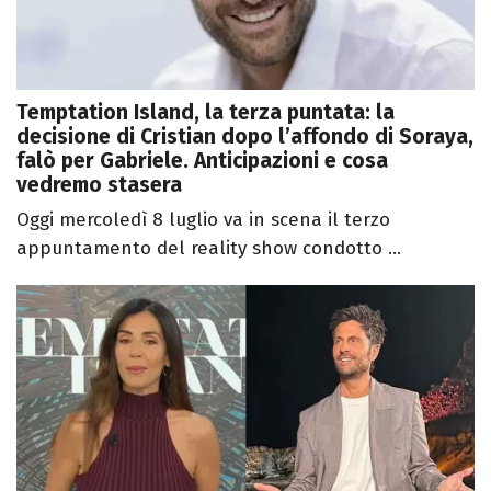
Temptation Island, la terza puntata: la
decisione di Cristian dopo l’affondo di Soraya,
falò per Gabriele. Anticipazioni e cosa
vedremo stasera
Oggi mercoledì 8 luglio va in scena il terzo
appuntamento del reality show condotto ...