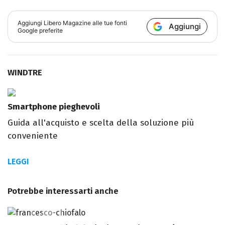
Aggiungi
Libero Magazine
alle tue fonti
Aggiungi
Google preferite
WINDTRE
Smartphone pieghevoli
Guida all'acquisto e scelta della soluzione più
conveniente
LEGGI
Potrebbe interessarti anche