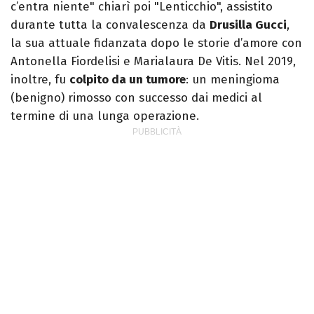
c’entra niente" chiarì poi "Lenticchio", assistito
durante tutta la convalescenza da
Drusilla Gucci
,
la sua attuale fidanzata dopo le storie d’amore con
Antonella Fiordelisi e Marialaura De Vitis. Nel 2019,
inoltre, fu
colpito da un tumore
: un meningioma
(benigno) rimosso con successo dai medici al
termine di una lunga operazione.