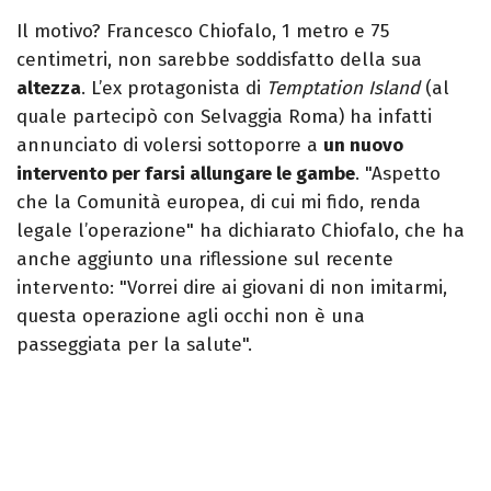
Il motivo? Francesco Chiofalo, 1 metro e 75
centimetri, non sarebbe soddisfatto della sua
altezza
. L’ex protagonista di
Temptation Island
(al
quale partecipò con Selvaggia Roma) ha infatti
annunciato di volersi sottoporre a
un nuovo
intervento per farsi allungare le gambe
. "Aspetto
che la Comunità europea, di cui mi fido, renda
legale l’operazione" ha dichiarato Chiofalo, che ha
anche aggiunto una riflessione sul recente
intervento: "Vorrei dire ai giovani di non imitarmi,
questa operazione agli occhi non è una
passeggiata per la salute".