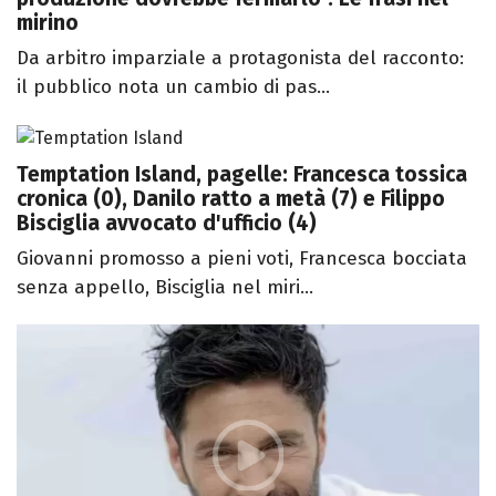
mirino
Da arbitro imparziale a protagonista del racconto:
il pubblico nota un cambio di pas...
Temptation Island, pagelle: Francesca tossica
cronica (0), Danilo ratto a metà (7) e Filippo
Bisciglia avvocato d'ufficio (4)
Giovanni promosso a pieni voti, Francesca bocciata
senza appello, Bisciglia nel miri...