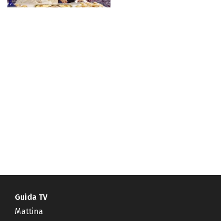
Guida TV
Mattina