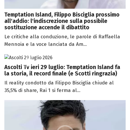
Temptation Island, Filippo Bisciglia prossimo
all'addio: l'indiscrezione sulla possibile
sostituzione accende il dibattito
Le critiche alla conduzione, le parole di Raffaella
Mennoia e la voce lanciata da Am...
Ascolti Tv ieri 29 luglio: Temptation Island fa
la storia, il record finale (e Scotti ringrazia)
Il reality condotto da Filippo Bisciglia chiude al
35,5% di share, Rai 1 si ferma al...