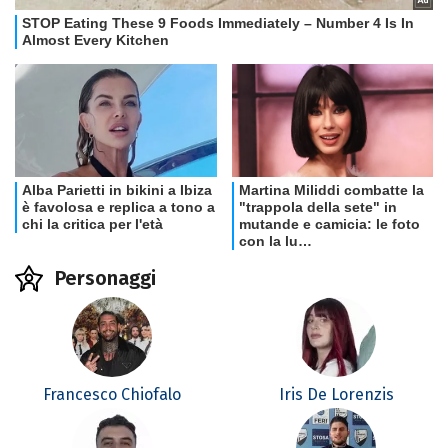
Personaggi
Francesco Chiofalo
Iris De Lorenzis