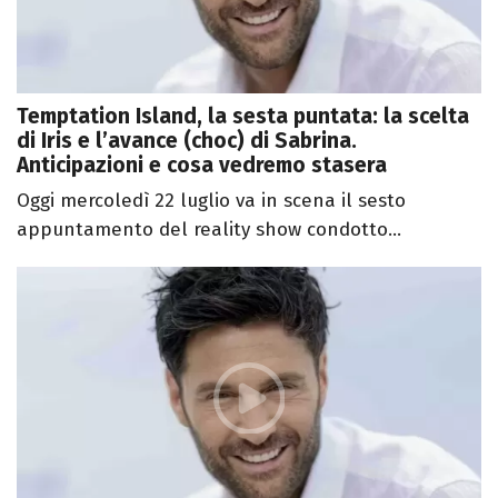
Temptation Island, la sesta puntata: la scelta
di Iris e l’avance (choc) di Sabrina.
Anticipazioni e cosa vedremo stasera
Oggi mercoledì 22 luglio va in scena il sesto
appuntamento del reality show condotto...