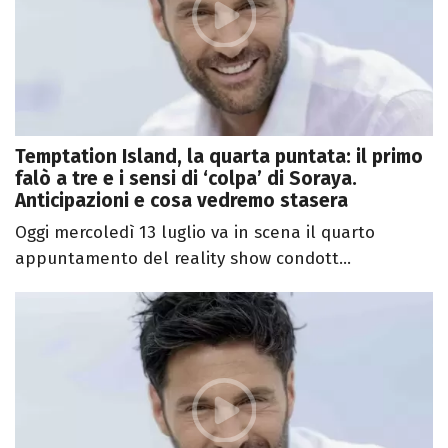
Temptation Island, la quarta puntata: il primo
falò a tre e i sensi di ‘colpa’ di Soraya.
Anticipazioni e cosa vedremo stasera
Oggi mercoledì 13 luglio va in scena il quarto
appuntamento del reality show condott...