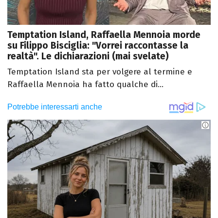
Temptation Island, Raffaella Mennoia morde
su Filippo Bisciglia: "Vorrei raccontasse la
realtà". Le dichiarazioni (mai svelate)
Temptation Island sta per volgere al termine e
Raffaella Mennoia ha fatto qualche di...