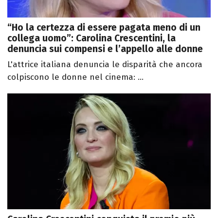
“Ho la certezza di essere pagata meno di un
collega uomo”: Carolina Crescentini, la
denuncia sui compensi e l’appello alle donne
L'attrice italiana denuncia le disparità che ancora
colpiscono le donne nel cinema: ...