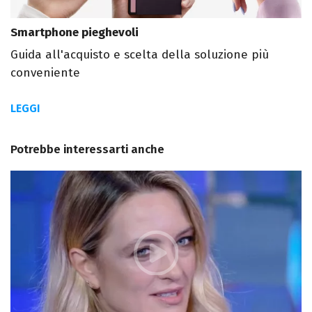
Smartphone pieghevoli
Guida all'acquisto e scelta della soluzione più
conveniente
LEGGI
Potrebbe interessarti anche