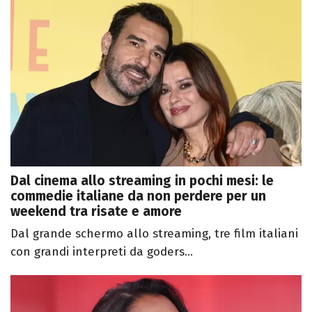
Dal cinema allo streaming in pochi mesi: le
commedie italiane da non perdere per un
weekend tra risate e amore
Dal grande schermo allo streaming, tre film italiani
con grandi interpreti da goders...