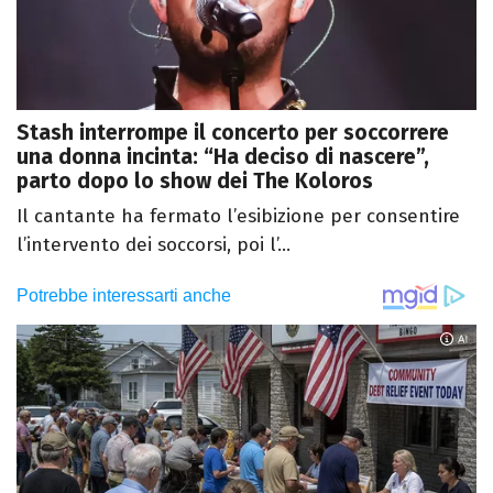
Stash interrompe il concerto per soccorrere
una donna incinta: “Ha deciso di nascere”,
parto dopo lo show dei The Koloros
Il cantante ha fermato l’esibizione per consentire
l’intervento dei soccorsi, poi l’...