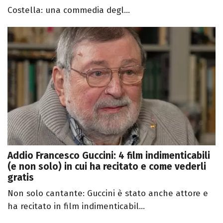
Costella: una commedia degl...
Addio Francesco Guccini: 4 film indimenticabili
(e non solo) in cui ha recitato e come vederli
gratis
Non solo cantante: Guccini è stato anche attore e
ha recitato in film indimenticabil...