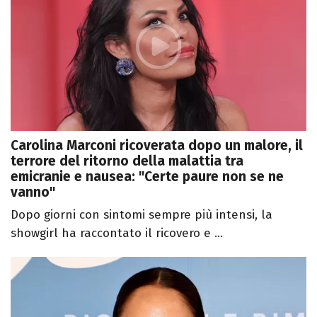
Carolina Marconi ricoverata dopo un malore, il
terrore del ritorno della malattia tra
emicranie e nausea: "Certe paure non se ne
vanno"
Dopo giorni con sintomi sempre più intensi, la
showgirl ha raccontato il ricovero e ...