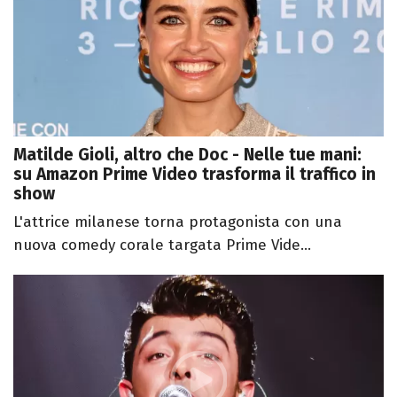
Matilde Gioli, altro che Doc - Nelle tue mani:
su Amazon Prime Video trasforma il traffico in
show
L'attrice milanese torna protagonista con una
nuova comedy corale targata Prime Vide...