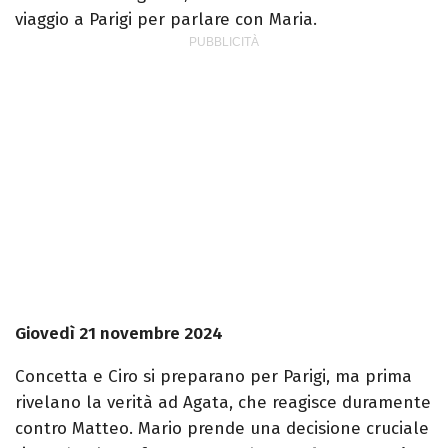
viaggio a Parigi per parlare con Maria.
Giovedì 21 novembre 2024
Concetta e Ciro si preparano per Parigi, ma prima
rivelano la verità ad Agata, che reagisce duramente
contro Matteo. Mario prende una decisione cruciale