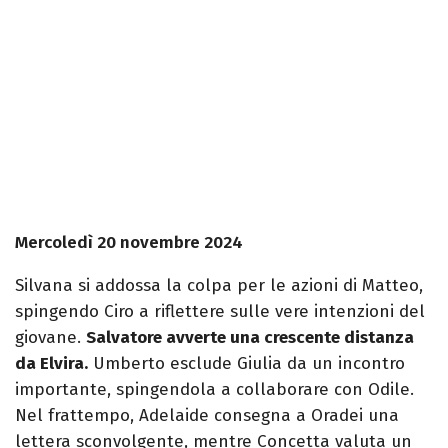
Mercoledì 20 novembre 2024
Silvana si addossa la colpa per le azioni di Matteo,
spingendo Ciro a riflettere sulle vere intenzioni del
giovane.
Salvatore avverte una crescente distanza
da Elvira.
Umberto esclude Giulia da un incontro
importante, spingendola a collaborare con Odile.
Nel frattempo, Adelaide consegna a Oradei una
lettera sconvolgente, mentre Concetta valuta un