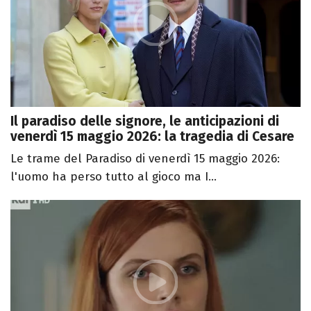
Il paradiso delle signore, le anticipazioni di
venerdì 15 maggio 2026: la tragedia di Cesare
Le trame del Paradiso di venerdì 15 maggio 2026:
l'uomo ha perso tutto al gioco ma I...