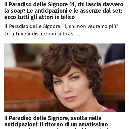
Il Paradiso delle Signore 11, chi lascia davvero
la soap? Le anticipazioni e le assenze dal set:
ecco tutti gli attori in bilico
Il Paradiso delle Signore 11, chi non vedremo più?
Le ultime indiscrezioni sul cast ...
Il Paradiso delle Signore, svolta nelle
anticipazioni: il ritorno di un amatissimo