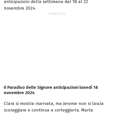
anticipazioni della settimana dal 18 al 22
novembre 2024.
Il Paradiso delle Signore anticipazioni lunedì 18
novembre 2024
Clara si mostra riservata, ma Jerome non si lascia
scoraggiare e continua a corteggiarla. Marta