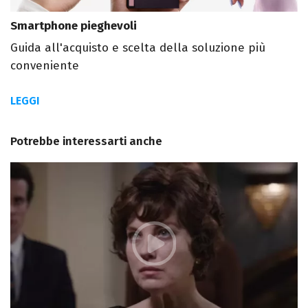
Smartphone pieghevoli
Guida all'acquisto e scelta della soluzione più
conveniente
LEGGI
Potrebbe interessarti anche