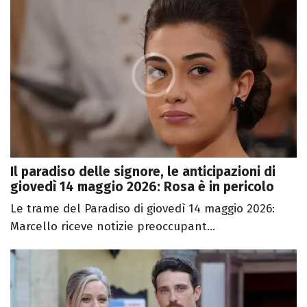
Il paradiso delle signore, le anticipazioni di
giovedì 14 maggio 2026: Rosa è in pericolo
Le trame del Paradiso di giovedì 14 maggio 2026:
Marcello riceve notizie preoccupant...