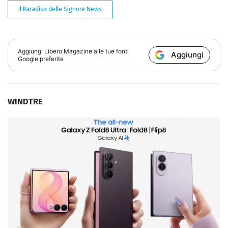
Il Paradiso delle Signore News
Aggiungi
Libero Magazine
alle tue fonti
Aggiungi
Google preferite
WINDTRE