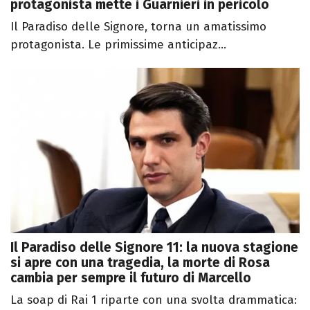
protagonista mette i Guarnieri in pericolo
Il Paradiso delle Signore, torna un amatissimo
protagonista. Le primissime anticipaz...
Il Paradiso delle Signore 11: la nuova stagione
si apre con una tragedia, la morte di Rosa
cambia per sempre il futuro di Marcello
La soap di Rai 1 riparte con una svolta drammatica: