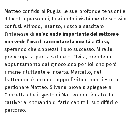
Matteo confida ai Puglisi le sue profonde tensioni e
difficoltà personali, lasciandoli visibilmente scossi e
confusi. Alfredo, intanto, riesce a suscitare
l’interesse di
un’azienda importante del settore e
non vede l’ora di raccontare la novità a Clara,
sperando che apprezzi il suo successo. Mirella,
preoccupata per la salute di Elvira, prende un
appuntamento dal ginecologo per lei, che però
rimane riluttante e incerta. Marcello, nel
frattempo, è ancora troppo ferito e non riesce a
perdonare Matteo. Silvana prova a spiegare a
Concetta che il gesto di Matteo non è nato da
cattiveria, sperando di farle capire il suo difficile
percorso.