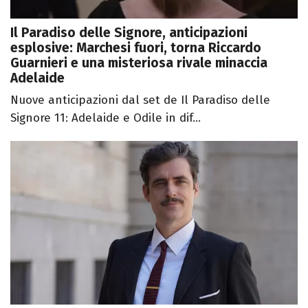
Il Paradiso delle Signore, anticipazioni
esplosive: Marchesi fuori, torna Riccardo
Guarnieri e una misteriosa rivale minaccia
Adelaide
Nuove anticipazioni dal set de Il Paradiso delle
Signore 11: Adelaide e Odile in dif...