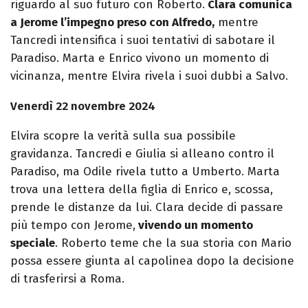
riguardo al suo futuro con Roberto.
Clara comunica
a Jerome l’impegno preso con Alfredo,
mentre
Tancredi intensifica i suoi tentativi di sabotare il
Paradiso. Marta e Enrico vivono un momento di
vicinanza, mentre Elvira rivela i suoi dubbi a Salvo.
Venerdì 22 novembre 2024
Elvira scopre la verità sulla sua possibile
gravidanza. Tancredi e Giulia si alleano contro il
Paradiso, ma Odile rivela tutto a Umberto. Marta
trova una lettera della figlia di Enrico e, scossa,
prende le distanze da lui. Clara decide di passare
più tempo con Jerome,
vivendo un momento
speciale
. Roberto teme che la sua storia con Mario
possa essere giunta al capolinea dopo la decisione
di trasferirsi a Roma.