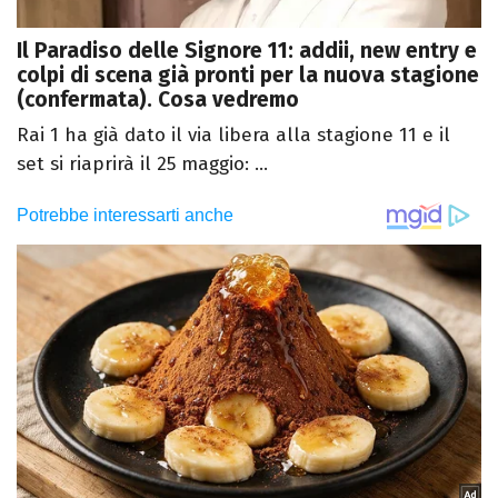
Il Paradiso delle Signore 11: addii, new entry e
colpi di scena già pronti per la nuova stagione
(confermata). Cosa vedremo
Rai 1 ha già dato il via libera alla stagione 11 e il
set si riaprirà il 25 maggio: ...