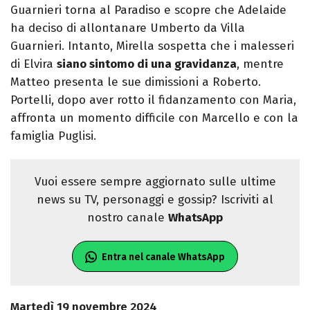
Guarnieri torna al Paradiso e scopre che Adelaide
ha deciso di allontanare Umberto da Villa
Guarnieri. Intanto, Mirella sospetta che i malesseri
di Elvira
siano sintomo di una gravidanza
, mentre
Matteo presenta le sue dimissioni a Roberto.
Portelli, dopo aver rotto il fidanzamento con Maria,
affronta un momento difficile con Marcello e con la
famiglia Puglisi.
Vuoi essere sempre aggiornato sulle ultime
news su TV, personaggi e gossip? Iscriviti al
nostro canale
WhatsApp
Entra nel canale WhatsApp
Martedì 19 novembre 2024