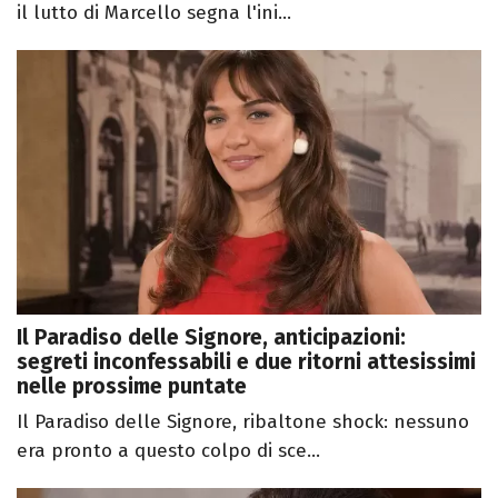
il lutto di Marcello segna l'ini...
Il Paradiso delle Signore, anticipazioni:
segreti inconfessabili e due ritorni attesissimi
nelle prossime puntate
Il Paradiso delle Signore, ribaltone shock: nessuno
era pronto a questo colpo di sce...