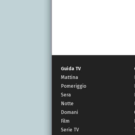
Guida TV
Mattina
Pomeriggio
Sera
Notte
Domani
Film
Serie TV