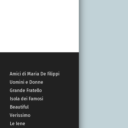
Amici di Maria De Filippi
Uomini e Donne
Grande Fratello
Isola dei Famosi
Beautiful
Verissimo
Le Iene