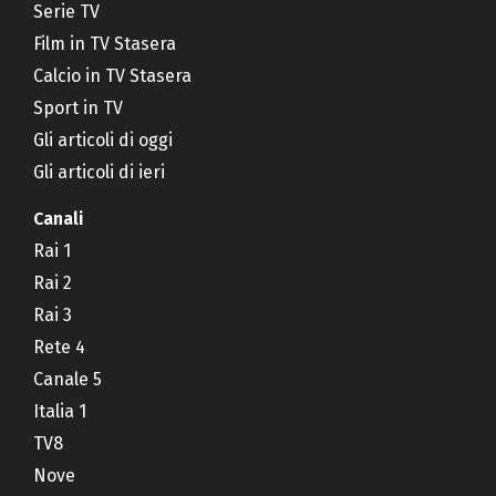
Serie TV
Film in TV Stasera
Calcio in TV Stasera
Sport in TV
Gli articoli di oggi
Gli articoli di ieri
Canali
Rai 1
Rai 2
Rai 3
Rete 4
Canale 5
Italia 1
TV8
Nove