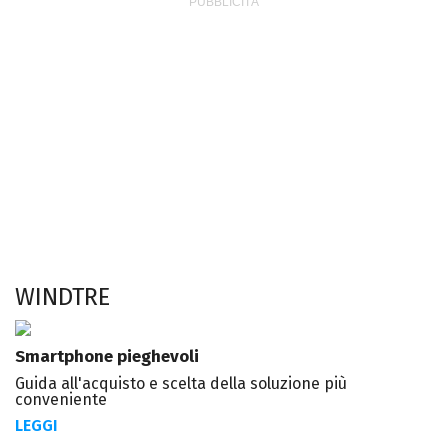
WINDTRE
Smartphone pieghevoli
Guida all'acquisto e scelta della soluzione più
conveniente
LEGGI