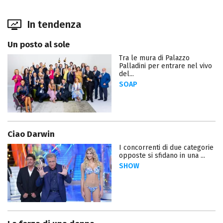
In tendenza
Un posto al sole
Tra le mura di Palazzo
Palladini per entrare nel vivo
del...
SOAP
Ciao Darwin
I concorrenti di due categorie
opposte si sfidano in una ...
SHOW