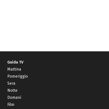
Guida TV
Mattina
Pomeriggio
Sera
Notte
Domani
Film