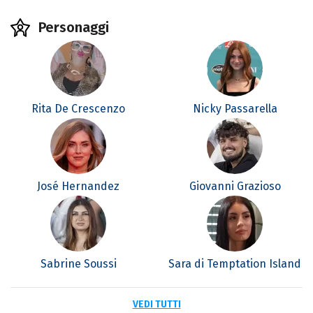
Personaggi
Rita De Crescenzo
Nicky Passarella
José Hernandez
Giovanni Grazioso
Sabrine Soussi
Sara di Temptation Island
VEDI TUTTI