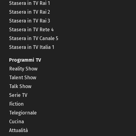
Stasera in TV Rai 1
Stasera in TV Rai 2
Stasera in TV Rai 3
Stasera in TV Rete 4
Stasera in TV Canale 5
Stasera in TV Italia 1
Programmi TV
Reality Show
Talent Show
Talk Show
Serie TV
Fiction
Telegiornale
Cucina
Attualità