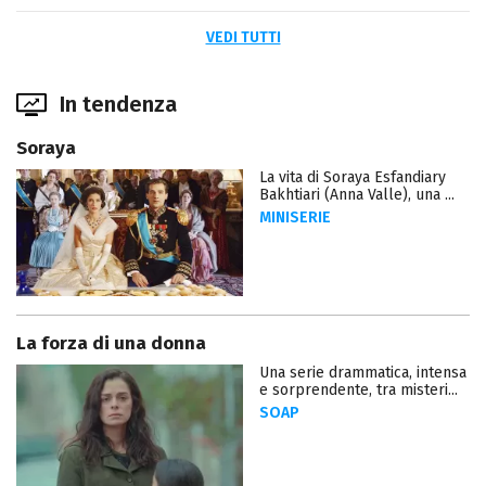
VEDI TUTTI
In tendenza
Soraya
La vita di Soraya Esfandiary
Bakhtiari (Anna Valle), una ...
MINISERIE
La forza di una donna
Una serie drammatica, intensa
e sorprendente, tra misteri...
SOAP