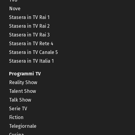
Nove
Stasera in TV Rai 1
Stasera in TV Rai 2
Stasera in TV Rai 3
Stasera in TV Rete 4
Stasera in TV Canale 5
Stasera in TV Italia 1
Programmi TV
Reality Show
Talent Show
Talk Show
Serie TV
Fiction
Telegiornale
Cucina