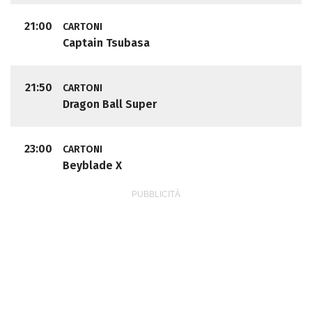
21:00
CARTONI
Captain Tsubasa
21:50
CARTONI
Dragon Ball Super
23:00
CARTONI
Beyblade X