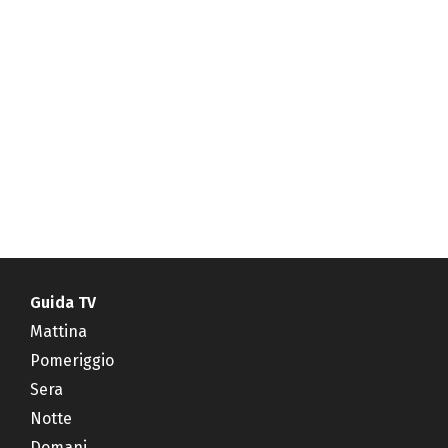
Guida TV
Mattina
Pomeriggio
Sera
Notte
Domani