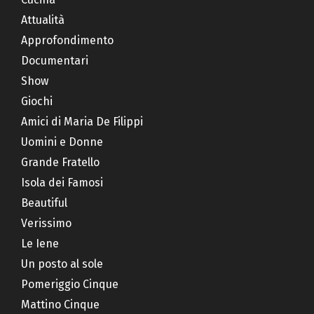
Attualità
Approfondimento
Documentari
Show
Giochi
Amici di Maria De Filippi
Uomini e Donne
Grande Fratello
Isola dei Famosi
Beautiful
Verissimo
Le Iene
Un posto al sole
Pomeriggio Cinque
Mattino Cinque