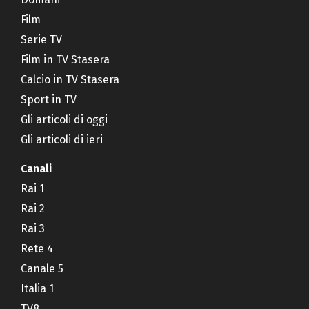
Film
Serie TV
Film in TV Stasera
Calcio in TV Stasera
Sport in TV
Gli articoli di oggi
Gli articoli di ieri
Canali
Rai 1
Rai 2
Rai 3
Rete 4
Canale 5
Italia 1
TV8