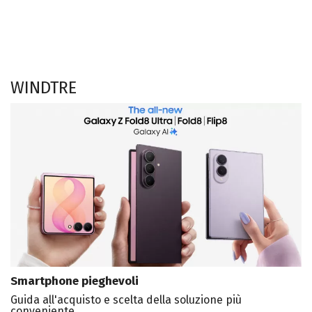
WINDTRE
Smartphone pieghevoli
Guida all'acquisto e scelta della soluzione più
conveniente