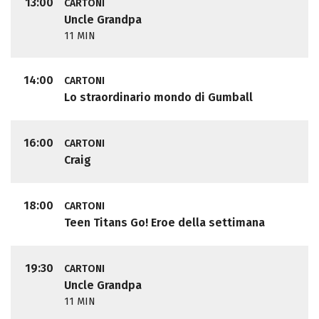
13:00
CARTONI
Uncle Grandpa
11 MIN
14:00
CARTONI
Lo straordinario mondo di Gumball
16:00
CARTONI
Craig
18:00
CARTONI
Teen Titans Go! Eroe della settimana
19:30
CARTONI
Uncle Grandpa
11 MIN