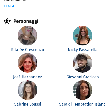
LEGGI
Personaggi
Rita De Crescenzo
Nicky Passarella
José Hernandez
Giovanni Grazioso
Sabrine Soussi
Sara di Temptation Island