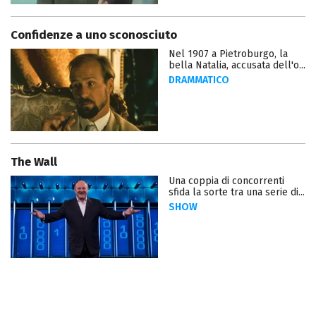
Confidenze a uno sconosciuto
Nel 1907 a Pietroburgo, la
bella Natalia, accusata dell'o...
DRAMMATICO
The Wall
Una coppia di concorrenti
sfida la sorte tra una serie di...
SHOW