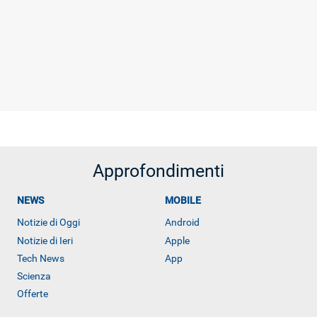
Approfondimenti
NEWS
MOBILE
Notizie di Oggi
Android
Notizie di Ieri
Apple
Tech News
App
Scienza
Offerte