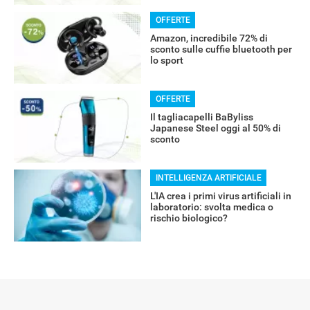
OFFERTE
Amazon, incredibile 72% di
sconto sulle cuffie bluetooth per
lo sport
RECENSIONI
OFFERTE
Il tagliacapelli BaByliss
Japanese Steel oggi al 50% di
sconto
INTELLIGENZA ARTIFICIALE
L'IA crea i primi virus artificiali in
laboratorio: svolta medica o
rischio biologico?