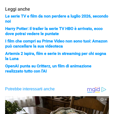
Leggi anche
Le serie TV e film da non perdere a luglio 2026, secondo
noi
Harry Potter: il trailer la serie TV HBO è arrivato, ecco
dove potrai vedere le puntate
I film che compri su Prime Video non sono tuoi: Amazon
può cancellare la sua videoteca
Artemis 2 ispira, film e serie in streaming per chi sogna
la Luna
OpenAI punta su Critterz, un film di animazione
realizzato tutto con l'AI