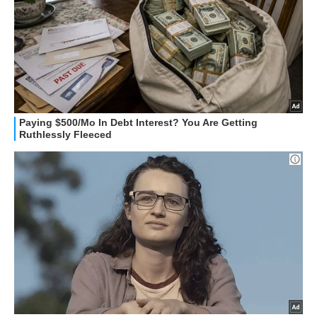
APPLE