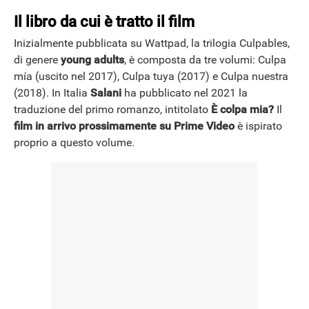
Il libro da cui è tratto il film
Inizialmente pubblicata su Wattpad, la trilogia Culpables,
di genere
young adults
, è composta da tre volumi: Culpa
mía (uscito nel 2017), Culpa tuya (2017) e Culpa nuestra
(2018). In Italia
Salani
ha pubblicato nel 2021 la
traduzione del primo romanzo, intitolato
È colpa mia?
Il
film in arrivo prossimamente su Prime Video
è ispirato
proprio a questo volume.