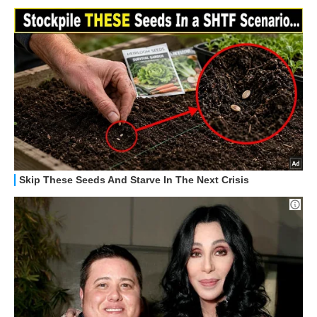
HOW TO