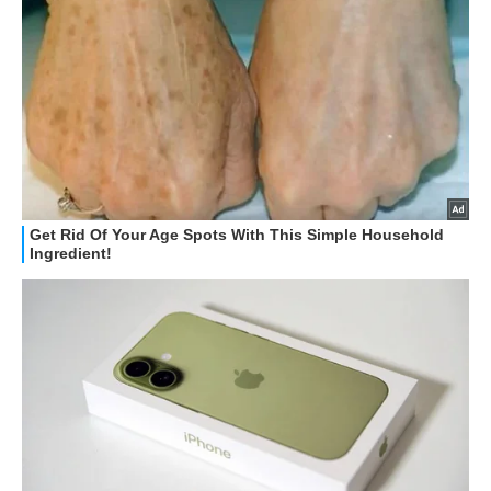
STREAMING E SERIE TV