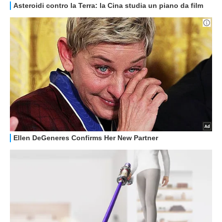
GUIDE ALL'ACQUISTO