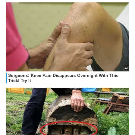
HOW TO