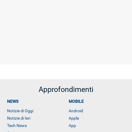
Approfondimenti
NEWS
MOBILE
Notizie di Oggi
Android
Notizie di Ieri
Apple
Tech News
App