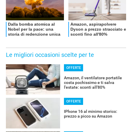
Le migliori occasioni scelte per te
OFFERTE
Amazon, il ventilatore portatile
costa pochissimo e ti salva
l'estate: sconti all'80%
OFFERTE
IPhone 16 al minimo storico:
prezzo a picco su Amazon