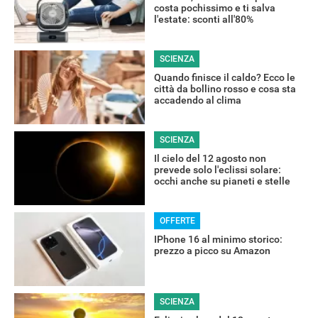
costa pochissimo e ti salva
l'estate: sconti all'80%
SCIENZA
Quando finisce il caldo? Ecco le
città da bollino rosso e cosa sta
accadendo al clima
SCIENZA
Il cielo del 12 agosto non
prevede solo l'eclissi solare:
occhi anche su pianeti e stelle
RECENSIONI
OFFERTE
IPhone 16 al minimo storico:
prezzo a picco su Amazon
SCIENZA