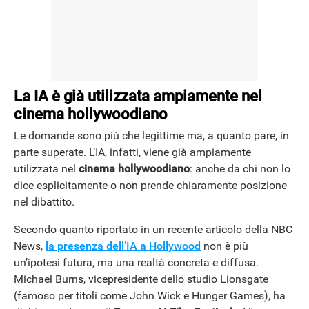
La IA è già utilizzata ampiamente nel
cinema hollywoodiano
Le domande sono più che legittime ma, a quanto pare, in
parte superate. L’IA, infatti, viene già ampiamente
utilizzata nel
cinema hollywoodiano
: anche da chi non lo
dice esplicitamente o non prende chiaramente posizione
nel dibattito.
Secondo quanto riportato in un recente articolo della NBC
News,
la presenza dell’IA a Hollywood
non è più
un’ipotesi futura, ma una realtà concreta e diffusa.
Michael Burns, vicepresidente dello studio Lionsgate
(famoso per titoli come John Wick e Hunger Games), ha