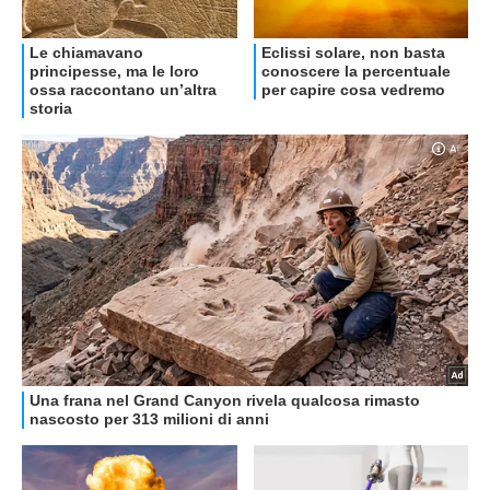
OFFERTE