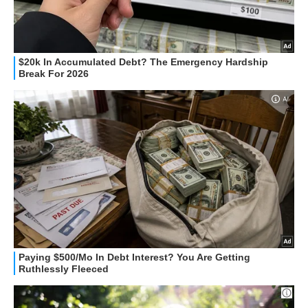
STREAMING E SERIE TV