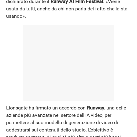
dichiarato durante il
Runway AI Film Festival
: «Viene
usata da tutti, anche da chi non parla del fatto che la sta
usando».
Lionsgate ha firmato un accordo con
Runway
, una delle
aziende più avanzate nel settore dell’IA video, per
permettere al suo modello di generazione di video di
addestrarsi sui contenuti dello studio. L’obiettivo è