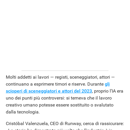
Molti addetti ai lavori — registi, sceneggiatori, attori —
continuano a esprimere timori e riserve. Durante
gli
scioperi di sceneggiatori e attori del 2023
, proprio l’IA era
uno dei punti più controversi: si temeva che il lavoro
creativo umano potesse essere sostituito o svalutato
dalla tecnologia.
Cristóbal Valenzuela, CEO di Runway, cerca di rassicurare: