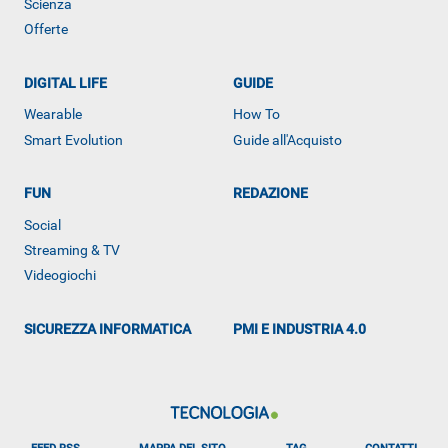
Scienza
Offerte
ALTRO
DIGITAL LIFE
GUIDE
Wearable
How To
Smart Evolution
Guide all'Acquisto
FUN
REDAZIONE
Social
Streaming & TV
Videogiochi
SICUREZZA INFORMATICA
PMI E INDUSTRIA 4.0