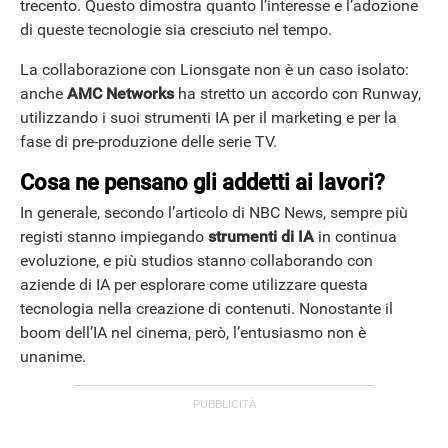
trecento. Questo dimostra quanto l’interesse e l’adozione
di queste tecnologie sia cresciuto nel tempo.
La collaborazione con Lionsgate non è un caso isolato:
anche
AMC Networks
ha stretto un accordo con Runway,
utilizzando i suoi strumenti IA per il marketing e per la
fase di pre-produzione delle serie TV.
Cosa ne pensano gli addetti ai lavori?
In generale, secondo l’articolo di NBC News, sempre più
registi stanno impiegando
strumenti di IA
in continua
evoluzione, e più studios stanno collaborando con
aziende di IA per esplorare come utilizzare questa
tecnologia nella creazione di contenuti. Nonostante il
boom dell’IA nel cinema, però, l’entusiasmo non è
unanime.