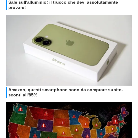
GUIDE ALL'ACQUISTO