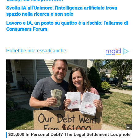
Svolta IA all'Unimore: l'intelligenza artificiale trova
spazio nella ricerca e non solo
Lavoro e IA, un posto su quattro è a rischio: l'allarme di
Consumers Forum