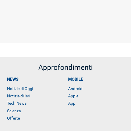
Approfondimenti
NEWS
MOBILE
Notizie di Oggi
Android
Notizie di Ieri
Apple
Tech News
App
Scienza
Offerte