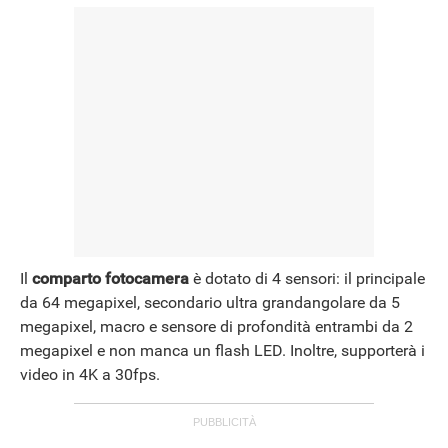
Il
comparto fotocamera
è dotato di 4 sensori: il principale
da 64 megapixel, secondario ultra grandangolare da 5
megapixel, macro e sensore di profondità entrambi da 2
megapixel e non manca un flash LED. Inoltre, supporterà i
video in 4K a 30fps.