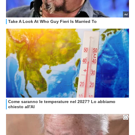
GUIDE ALL'ACQUISTO