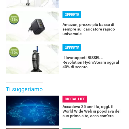
OFFERTE
Amazon, prezzo più basso di
sempre sul caricatore rapido
universale
OFFERTE
Il lavatappeti BISSELL
Revolution HydroSteam oggi al
40% di sconto
Ti suggeriamo
DIGITAL LIFE
Accadeva 35 anni fa, oggi: il
World Wide Web si popolava del
suo primo sito, ecco com'era