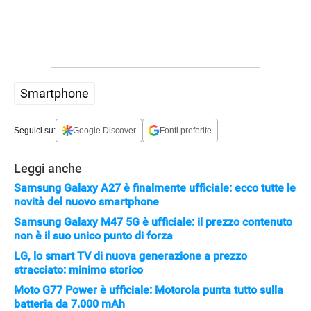
Smartphone
Seguici su:
Google Discover
Fonti preferite
Leggi anche
Samsung Galaxy A27 è finalmente ufficiale: ecco tutte le
novità del nuovo smartphone
Samsung Galaxy M47 5G è ufficiale: il prezzo contenuto
non è il suo unico punto di forza
LG, lo smart TV di nuova generazione a prezzo
stracciato: minimo storico
Moto G77 Power è ufficiale: Motorola punta tutto sulla
batteria da 7.000 mAh