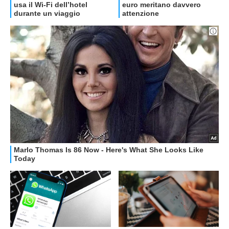
OFFERTE