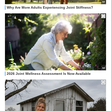
HOW TO