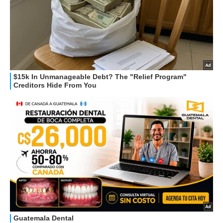
STREAMING E SERIE TV