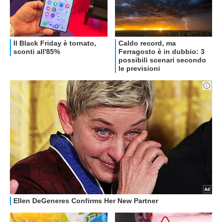
OFFERTE