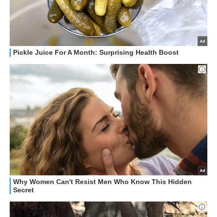
HOW TO