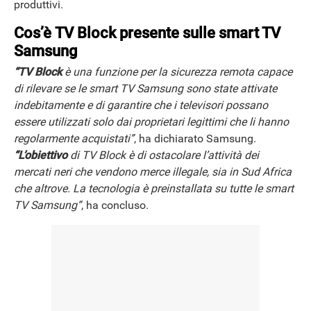
produttivi.
Cos’è
TV Block presente sulle smart TV
Samsung
“TV Block
è una funzione per la sicurezza remota capace
di rilevare se le smart TV Samsung sono state attivate
indebitamente e di garantire che i televisori possano
essere utilizzati solo dai proprietari legittimi che li hanno
regolarmente acquistati”
, ha dichiarato Samsung.
“L’obiettivo
di TV Block è di ostacolare l’attività dei
mercati neri che vendono merce illegale, sia in Sud Africa
che altrove. La tecnologia è preinstallata su tutte le smart
TV Samsung”
, ha concluso.