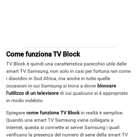
ANDROID
Come funziona TV Block
TV Block è quindi una caratteristica parecchio utile delle
smart TV Samsung, non solo in casi per fortuna rari come
i disordini in Sud Africa, ma anche in tutte quelle
occasioni in cui Samsung si trova a dover
bloccare
l’utilizzo di un televisore
di cui qualcuno si è appropriato
in modo indebito.
Spiegare
come funziona TV Block
in realtà è semplice.
Quando una smart TV Samsung viene collegata a
internet, questa si connette ai server Samsung i quali
verificano la presenza del numero di serie della smart TV