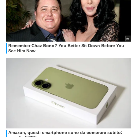
GUIDE ALL'ACQUISTO