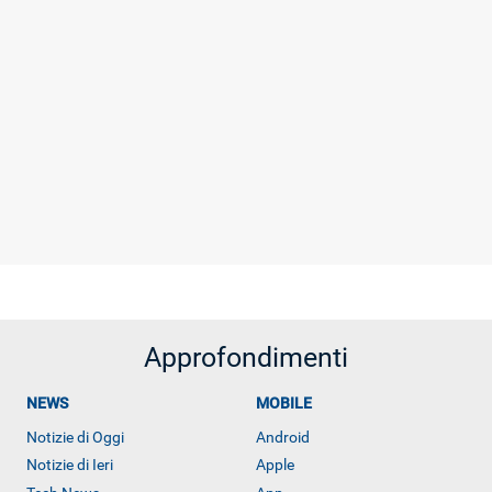
Approfondimenti
NEWS
MOBILE
Notizie di Oggi
Android
Notizie di Ieri
Apple