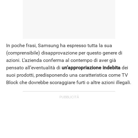
In poche frasi, Samsung ha espresso tutta la sua
(comprensibile) disapprovazione per questo genere di
azioni. L’azienda conferma al contempo di aver già
pensato all’eventualità di
un’appropriazione indebita
dei
suoi prodotti, predisponendo una caratteristica come TV
Block che dovrebbe scoraggiare furti o altre azioni illegali.