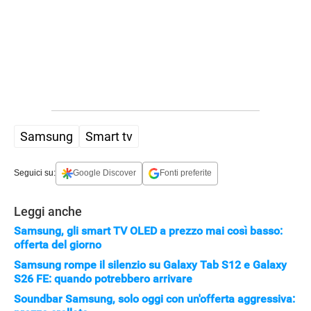
Samsung
Smart tv
Seguici su:
Google Discover
Fonti preferite
Leggi anche
Samsung, gli smart TV OLED a prezzo mai così basso:
offerta del giorno
Samsung rompe il silenzio su Galaxy Tab S12 e Galaxy
S26 FE: quando potrebbero arrivare
Soundbar Samsung, solo oggi con un'offerta aggressiva: