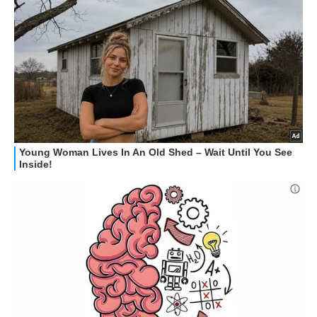
STREAMING E SERIE TV