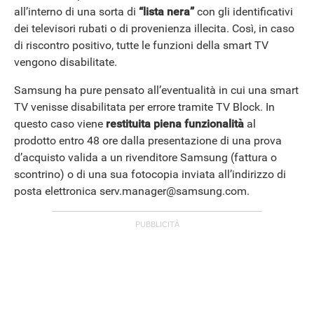
all’interno di una sorta di
“lista nera”
con gli identificativi
dei televisori rubati o di provenienza illecita. Così, in caso
di riscontro positivo, tutte le funzioni della smart TV
vengono disabilitate.
Samsung ha pure pensato all’eventualità in cui una smart
TV venisse disabilitata per errore tramite TV Block. In
questo caso viene
restituita piena funzionalità
al
prodotto entro 48 ore dalla presentazione di una prova
d’acquisto valida a un rivenditore Samsung (fattura o
scontrino) o di una sua fotocopia inviata all’indirizzo di
posta elettronica serv.manager@samsung.com.