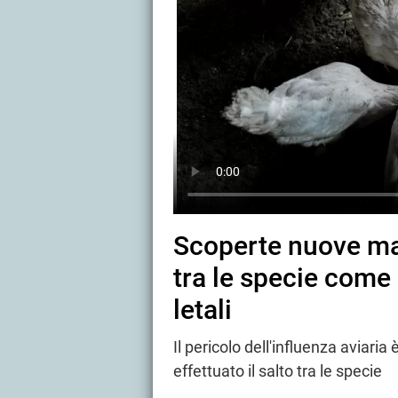
Scoperte nuove mala
tra le specie come 
letali
Il pericolo dell'influenza aviaria
effettuato il salto tra le specie