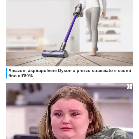
GUIDE ALL'ACQUISTO