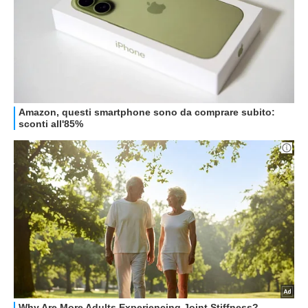
STREAMING E SERIE TV