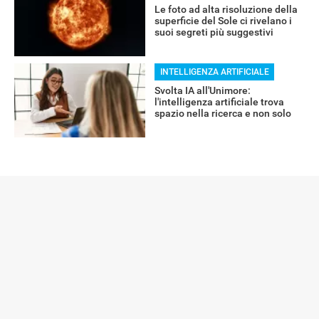
Le foto ad alta risoluzione della
superficie del Sole ci rivelano i
suoi segreti più suggestivi
INTELLIGENZA ARTIFICIALE
Svolta IA all'Unimore:
l'intelligenza artificiale trova
spazio nella ricerca e non solo