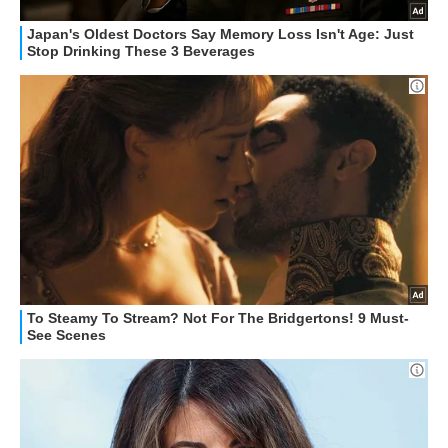
APPLE