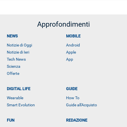
Approfondimenti
NEWS
MOBILE
Notizie di Oggi
Android
Notizie di Ieri
Apple
Tech News
App
Scienza
Offerte
DIGITAL LIFE
GUIDE
Wearable
How To
Smart Evolution
Guide all'Acquisto
FUN
REDAZIONE