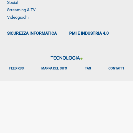
Social
Streaming & TV
ALTRO
Videogiochi
SICUREZZA INFORMATICA
PMI E INDUSTRIA 4.0
FEED RSS
MAPPA DEL SITO
TAG
CONTATTI