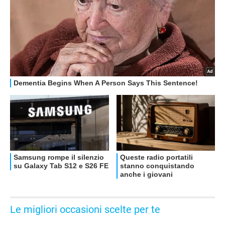
OFFERTE
Le migliori occasioni scelte per te