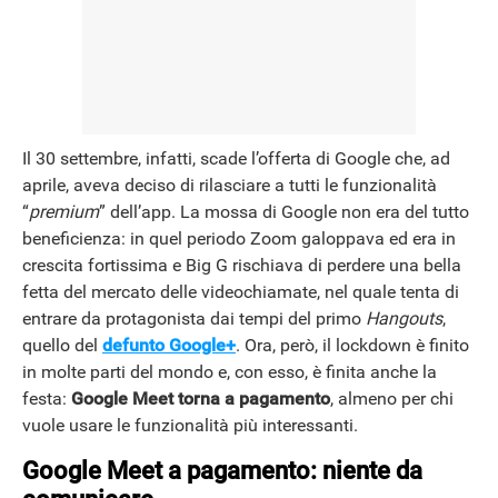
Il 30 settembre, infatti, scade l’offerta di Google che, ad
aprile, aveva deciso di rilasciare a tutti le funzionalità
“
premium
” dell’app. La mossa di Google non era del tutto
beneficienza: in quel periodo Zoom galoppava ed era in
crescita fortissima e Big G rischiava di perdere una bella
fetta del mercato delle videochiamate, nel quale tenta di
entrare da protagonista dai tempi del primo
Hangouts
,
quello del
defunto Google+
. Ora, però, il lockdown è finito
in molte parti del mondo e, con esso, è finita anche la
festa:
Google Meet torna a pagamento
, almeno per chi
vuole usare le funzionalità più interessanti.
Google Meet a pagamento: niente da