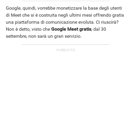
Google, quindi, vorrebbe monetizzare la base degli utenti
di Meet che si è costruita negli ultimi mesi offrendo gratis
una piattaforma di comunicazione evoluta. Ci riuscirà?
Non è detto, visto che
Google Meet gratis
, dal 30
settembre, non sarà un gran servizio.