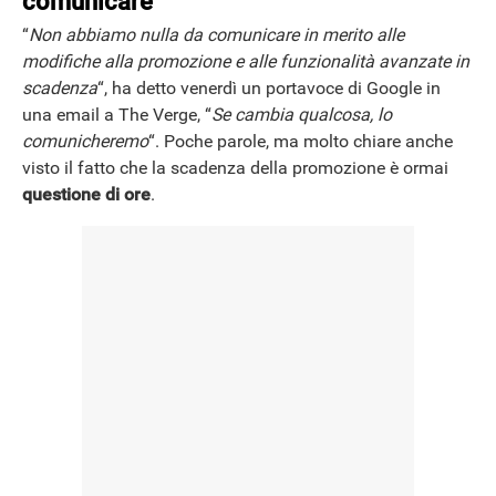
comunicare
“
Non abbiamo nulla da comunicare in merito alle
modifiche alla promozione e alle funzionalità avanzate in
scadenza
“, ha detto venerdì un portavoce di Google in
una email a The Verge, “
Se cambia qualcosa, lo
comunicheremo
“. Poche parole, ma molto chiare anche
visto il fatto che la scadenza della promozione è ormai
questione di ore
.