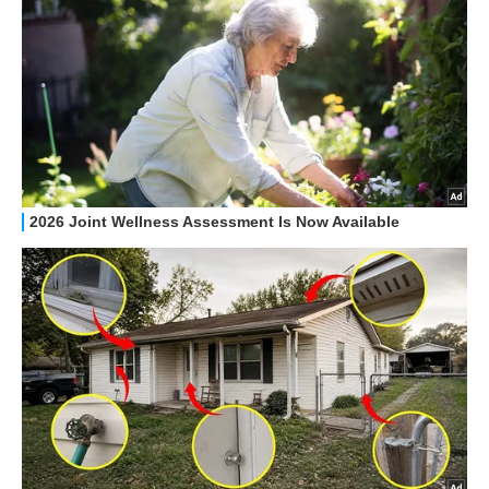
HOW TO