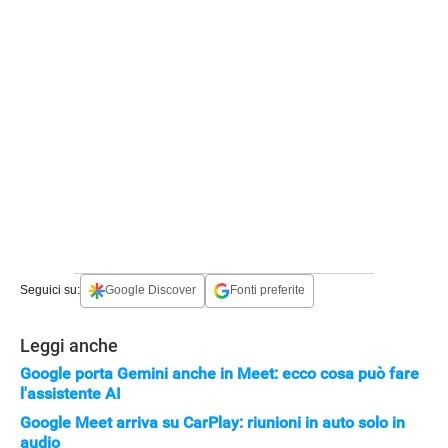
Seguici su:
Google Discover
Fonti preferite
Leggi anche
Google porta Gemini anche in Meet: ecco cosa può fare
l'assistente AI
Google Meet arriva su CarPlay: riunioni in auto solo in
audio