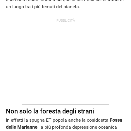
un luogo tra i più temuti del pianeta.
ANDROID
Non solo la foresta degli strani
In effetti la spugna ET popola anche la cosiddetta
Fossa
delle Marianne
, la più profonda depressione oceanica