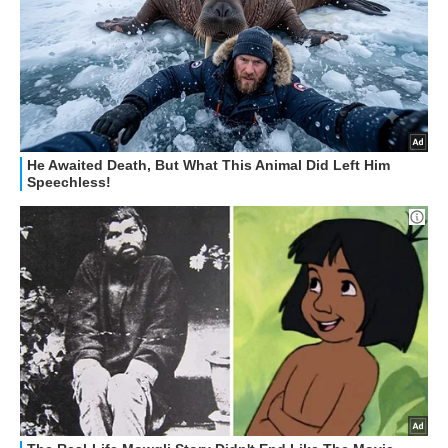
HOW TO