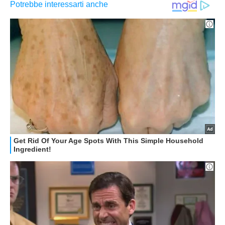
APPLE