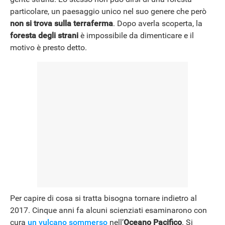
particolare, un paesaggio unico nel suo genere che però
non si trova sulla terraferma
. Dopo averla scoperta, la
foresta degli strani
è impossibile da dimenticare e il
motivo è presto detto.
Per capire di cosa si tratta bisogna tornare indietro al
2017. Cinque anni fa alcuni scienziati esaminarono con
cura
un vulcano sommerso
nell’
Oceano Pacifico
. Si