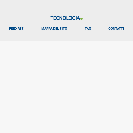
FEED RSS
MAPPA DEL SITO
TAG
CONTATTI