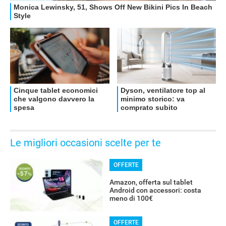
OFFERTE
Le migliori occasioni scelte per te
OFFERTE
Amazon, offerta sul tablet
Android con accessori: costa
meno di 100€
OFFERTE