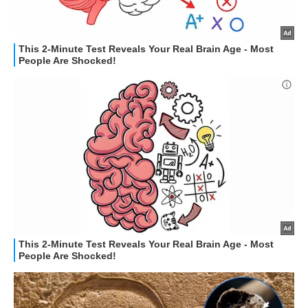
STREAMING E SERIE TV