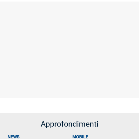
Approfondimenti
NEWS
MOBILE