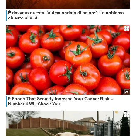
GUIDE ALL'ACQUISTO