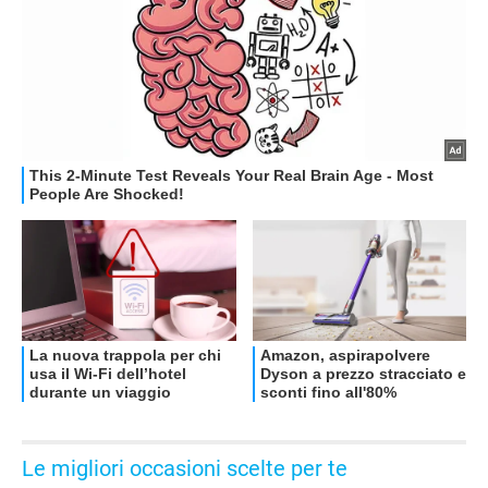
OFFERTE
Le migliori occasioni scelte per te