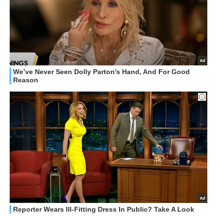
HOW TO