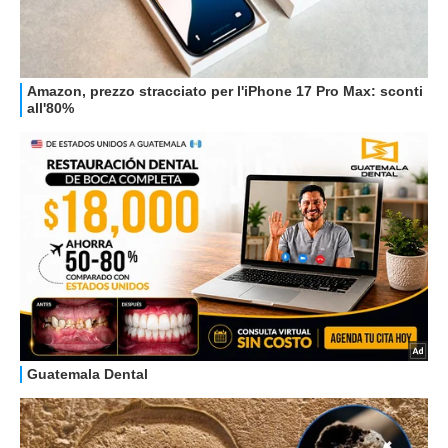
STREAMING E SERIE TV