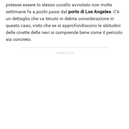
potesse essere lo stesso uccello avvistato non molte
settimane fa a pochi passi dal
porto di Los Angeles
. C’è
un dettaglio che va tenuto in debita considerazione in
questo caso, visto che se si approfondiscono le abitudini
delle civette delle nevi si comprende bene come il pericolo
sia concreto.
ANDROID