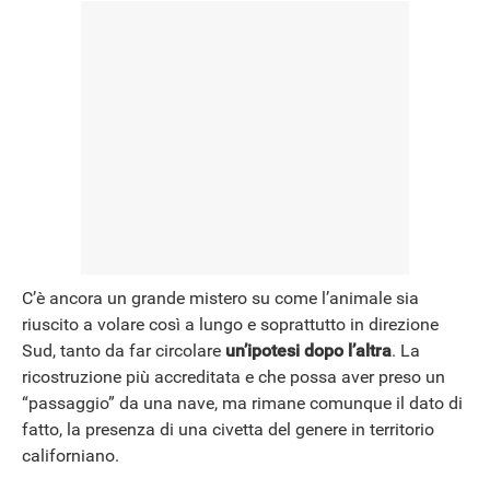
C’è ancora un grande mistero su come l’animale sia
riuscito a volare così a lungo e soprattutto in direzione
Sud, tanto da far circolare
un’ipotesi dopo l’altra
. La
ricostruzione più accreditata e che possa aver preso un
“passaggio” da una nave, ma rimane comunque il dato di
fatto, la presenza di una civetta del genere in territorio
californiano.