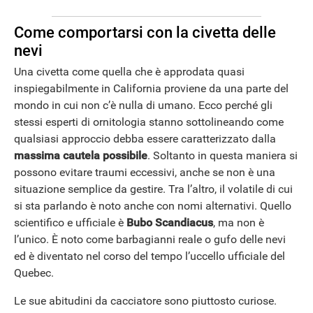
Come comportarsi con la civetta delle
nevi
Una civetta come quella che è approdata quasi
inspiegabilmente in California proviene da una parte del
mondo in cui non c’è nulla di umano. Ecco perché gli
stessi esperti di ornitologia stanno sottolineando come
qualsiasi approccio debba essere caratterizzato dalla
massima cautela possibile
. Soltanto in questa maniera si
possono evitare traumi eccessivi, anche se non è una
situazione semplice da gestire. Tra l’altro, il volatile di cui
si sta parlando è noto anche con nomi alternativi. Quello
scientifico e ufficiale è
Bubo Scandiacus
, ma non è
l’unico. È noto come barbagianni reale o gufo delle nevi
ed è diventato nel corso del tempo l’uccello ufficiale del
Quebec.
Le sue abitudini da cacciatore sono piuttosto curiose.