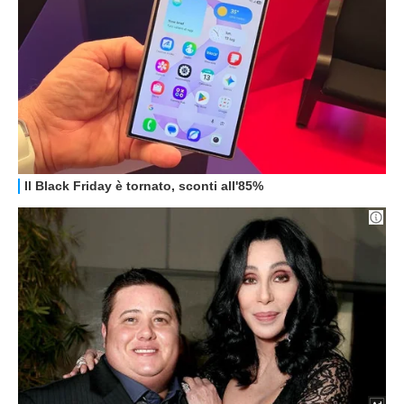
GUIDE ALL'ACQUISTO