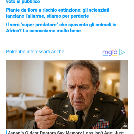
voto al pubblico
Piante da fiore a rischio estinzione: gli scienziati
lanciano l'allarme, stiamo per perderle
Il vero "super predatore" che spaventa gli animali in
Africa? Lo conosciamo molto bene