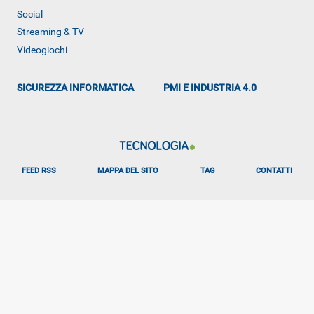
Social
Streaming & TV
Videogiochi
SICUREZZA INFORMATICA
PMI E INDUSTRIA 4.0
FEED RSS
MAPPA DEL SITO
TAG
CONTATTI