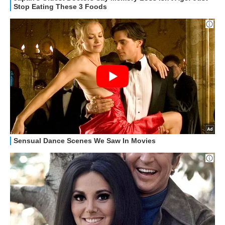
APPLE