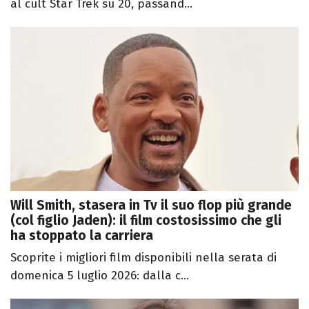
al cult Star Trek su 20, passand...
Will Smith, stasera in Tv il suo flop più grande
(col figlio Jaden): il film costosissimo che gli
ha stoppato la carriera
Scoprite i migliori film disponibili nella serata di
domenica 5 luglio 2026: dalla c...