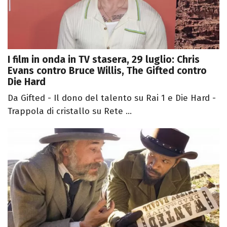
I film in onda in TV stasera, 29 luglio: Chris
Evans contro Bruce Willis, The Gifted contro
Die Hard
Da Gifted - Il dono del talento su Rai 1 e Die Hard -
Trappola di cristallo su Rete ...