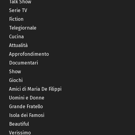
Talk Show
Serie TV
Fiction
Telegiornale
Cucina
Attualità
Approfondimento
Documentari
Show
Giochi
Amici di Maria De Filippi
Uomini e Donne
Grande Fratello
Isola dei Famosi
Beautiful
Verissimo