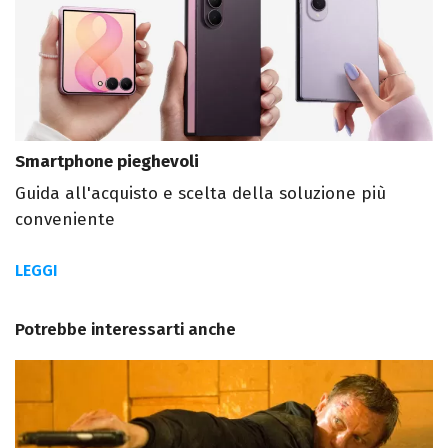
Smartphone pieghevoli
Guida all'acquisto e scelta della soluzione più
conveniente
LEGGI
Potrebbe interessarti anche