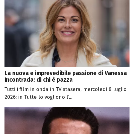
La nuova e imprevedibile passione di Vanessa
Incontrada: di chi è pazza
Tutti i film in onda in TV stasera, mercoledì 8 luglio
2026: in Tutte lo vogliono l'...