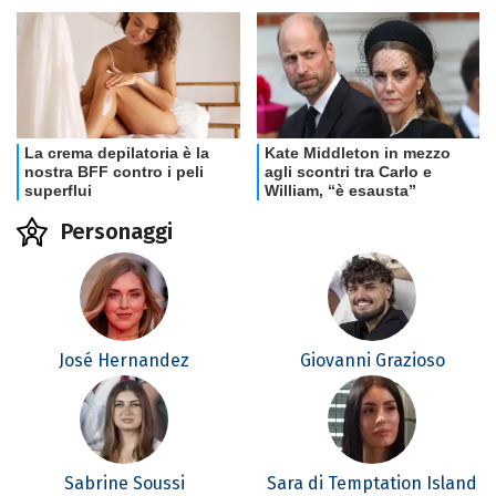
Personaggi
José Hernandez
Giovanni Grazioso
Sabrine Soussi
Sara di Temptation Island