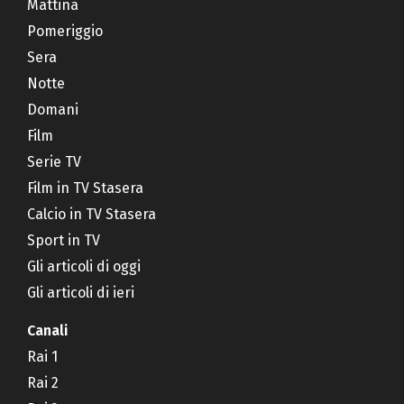
Mattina
Pomeriggio
Sera
Notte
Domani
Film
Serie TV
Film in TV Stasera
Calcio in TV Stasera
Sport in TV
Gli articoli di oggi
Gli articoli di ieri
Canali
Rai 1
Rai 2