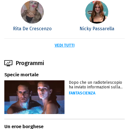
Rita De Crescenzo
Nicky Passarella
VEDI TUTTI
Programmi
Specie mortale
Dopo che un radiotelescopio
ha inviato informazioni sulla...
FANTASCIENZA
Un eroe borghese