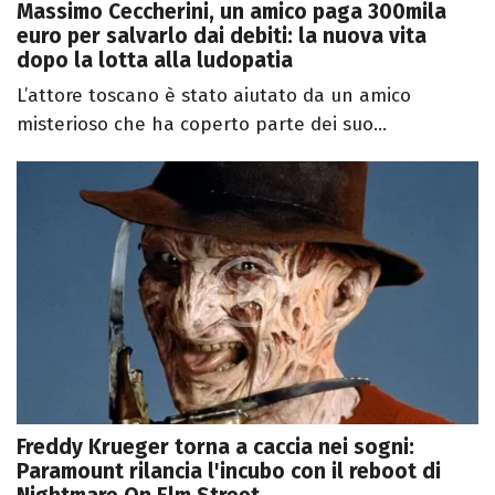
Massimo Ceccherini, un amico paga 300mila
euro per salvarlo dai debiti: la nuova vita
dopo la lotta alla ludopatia
L’attore toscano è stato aiutato da un amico
misterioso che ha coperto parte dei suo...
Freddy Krueger torna a caccia nei sogni:
Paramount rilancia l'incubo con il reboot di