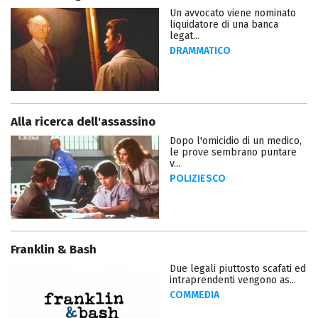
Un avvocato viene nominato
liquidatore di una banca
legat...
DRAMMATICO
Alla ricerca dell'assassino
Dopo l'omicidio di un medico,
le prove sembrano puntare
v...
POLIZIESCO
Franklin & Bash
Due legali piuttosto scafati ed
intraprendenti vengono as...
COMMEDIA