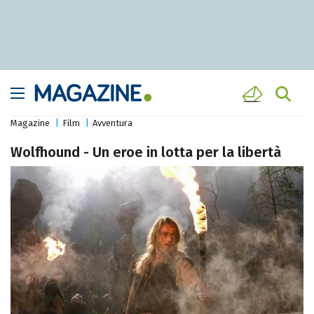
Magazine
Film
Avventura
Wolfhound - Un eroe in lotta per la libertà