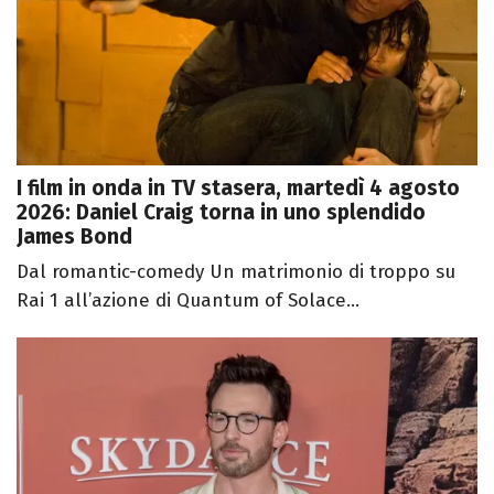
I film in onda in TV stasera, martedì 4 agosto
2026: Daniel Craig torna in uno splendido
James Bond
Dal romantic-comedy Un matrimonio di troppo su
Rai 1 all’azione di Quantum of Solace...