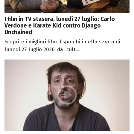
I film in TV stasera, lunedì 27 luglio: Carlo
Verdone e Karate Kid contro Django
Unchained
Scoprite i migliori film disponibili nella serata di
lunedì 27 luglio 2026: dal cult...