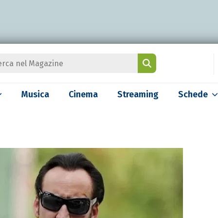
Musica
Cinema
Streaming
Schede