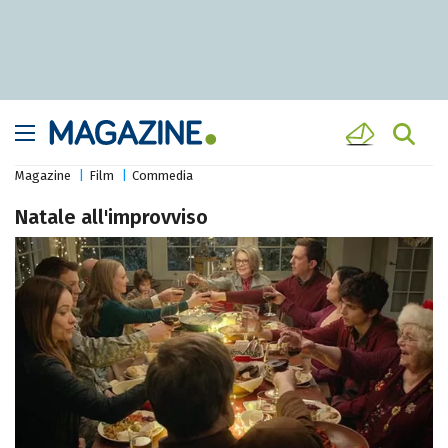
Magazine
Film
Commedia
Natale all'improvviso