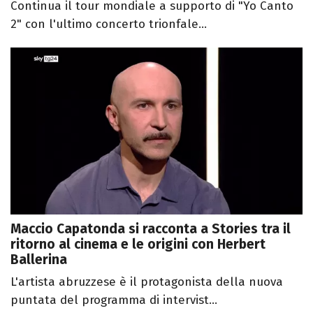
Continua il tour mondiale a supporto di "Yo Canto
2" con l'ultimo concerto trionfale...
Maccio Capatonda si racconta a Stories tra il
ritorno al cinema e le origini con Herbert
Ballerina
L'artista abruzzese è il protagonista della nuova
puntata del programma di intervist...