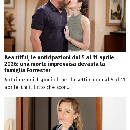
Beautiful, le anticipazioni dal 5 al 11 aprile
2026: una morte improvvisa devasta la
famiglia Forrester
Anticipazioni disponibili per la settimana dal 5 al 11
aprile: tra il lutto che scon...