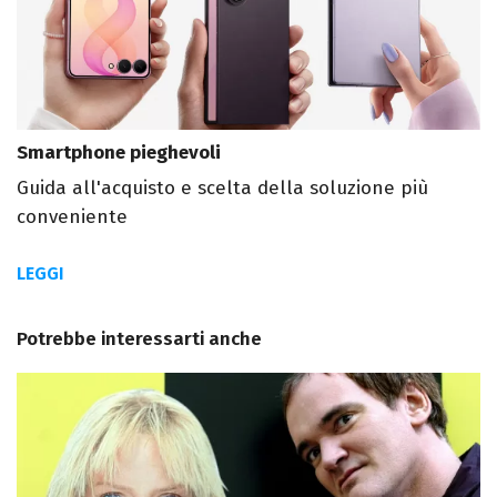
Smartphone pieghevoli
Guida all'acquisto e scelta della soluzione più
conveniente
LEGGI
Potrebbe interessarti anche