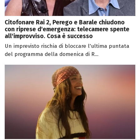
Citofonare Rai 2, Perego e Barale chiudono
con riprese d'emergenza: telecamere spente
all'improvviso. Cosa è successo
Un imprevisto rischia di bloccare l'ultima puntata
del programma della domenica di R...