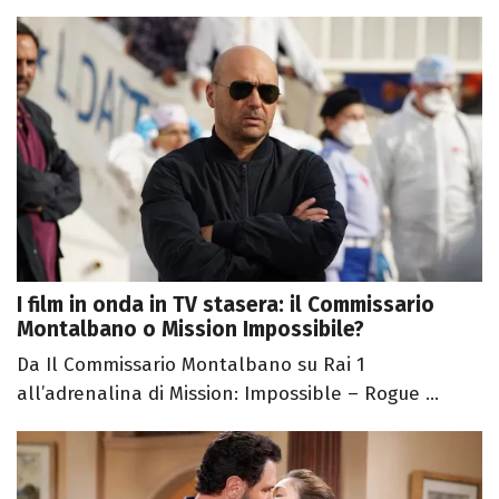
I film in onda in TV stasera: il Commissario
Montalbano o Mission Impossibile?
Da Il Commissario Montalbano su Rai 1
all’adrenalina di Mission: Impossible – Rogue ...