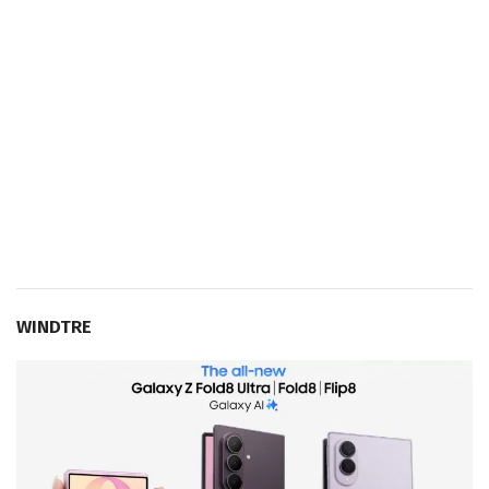
WINDTRE