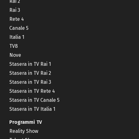
Rai 2
Rai 3
Rete 4
Canale 5
Italia 1
TV8
Nove
Stasera in TV Rai 1
Stasera in TV Rai 2
Stasera in TV Rai 3
Stasera in TV Rete 4
Stasera in TV Canale 5
Stasera in TV Italia 1
Programmi TV
Reality Show