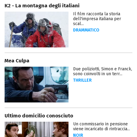
K2 - La montagna degli italiani
Il film racconta la storia
dell'impresa italiana per
scal...
DRAMMATICO
Mea Culpa
Due poliziotti, Simon e Franck,
sono coinvolti in un terr...
THRILLER
Ultimo domicilio conosciuto
Un commissario in pensione
viene incaricato di rintraccia...
NOIR