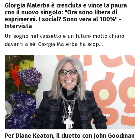
Giorgia Malerba è cresciuta e vince la paura
con il nuovo singolo: "Ora sono libera di
esprimermi. I social? Sono vera al 100%" -
Intervista
Un sogno nel cassetto e un futuro molto chiaro
davanti a sé: Giorgia Malerba ha scop...
Per Diane Keaton, il duetto con John Goodman