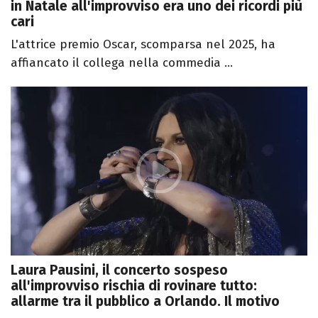
in Natale all'improvviso era uno dei ricordi più
cari
L'attrice premio Oscar, scomparsa nel 2025, ha
affiancato il collega nella commedia ...
Laura Pausini, il concerto sospeso
all'improvviso rischia di rovinare tutto:
allarme tra il pubblico a Orlando. Il motivo