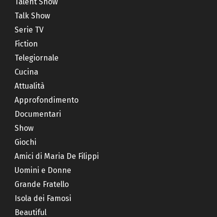
Talent Show
Talk Show
Serie TV
Fiction
Telegiornale
Cucina
Attualità
Approfondimento
Documentari
Show
Giochi
Amici di Maria De Filippi
Uomini e Donne
Grande Fratello
Isola dei Famosi
Beautiful