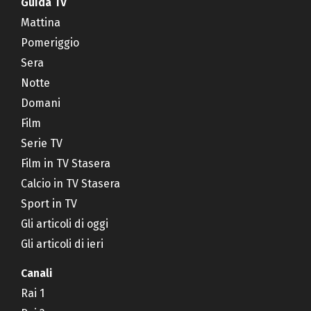
Guida TV
Mattina
Pomeriggio
Sera
Notte
Domani
Film
Serie TV
Film in TV Stasera
Calcio in TV Stasera
Sport in TV
Gli articoli di oggi
Gli articoli di ieri
Canali
Rai 1