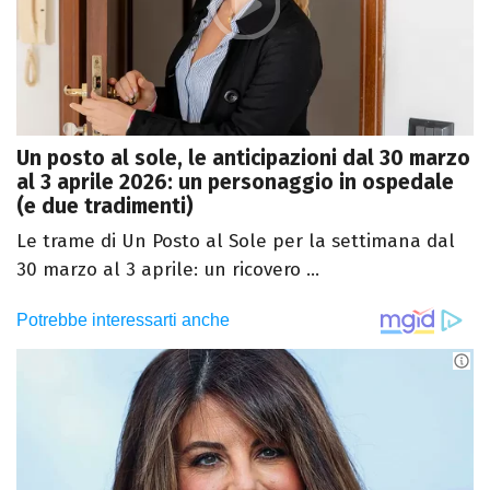
Un posto al sole, le anticipazioni dal 30 marzo
al 3 aprile 2026: un personaggio in ospedale
(e due tradimenti)
Le trame di Un Posto al Sole per la settimana dal
30 marzo al 3 aprile: un ricovero ...