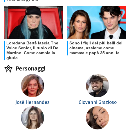
Personaggi
José Hernandez
Giovanni Grazioso