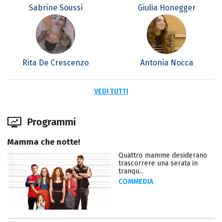
Sabrine Soussi
Giulia Honegger
Rita De Crescenzo
Antonia Nocca
VEDI TUTTI
Programmi
Mamma che notte!
Quattro mamme desiderano
trascorrere una serata in
tranqu...
COMMEDIA