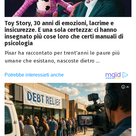
Toy Story, 30 anni di emozioni, lacrime e
insicurezze. E una sola certezza: ci hanno
insegnato più cose loro che certi manuali di
psicologia
Pixar ha raccontato per trent'anni le paure più
umane che esistano, nascoste dietro ...