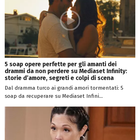
5 soap opere perfette per gli amanti dei
drammi da non perdere su Mediaset Infinity:
storie d’amore, segreti e colpi di scena
Dal dramma turco ai grandi amori tormentati: 5
soap da recuperare su Mediaset Infini...