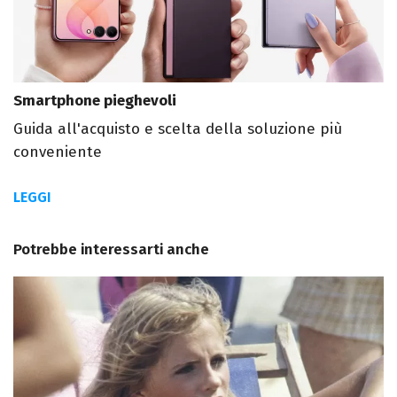
Smartphone pieghevoli
Guida all'acquisto e scelta della soluzione più
conveniente
LEGGI
Potrebbe interessarti anche