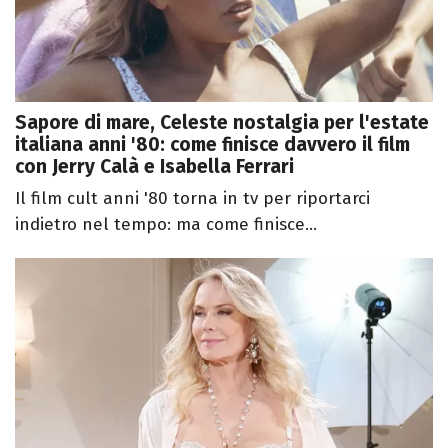
Sapore di mare, Celeste nostalgia per l'estate
italiana anni '80: come finisce davvero il film
con Jerry Calà e Isabella Ferrari
Il film cult anni '80 torna in tv per riportarci
indietro nel tempo: ma come finisce...