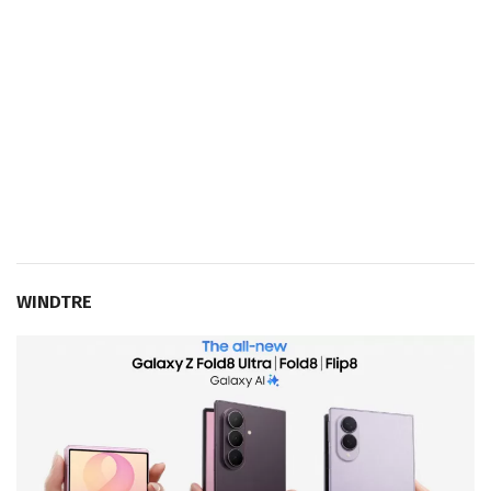
WINDTRE