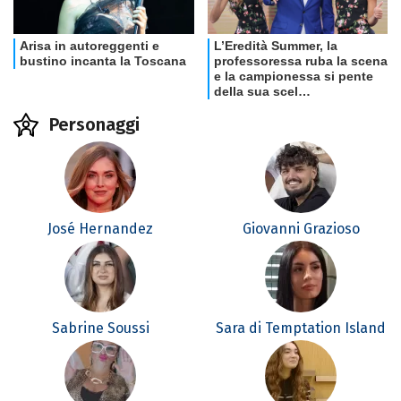
Personaggi
José Hernandez
Giovanni Grazioso
Sabrine Soussi
Sara di Temptation Island