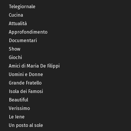
Telegiornale
Cucina
Attualità
Approfondimento
Documentari
Show
Giochi
Amici di Maria De Filippi
Uomini e Donne
Grande Fratello
Isola dei Famosi
Beautiful
Verissimo
Le Iene
Un posto al sole