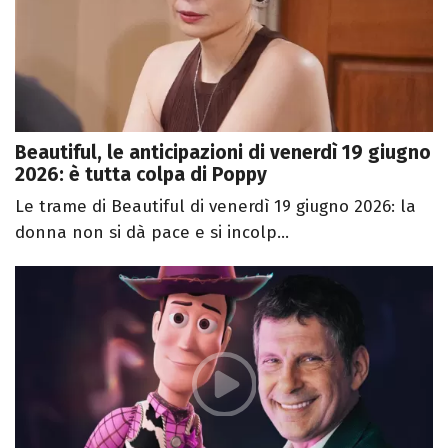
Beautiful, le anticipazioni di venerdì 19 giugno
2026: è tutta colpa di Poppy
Le trame di Beautiful di venerdì 19 giugno 2026: la
donna non si dà pace e si incolp...