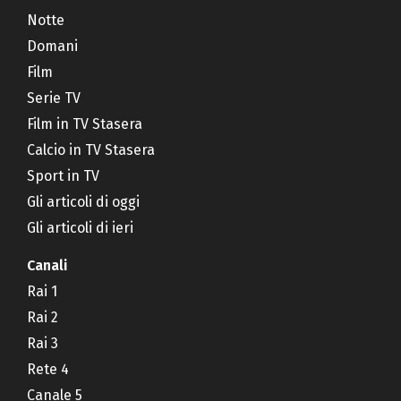
Notte
Domani
Film
Serie TV
Film in TV Stasera
Calcio in TV Stasera
Sport in TV
Gli articoli di oggi
Gli articoli di ieri
Canali
Rai 1
Rai 2
Rai 3
Rete 4
Canale 5