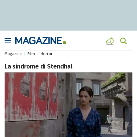
Magazine
Film
Horror
La sindrome di Stendhal