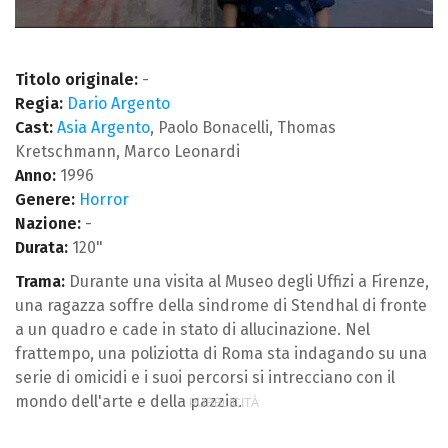
Titolo originale:
-
Regia:
Dario Argento
Cast:
Asia Argento
, Paolo Bonacelli, Thomas
Kretschmann, Marco Leonardi
Anno:
1996
Genere:
Horror
Nazione:
-
Durata:
120"
Trama:
Durante una visita al Museo degli Uffizi a Firenze,
una ragazza soffre della sindrome di Stendhal di fronte
a un quadro e cade in stato di allucinazione. Nel
frattempo, una poliziotta di Roma sta indagando su una
serie di omicidi e i suoi percorsi si intrecciano con il
mondo dell'arte e della pazzia.