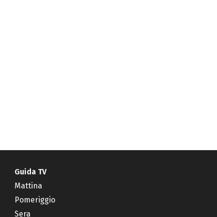
Guida TV
Mattina
Pomeriggio
Sera