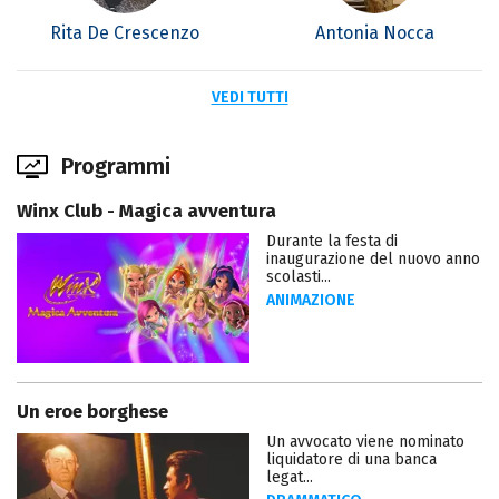
Rita De Crescenzo
Antonia Nocca
VEDI TUTTI
Programmi
Winx Club - Magica avventura
Durante la festa di
inaugurazione del nuovo anno
scolasti...
ANIMAZIONE
Un eroe borghese
Un avvocato viene nominato
liquidatore di una banca
legat...