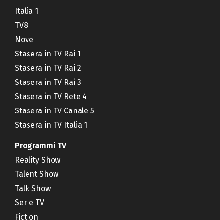
Italia 1
TV8
Nove
Stasera in TV Rai 1
Stasera in TV Rai 2
Stasera in TV Rai 3
Stasera in TV Rete 4
Stasera in TV Canale 5
Stasera in TV Italia 1
Programmi TV
Reality Show
Talent Show
Talk Show
Serie TV
Fiction