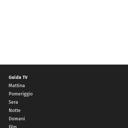
Guida TV
Mattina
Pomeriggio
Sera
Notte
Domani
Film