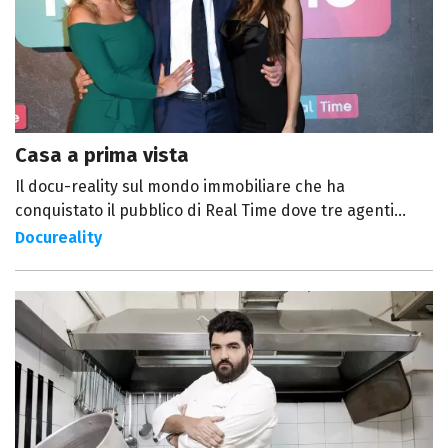
Casa a prima vista
Il docu-reality sul mondo immobiliare che ha
conquistato il pubblico di Real Time dove tre agenti...
Docureality