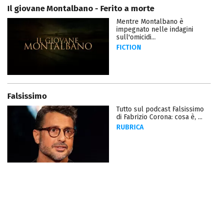
Il giovane Montalbano - Ferito a morte
Mentre Montalbano è
impegnato nelle indagini
sull'omicidi...
FICTION
Falsissimo
Tutto sul podcast Falsissimo
di Fabrizio Corona: cosa è, ...
RUBRICA