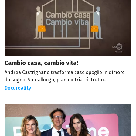
Cambio casa, cambio vita!
Andrea Castrignano trasforma case spoglie in dimore
da sogno. Sopralluogo, planimetria, ristruttu...
Docureality