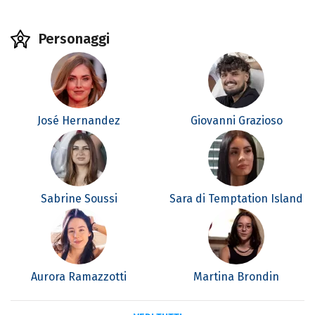
Personaggi
José Hernandez
Giovanni Grazioso
Sabrine Soussi
Sara di Temptation Island
Aurora Ramazzotti
Martina Brondin