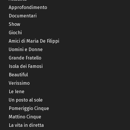
Approfondimento
Documentari
Show
Giochi
Amici di Maria De Filippi
Uomini e Donne
Grande Fratello
Isola dei Famosi
Beautiful
Verissimo
Le Iene
Un posto al sole
Pomeriggio Cinque
Mattino Cinque
La vita in diretta