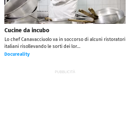
Cucine da incubo
Lo chef Canavacciuolo va in soccorso di alcuni ristoratori
italiani risollevando le sorti dei lor...
Docureality