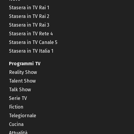
Stasera in TV Rai 1
Stasera in TV Rai 2
Stasera in TV Rai 3
Stasera in TV Rete 4
Stasera in TV Canale 5
Stasera in TV Italia 1
Programmi TV
Reality Show
Talent Show
Talk Show
Serie TV
Fiction
Telegiornale
Cucina
Attualità