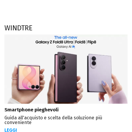
WINDTRE
Smartphone pieghevoli
Guida all'acquisto e scelta della soluzione più
conveniente
LEGGI