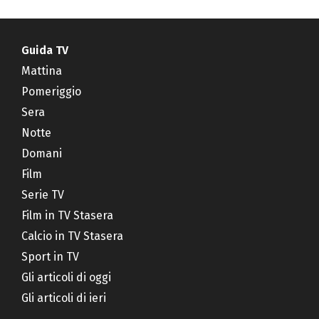
Guida TV
Mattina
Pomeriggio
Sera
Notte
Domani
Film
Serie TV
Film in TV Stasera
Calcio in TV Stasera
Sport in TV
Gli articoli di oggi
Gli articoli di ieri