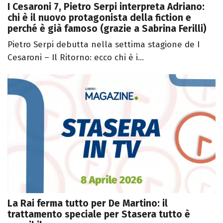
I Cesaroni 7, Pietro Serpi interpreta Adriano:
chi è il nuovo protagonista della fiction e
perché è già famoso (grazie a Sabrina Ferilli)
Pietro Serpi debutta nella settima stagione de I
Cesaroni – Il Ritorno: ecco chi è i...
La Rai ferma tutto per De Martino: il
trattamento speciale per Stasera tutto è