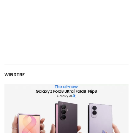
WINDTRE