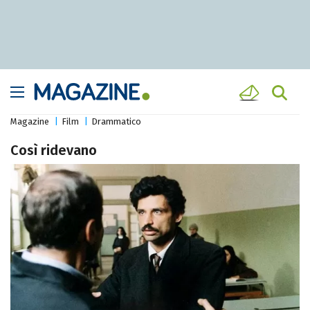
Magazine
Film
Drammatico
Così ridevano