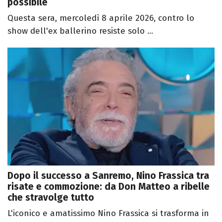
possibile
Questa sera, mercoledì 8 aprile 2026, contro lo
show dell'ex ballerino resiste solo ...
Dopo il successo a Sanremo, Nino Frassica tra
risate e commozione: da Don Matteo a ribelle
che stravolge tutto
L'iconico e amatissimo Nino Frassica si trasforma in