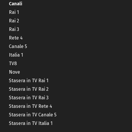
Canali
Rai 1
Rai 2
Rai 3
Rete 4
Canale 5
Italia 1
TV8
Nove
Stasera in TV Rai 1
Stasera in TV Rai 2
Stasera in TV Rai 3
Stasera in TV Rete 4
Stasera in TV Canale 5
Stasera in TV Italia 1