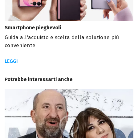
Smartphone pieghevoli
Guida all'acquisto e scelta della soluzione più
conveniente
LEGGI
Potrebbe interessarti anche