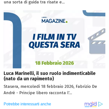
una sorta di guida tra risate e...
Luca Marinelli, il suo ruolo indimenticabile
(nato da un rapimento)
Stasera, mercoledì 18 febbraio 2026, Fabrizio De
André - Principe libero racconta l'...