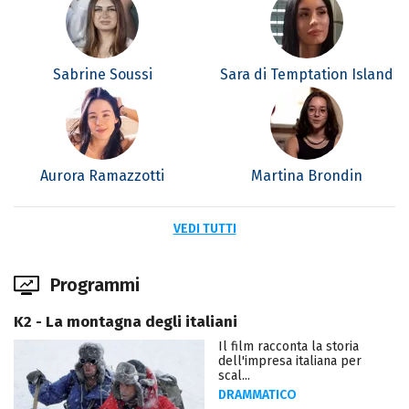
Sabrine Soussi
Sara di Temptation Island
Aurora Ramazzotti
Martina Brondin
VEDI TUTTI
Programmi
K2 - La montagna degli italiani
Il film racconta la storia
dell'impresa italiana per
scal...
DRAMMATICO