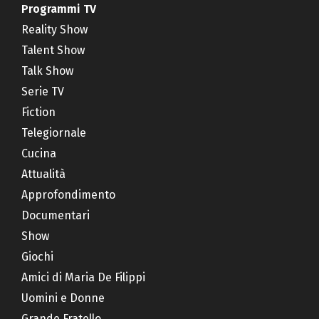
Programmi TV
Reality Show
Talent Show
Talk Show
Serie TV
Fiction
Telegiornale
Cucina
Attualità
Approfondimento
Documentari
Show
Giochi
Amici di Maria De Filippi
Uomini e Donne
Grande Fratello