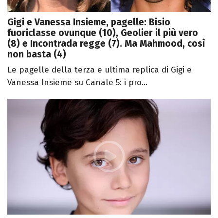
Gigi e Vanessa Insieme, pagelle: Bisio
fuoriclasse ovunque (10), Geolier il più vero
(8) e Incontrada regge (7). Ma Mahmood, così
non basta (4)
Le pagelle della terza e ultima replica di Gigi e
Vanessa Insieme su Canale 5: i pro...