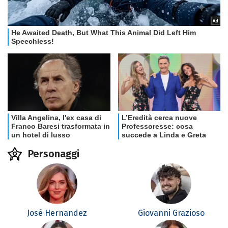
Personaggi
José Hernandez
Giovanni Grazioso