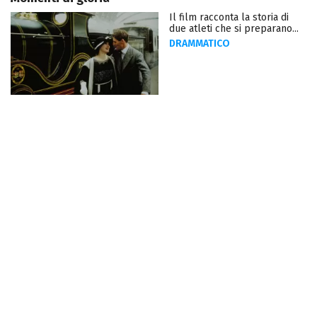
Il film racconta la storia di
due atleti che si preparano...
DRAMMATICO