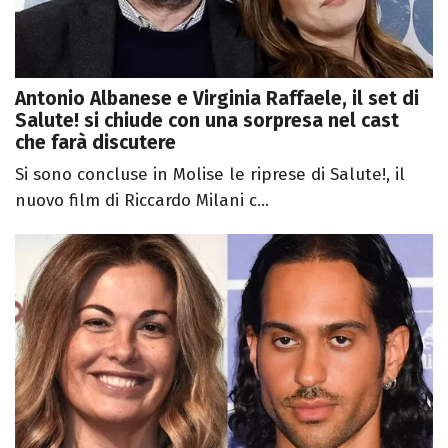
Antonio Albanese e Virginia Raffaele, il set di
Salute! si chiude con una sorpresa nel cast
che farà discutere
Si sono concluse in Molise le riprese di Salute!, il
nuovo film di Riccardo Milani c...