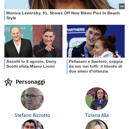
Personaggi
Stefano Bizzotto
Tiziana Alla