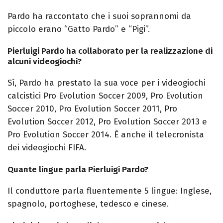
Pardo ha raccontato che i suoi soprannomi da
piccolo erano “Gatto Pardo” e “Pigi”.
Pierluigi Pardo ha collaborato per la realizzazione di
alcuni videogiochi?
Sì, Pardo ha prestato la sua voce per i videogiochi
calcistici Pro Evolution Soccer 2009, Pro Evolution
Soccer 2010, Pro Evolution Soccer 2011, Pro
Evolution Soccer 2012, Pro Evolution Soccer 2013 e
Pro Evolution Soccer 2014. È anche il telecronista
dei videogiochi FIFA.
Quante lingue parla Pierluigi Pardo?
Il conduttore parla fluentemente 5 lingue: Inglese,
spagnolo, portoghese, tedesco e cinese.