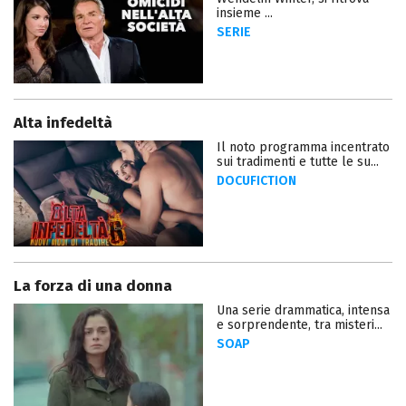
insieme ...
SERIE
Alta infedeltà
Il noto programma incentrato
sui tradimenti e tutte le su...
DOCUFICTION
La forza di una donna
Una serie drammatica, intensa
e sorprendente, tra misteri...
SOAP