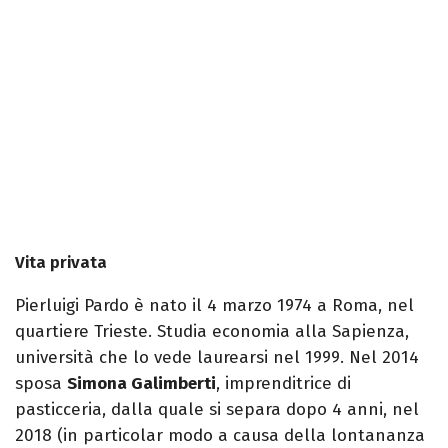
Vita privata
Pierluigi Pardo è nato il 4 marzo 1974 a Roma, nel
quartiere Trieste. Studia economia alla Sapienza,
università che lo vede laurearsi nel 1999. Nel 2014
sposa
Simona Galimberti
, imprenditrice di
pasticceria, dalla quale si separa dopo 4 anni, nel
2018 (in particolar modo a causa della lontananza