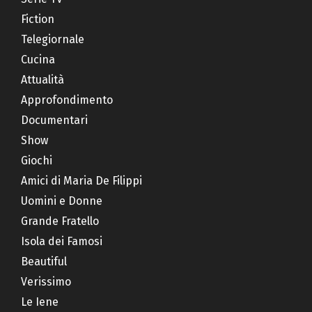
Fiction
Telegiornale
Cucina
Attualità
Approfondimento
Documentari
Show
Giochi
Amici di Maria De Filippi
Uomini e Donne
Grande Fratello
Isola dei Famosi
Beautiful
Verissimo
Le Iene