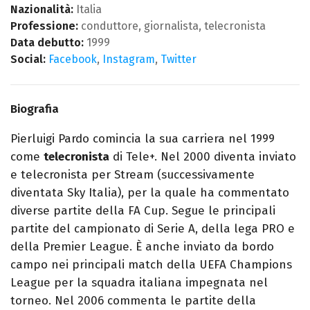
Nazionalità:
Italia
Professione:
conduttore, giornalista, telecronista
Data debutto:
1999
Social:
Facebook
,
Instagram
,
Twitter
Biografia
Pierluigi Pardo comincia la sua carriera nel 1999
come
telecronista
di Tele+. Nel 2000 diventa inviato
e telecronista per Stream (successivamente
diventata Sky Italia), per la quale ha commentato
diverse partite della FA Cup. Segue le principali
partite del campionato di Serie A, della lega PRO e
della Premier League. È anche inviato da bordo
campo nei principali match della UEFA Champions
League per la squadra italiana impegnata nel
torneo. Nel 2006 commenta le partite della