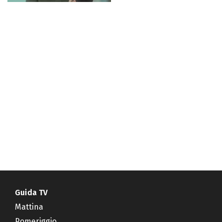
Guida TV
Mattina
Pomeriggio