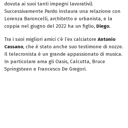
dovuta ai suoi tanti impegni lavorativi).
Successivamente Pardo instaura una relazione con
Lorenza Baroncelli, architetto e urbanista, e la
coppia nel giugno del 2022 ha un figlio,
Diego.
Tra i suoi migliori amici c’è l’ex calciatore
Antonio
Cassano
, che è stato anche suo testimone di nozze.
Il telecronista è un grande appassionato di musica.
In particolare ama gli Oasis, Calcutta, Bruce
Springsteen e Francesco De Gregori.