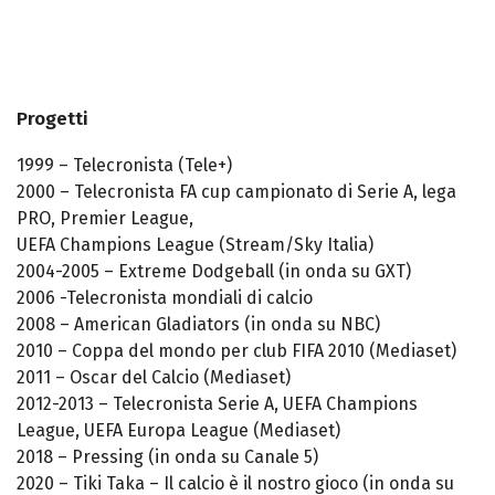
Progetti
1999 – Telecronista (Tele+)
2000 – Telecronista FA cup campionato di Serie A, lega
PRO, Premier League,
UEFA Champions League (Stream/Sky Italia)
2004-2005 – Extreme Dodgeball (in onda su GXT)
2006 -Telecronista mondiali di calcio
2008 – American Gladiators (in onda su NBC)
2010 – Coppa del mondo per club FIFA 2010 (Mediaset)
2011 – Oscar del Calcio (Mediaset)
2012-2013 – Telecronista Serie A, UEFA Champions
League, UEFA Europa League (Mediaset)
2018 – Pressing (in onda su Canale 5)
2020 – Tiki Taka – Il calcio è il nostro gioco (in onda su