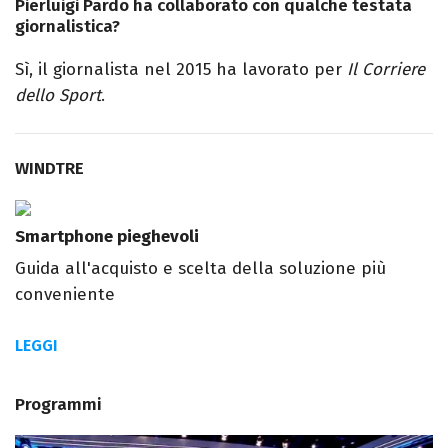
Pierluigi Pardo ha collaborato con qualche testata
giornalistica?
Sì, il giornalista nel 2015 ha lavorato per
Il Corriere
dello Sport
.
WINDTRE
Smartphone pieghevoli
Guida all'acquisto e scelta della soluzione più
conveniente
LEGGI
Programmi