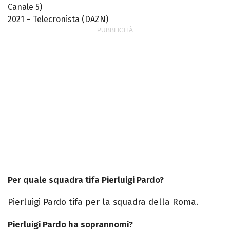
Canale 5)
2021 – Telecronista (DAZN)
Per quale squadra tifa Pierluigi Pardo?
Pierluigi Pardo tifa per la squadra della Roma.
Pierluigi Pardo ha soprannomi?