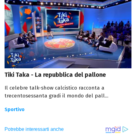
Tiki Taka - La repubblica del pallone
Il celebre talk-show calcistico racconta a
trecentosessanta gradi il mondo del pall...
Sportivo