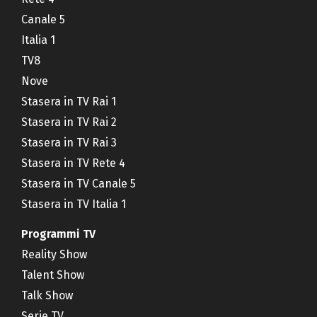
Canale 5
Italia 1
TV8
Nove
Stasera in TV Rai 1
Stasera in TV Rai 2
Stasera in TV Rai 3
Stasera in TV Rete 4
Stasera in TV Canale 5
Stasera in TV Italia 1
Programmi TV
Reality Show
Talent Show
Talk Show
Serie TV