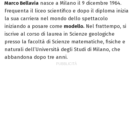
Marco Bellavia
nasce a Milano il 9 dicembre 1964.
Frequenta il liceo scientifico e dopo il diploma inizia
la sua carriera nel mondo dello spettacolo
iniziando a posare come
modello.
Nel frattempo, si
iscrive al corso di laurea in Scienze geologiche
presso la facoltà di Scienze matematiche, fisiche e
naturali dell’Università degli Studi di Milano, che
abbandona dopo tre anni.