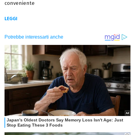
conveniente
LEGGI