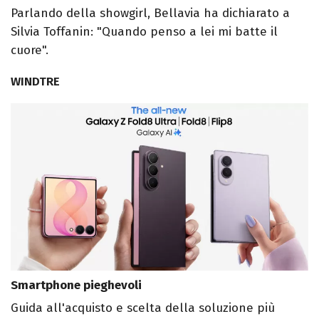
Parlando della showgirl, Bellavia ha dichiarato a
Silvia Toffanin: "Quando penso a lei mi batte il
cuore".
WINDTRE
Smartphone pieghevoli
Guida all'acquisto e scelta della soluzione più