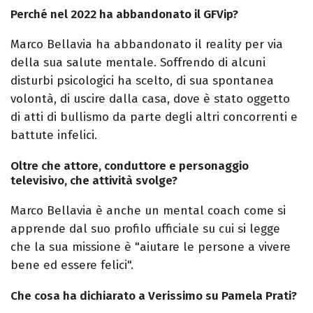
Perché nel 2022 ha abbandonato il GFVip?
Marco Bellavia ha abbandonato il reality per via
della sua salute mentale. Soffrendo di alcuni
disturbi psicologici ha scelto, di sua spontanea
volontà, di uscire dalla casa, dove è stato oggetto
di atti di bullismo da parte degli altri concorrenti e
battute infelici.
Oltre che attore, conduttore e personaggio
televisivo, che attività svolge?
Marco Bellavia è anche un mental coach come si
apprende dal suo profilo ufficiale su cui si legge
che la sua missione è "aiutare le persone a vivere
bene ed essere felici".
Che cosa ha dichiarato a Verissimo su Pamela Prati?