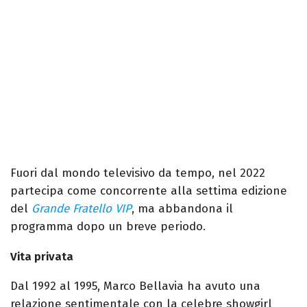
Fuori dal mondo televisivo da tempo, nel 2022
partecipa come concorrente alla settima edizione
del
Grande Fratello VIP
, ma abbandona il
programma dopo un breve periodo.
Vita privata
Dal 1992 al 1995, Marco Bellavia ha avuto una
relazione sentimentale con la celebre showgirl