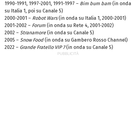
1990-1991, 1997-2001, 1991-1997 –
Bim bum bam
(in onda
su Italia 1, poi su Canale 5)
2000-2001 –
Robot Wars
(in onda su Italia 1, 2000-2001)
2001-2002 –
Forum
(in onda su Rete 4, 2001-2002)
2002 –
Stranamore
(in onda su Canale 5)
2005 –
Snow Food
(in onda su Gambero Rosso Channel)
2022 –
Grande Fratello VIP 7
(in onda su Canale 5)