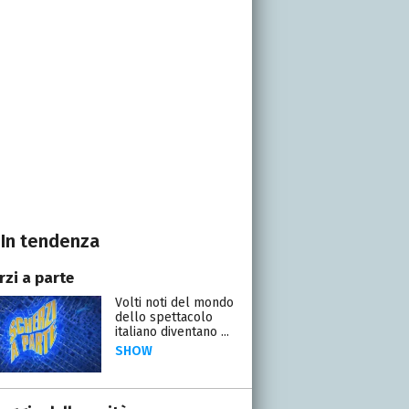
In tendenza
rzi a parte
Volti noti del mondo
dello spettacolo
italiano diventano ...
SHOW