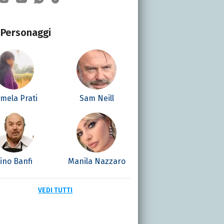
Personaggi
mela Prati
Sam Neill
ino Banfi
Manila Nazzaro
VEDI TUTTI