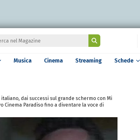
Musica
Cinema
Streaming
Schede
e italiano, dai successi sul grande schermo con Mi
o Cinema Paradiso fino a diventare la voce di