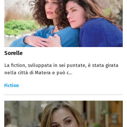
Sorelle
La fiction, sviluppata in sei puntate, è stata girata
nella città di Matera e può c...
Fiction