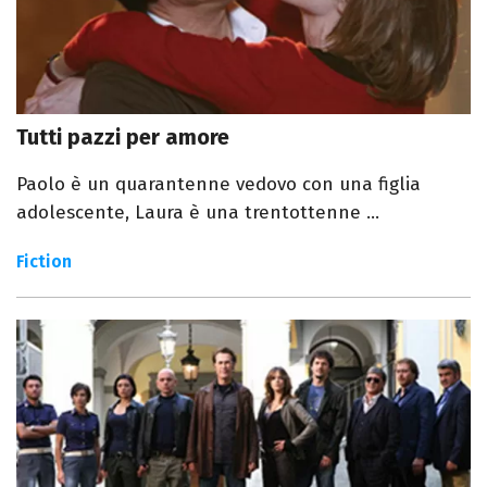
Tutti pazzi per amore
Paolo è un quarantenne vedovo con una figlia
adolescente, Laura è una trentottenne ...
Fiction