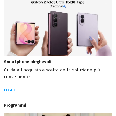
Smartphone pieghevoli
Guida all'acquisto e scelta della soluzione più
conveniente
LEGGI
Programmi