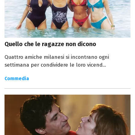
Quello che le ragazze non dicono
Quattro amiche milanesi si incontrano ogni
settimana per condividere le loro vicend...
Commedia