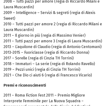
2008 – Tutti pazzi per amore (regia di Riccardo Milani e
Laura Muscardin)
2009 – Intelligence – Servizi & segreti (regia di Alexis
Sweet)
2010 – Tutti pazzi per amore 2 (regia di Riccardo Milani e
Laura Muscardin)
2011 – Il giorno in più (regia di Massimo Venier)
2011 – Tutti pazzi per amore 3 (regia di Laura Muscardin)
2013 – L’aquilone di Claudio (regia di Antonio Centomani)
2013-2015 – Fuoriclasse (regia di Riccardo Donna)
2017 – Sorelle (regia di Cinzia TH Torrini)
2018 – Immaturi – La serie (regia di Rolando Ravello)
2019 – Pezzi unici (regia di Cinzia TH Torrini)
2021 – Che Dio ci aiuti 6 (regia di Francesco Vicario)
Premi e riconoscimenti
2011 – Roma Fiction Fest 2011 – Premio Migliore
Interprete Femminile per La Nuova Squadra –