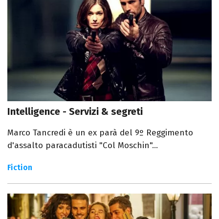
Intelligence - Servizi & segreti
Marco Tancredi è un ex parà del 9º Reggimento
d'assalto paracadutisti "Col Moschin"...
Fiction