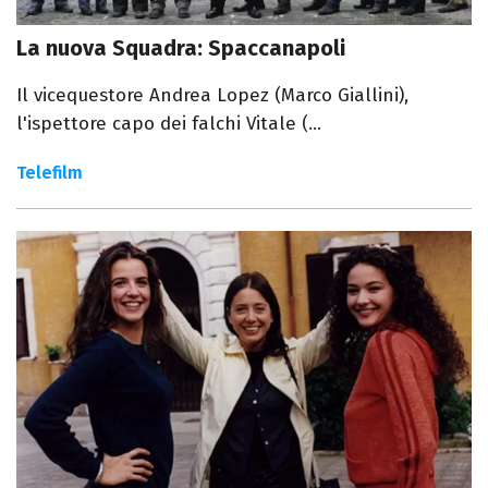
La nuova Squadra: Spaccanapoli
Il vicequestore Andrea Lopez (Marco Giallini),
l'ispettore capo dei falchi Vitale (...
Telefilm