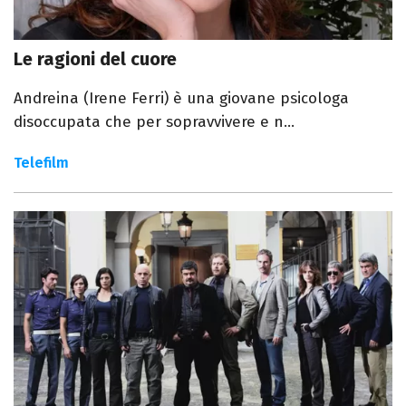
Le ragioni del cuore
Andreina (Irene Ferri) è una giovane psicologa
disoccupata che per sopravvivere e n...
Telefilm