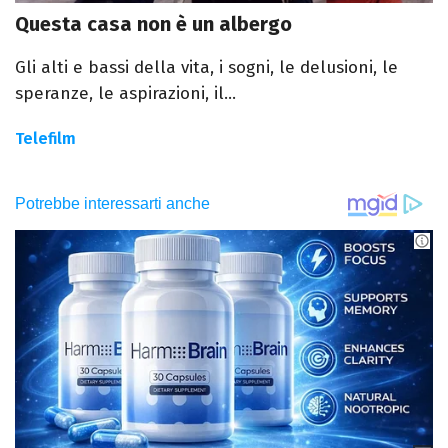
Questa casa non è un albergo
Gli alti e bassi della vita, i sogni, le delusioni, le
speranze, le aspirazioni, il...
Telefilm