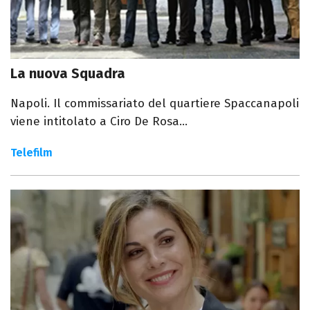
La nuova Squadra
Napoli. Il commissariato del quartiere Spaccanapoli
viene intitolato a Ciro De Rosa...
Telefilm