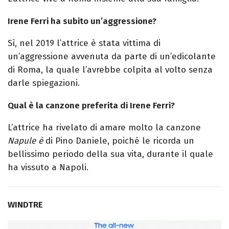
Irene Ferri ha subito un’aggressione?
Sì, nel 2019 l’attrice è stata vittima di
un’aggressione avvenuta da parte di un’edicolante
di Roma, la quale l’avrebbe colpita al volto senza
darle spiegazioni.
Qual è la canzone preferita di Irene Ferri?
L’attrice ha rivelato di amare molto la canzone
Napule è
di Pino Daniele, poiché le ricorda un
bellissimo periodo della sua vita, durante il quale
ha vissuto a Napoli.
WINDTRE