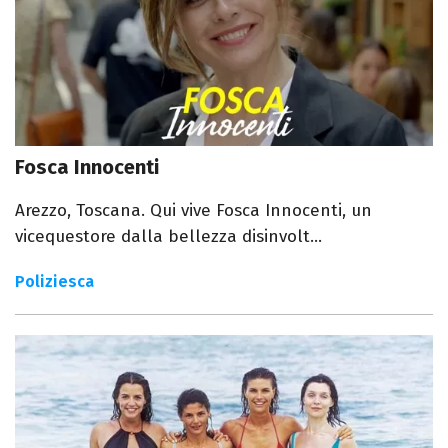
Fosca Innocenti
Arezzo, Toscana. Qui vive Fosca Innocenti, un
vicequestore dalla bellezza disinvolt...
Poliziesca