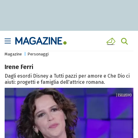
Magazine
Personaggi
Irene Ferri
Dagli esordi Disney a Tutti pazzi per amore e Che Dio ci
aiuti: progetti e famiglia dell'attrice romana.