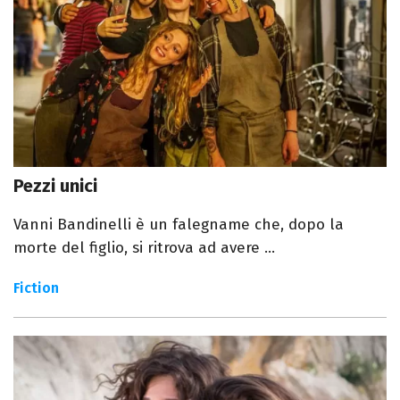
Pezzi unici
Vanni Bandinelli è un falegname che, dopo la
morte del figlio, si ritrova ad avere ...
Fiction