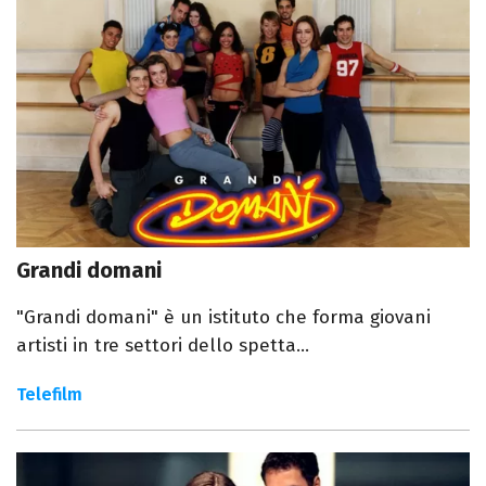
Grandi domani
"Grandi domani" è un istituto che forma giovani
artisti in tre settori dello spetta...
Telefilm