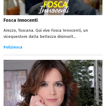
Fosca Innocenti
Arezzo, Toscana. Qui vive Fosca Innocenti, un
vicequestore dalla bellezza disinvolt...
Poliziesca