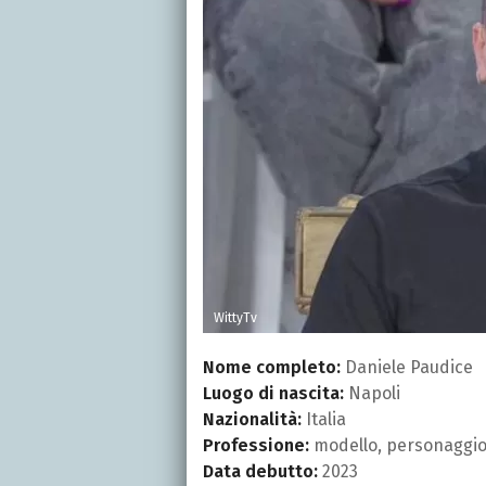
WittyTv
Nome completo:
Daniele Paudice
Luogo di nascita:
Napoli
Nazionalità:
Italia
Professione:
modello, personaggio
Data debutto:
2023