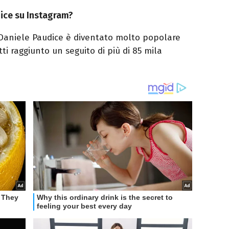
ice su Instagram?
aniele Paudice è diventato molto popolare
tti raggiunto un seguito di più di 85 mila