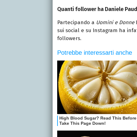
Quanti follower ha Daniele Paud
Partecipando a
Uomini e Donne
D
sui social e su Instagram ha infa
followers.