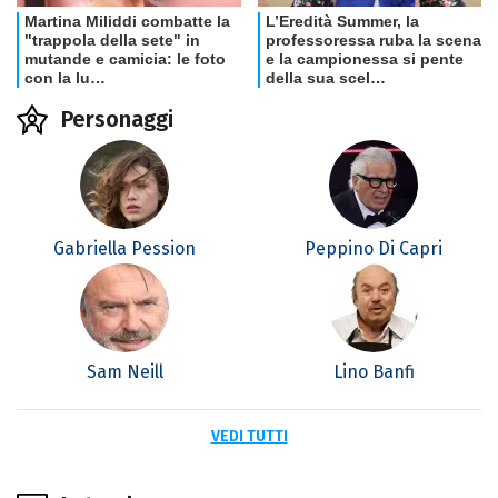
Personaggi
Gabriella Pession
Peppino Di Capri
Sam Neill
Lino Banfi
VEDI TUTTI