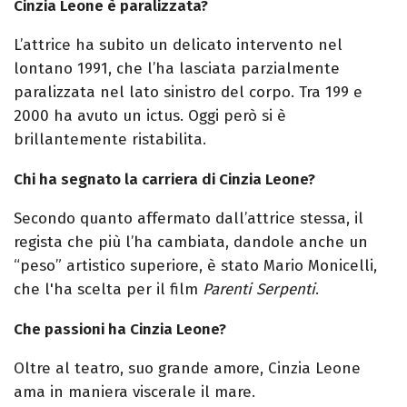
Cinzia Leone è paralizzata?
L’attrice ha subito un delicato intervento nel
lontano 1991, che l’ha lasciata parzialmente
paralizzata nel lato sinistro del corpo. Tra 199 e
2000 ha avuto un ictus. Oggi però si è
brillantemente ristabilita.
Chi ha segnato la carriera di Cinzia Leone?
Secondo quanto affermato dall’attrice stessa, il
regista che più l’ha cambiata, dandole anche un
“peso” artistico superiore, è stato Mario Monicelli,
che l'ha scelta per il film
Parenti Serpenti
.
Che passioni ha Cinzia Leone?
Oltre al teatro, suo grande amore, Cinzia Leone
ama in maniera viscerale il mare.