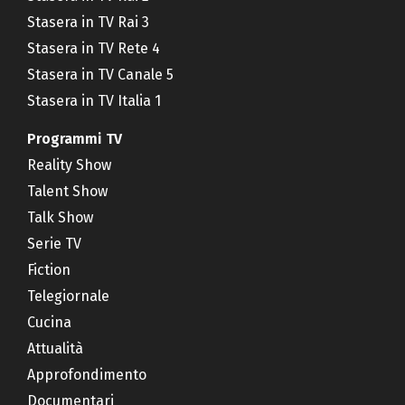
Stasera in TV Rai 3
Stasera in TV Rete 4
Stasera in TV Canale 5
Stasera in TV Italia 1
Programmi TV
Reality Show
Talent Show
Talk Show
Serie TV
Fiction
Telegiornale
Cucina
Attualità
Approfondimento
Documentari