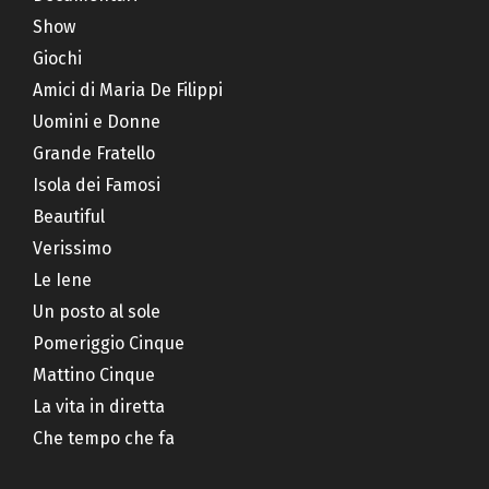
Show
Giochi
Amici di Maria De Filippi
Uomini e Donne
Grande Fratello
Isola dei Famosi
Beautiful
Verissimo
Le Iene
Un posto al sole
Pomeriggio Cinque
Mattino Cinque
La vita in diretta
Che tempo che fa