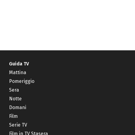
Guida TV
Mattina
Pomeriggio
Sera
Notte
Domani
Film
Serie TV
Film in TV Stasera