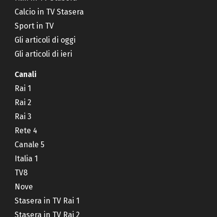
Calcio in TV Stasera
Sport in TV
Gli articoli di oggi
Gli articoli di ieri
Canali
Rai 1
Rai 2
Rai 3
Rete 4
Canale 5
Italia 1
TV8
Nove
Stasera in TV Rai 1
Stasera in TV Rai 2