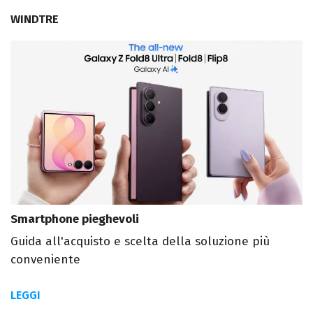
WINDTRE
Smartphone pieghevoli
Guida all'acquisto e scelta della soluzione più
conveniente
LEGGI