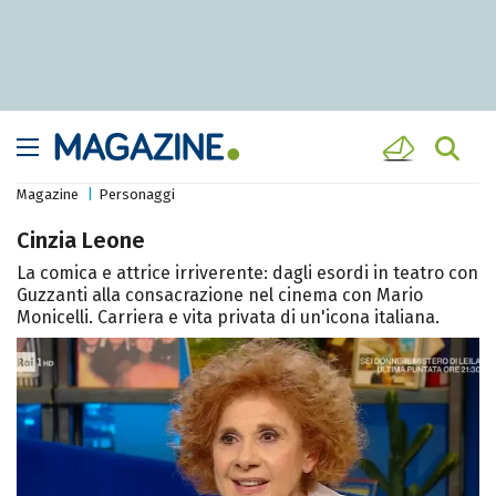
Magazine
Personaggi
Cinzia Leone
La comica e attrice irriverente: dagli esordi in teatro con
Guzzanti alla consacrazione nel cinema con Mario
Monicelli. Carriera e vita privata di un'icona italiana.