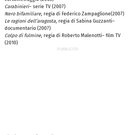
Carabinieri
– serie TV (2007)
Nero bifamiliare
, regia di Federico Zampaglione(2007)
Le ragioni dell’aragosta
, regia di Sabina Guzzanti–
documentario (2007)
Colpo di fulmine
, regia di Roberto Malenotti– film TV
(2010)