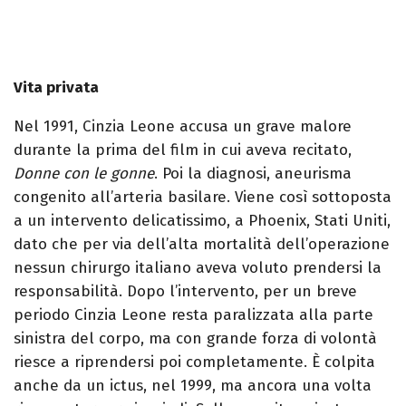
Vita privata
Nel 1991, Cinzia Leone accusa un grave malore
durante la prima del film in cui aveva recitato,
Donne con le gonne
. Poi la diagnosi, aneurisma
congenito all’arteria basilare. Viene così sottoposta
a un intervento delicatissimo, a Phoenix, Stati Uniti,
dato che per via dell’alta mortalità dell’operazione
nessun chirurgo italiano aveva voluto prendersi la
responsabilità. Dopo l’intervento, per un breve
periodo Cinzia Leone resta paralizzata alla parte
sinistra del corpo, ma con grande forza di volontà
riesce a riprendersi poi completamente. È colpita
anche da un ictus, nel 1999, ma ancora una volta