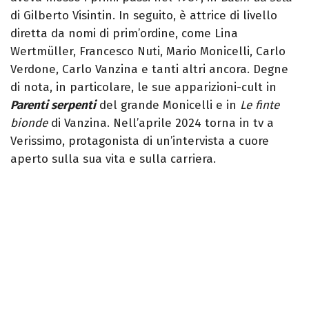
di Gilberto Visintin. In seguito, è attrice di livello
diretta da nomi di prim’ordine, come Lina
Wertmüller, Francesco Nuti, Mario Monicelli, Carlo
Verdone, Carlo Vanzina e tanti altri ancora. Degne
di nota, in particolare, le sue apparizioni-cult in
Parenti serpenti
del grande Monicelli e in
Le finte
bionde
di Vanzina. Nell’aprile 2024 torna in tv a
Verissimo, protagonista di un’intervista a cuore
aperto sulla sua vita e sulla carriera.