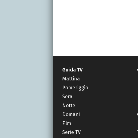
Guida TV
Mattina
Pomeriggio
Sera
Notte
Domani
Film
Serie TV