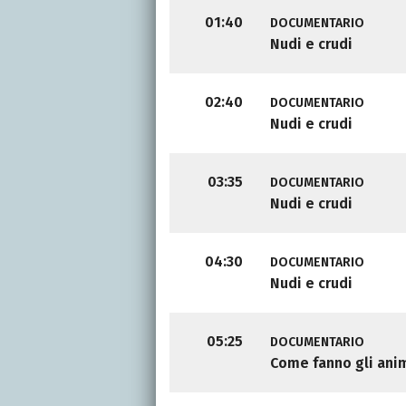
01:40
DOCUMENTARIO
Nudi e crudi
02:40
DOCUMENTARIO
Nudi e crudi
03:35
DOCUMENTARIO
Nudi e crudi
04:30
DOCUMENTARIO
Nudi e crudi
05:25
DOCUMENTARIO
Come fanno gli ani