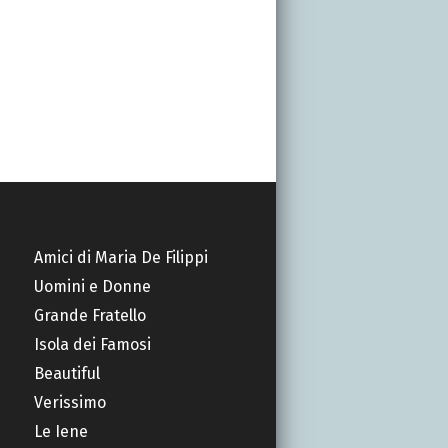
Amici di Maria De Filippi
Uomini e Donne
Grande Fratello
Isola dei Famosi
Beautiful
Verissimo
Le Iene