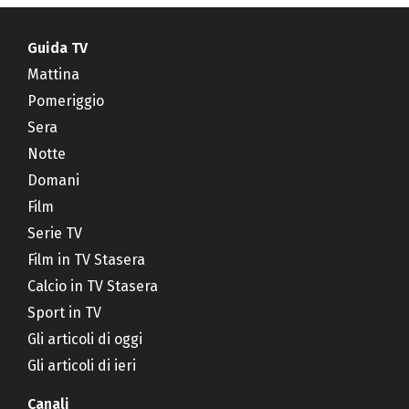
Guida TV
Mattina
Pomeriggio
Sera
Notte
Domani
Film
Serie TV
Film in TV Stasera
Calcio in TV Stasera
Sport in TV
Gli articoli di oggi
Gli articoli di ieri
Canali