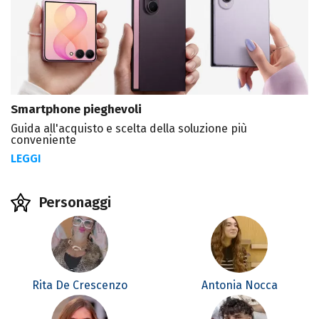
Smartphone pieghevoli
Guida all'acquisto e scelta della soluzione più
conveniente
LEGGI
Personaggi
Rita De Crescenzo
Antonia Nocca