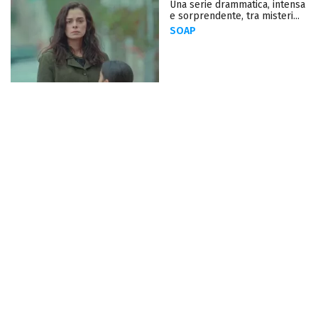
Una serie drammatica, intensa
e sorprendente, tra misteri...
SOAP