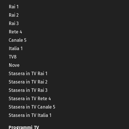
Rai 1
Rai 2
Rai 3
Rete 4
Canale 5
Italia 1
TV8
Nove
Stasera in TV Rai 1
Stasera in TV Rai 2
Stasera in TV Rai 3
Stasera in TV Rete 4
Stasera in TV Canale 5
Stasera in TV Italia 1
Programmi TV