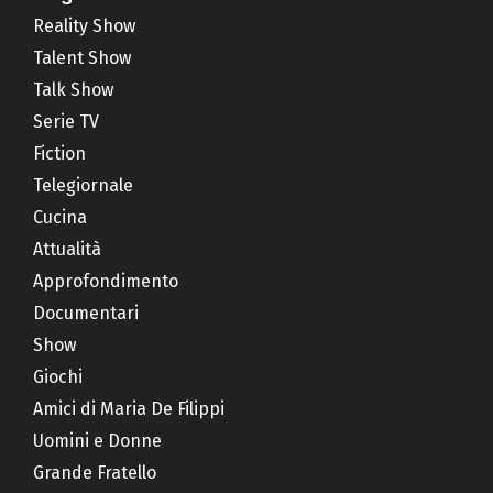
Reality Show
Talent Show
Talk Show
Serie TV
Fiction
Telegiornale
Cucina
Attualità
Approfondimento
Documentari
Show
Giochi
Amici di Maria De Filippi
Uomini e Donne
Grande Fratello