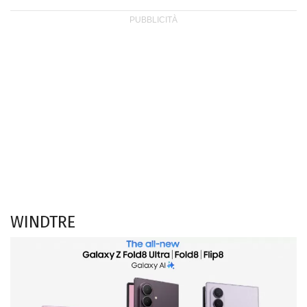
WINDTRE