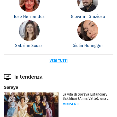
José Hernandez
Giovanni Grazioso
Sabrine Soussi
Giulia Honegger
VEDI TUTTI
In tendenza
Soraya
La vita di Soraya Esfandiary
Bakhtiari (Anna Valle), una ...
MINISERIE