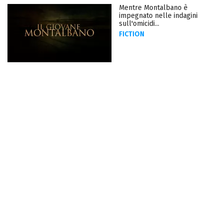
Mentre Montalbano è
impegnato nelle indagini
sull'omicidi...
FICTION