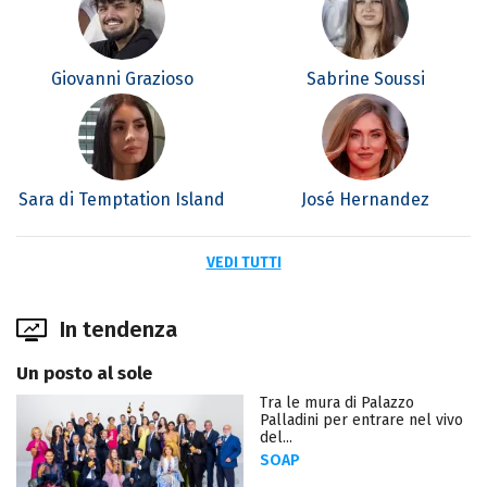
Giovanni Grazioso
Sabrine Soussi
Sara di Temptation Island
José Hernandez
VEDI TUTTI
In tendenza
Un posto al sole
Tra le mura di Palazzo
Palladini per entrare nel vivo
del...
SOAP