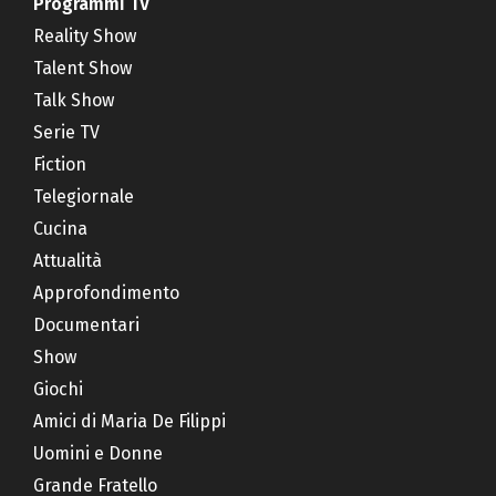
Programmi TV
Reality Show
Talent Show
Talk Show
Serie TV
Fiction
Telegiornale
Cucina
Attualità
Approfondimento
Documentari
Show
Giochi
Amici di Maria De Filippi
Uomini e Donne
Grande Fratello