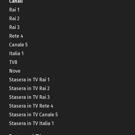
Canali
Rai 1
Rai 2
Rai 3
Rete 4
Canale 5
Italia 1
TV8
Nove
Stasera in TV Rai 1
Stasera in TV Rai 2
Stasera in TV Rai 3
Stasera in TV Rete 4
Stasera in TV Canale 5
Stasera in TV Italia 1