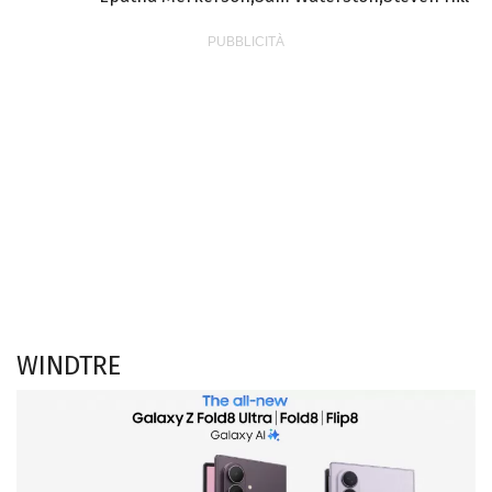
WINDTRE