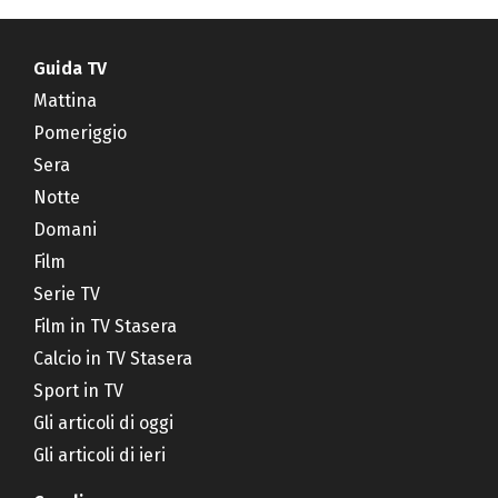
Guida TV
Mattina
Pomeriggio
Sera
Notte
Domani
Film
Serie TV
Film in TV Stasera
Calcio in TV Stasera
Sport in TV
Gli articoli di oggi
Gli articoli di ieri