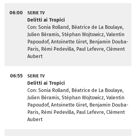
06:00
SERIE TV
Delitti ai Tropici
Con: Sonia Rolland, Béatrice de La Boulaye,
Julien Béramis, Stéphan Wojtowicz, Valentin
Papoudof, Antoinette Giret, Benjamin Douba-
Paris, Rémi Pedevilla, Paul Lefevre, Clément
Aubert
06:55
SERIE TV
Delitti ai Tropici
Con: Sonia Rolland, Béatrice de La Boulaye,
Julien Béramis, Stéphan Wojtowicz, Valentin
Papoudof, Antoinette Giret, Benjamin Douba-
Paris, Rémi Pedevilla, Paul Lefevre, Clément
Aubert