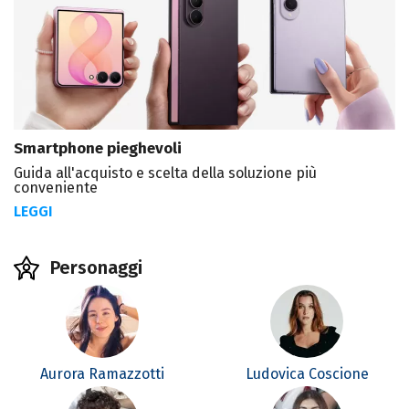
Smartphone pieghevoli
Guida all'acquisto e scelta della soluzione più
conveniente
LEGGI
Personaggi
Aurora Ramazzotti
Ludovica Coscione