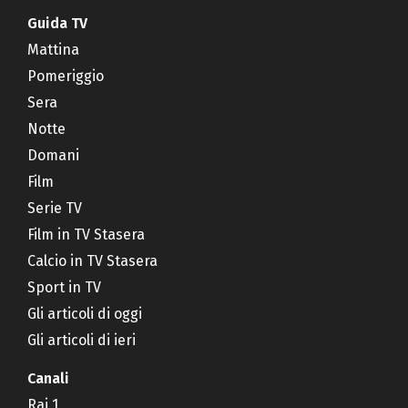
Guida TV
Mattina
Pomeriggio
Sera
Notte
Domani
Film
Serie TV
Film in TV Stasera
Calcio in TV Stasera
Sport in TV
Gli articoli di oggi
Gli articoli di ieri
Canali
Rai 1