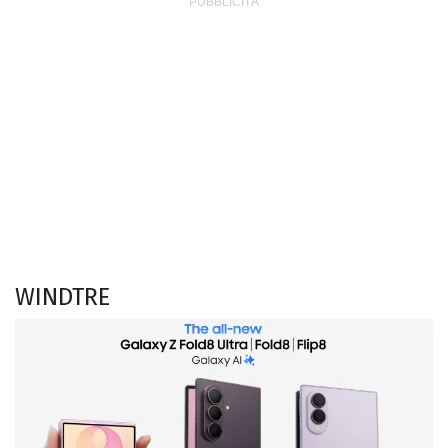
WINDTRE