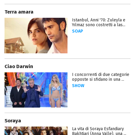
Terra amara
Istanbul, Anni '70: Zuleyla e
Yılmaz sono costretti a las...
SOAP
Ciao Darwin
I concorrenti di due categorie
opposte si sfidano in una ...
SHOW
Soraya
La vita di Soraya Esfandiary
Bakhtiari (Anna Valle), una ...