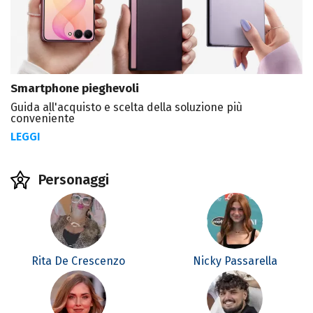
Smartphone pieghevoli
Guida all'acquisto e scelta della soluzione più
conveniente
LEGGI
Personaggi
Rita De Crescenzo
Nicky Passarella