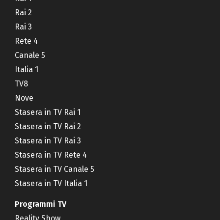
Rai 2
Rai 3
Rete 4
Canale 5
Italia 1
TV8
Nove
Stasera in TV Rai 1
Stasera in TV Rai 2
Stasera in TV Rai 3
Stasera in TV Rete 4
Stasera in TV Canale 5
Stasera in TV Italia 1
Programmi TV
Reality Show