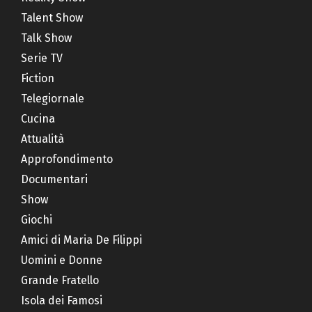
Talent Show
Talk Show
Serie TV
Fiction
Telegiornale
Cucina
Attualità
Approfondimento
Documentari
Show
Giochi
Amici di Maria De Filippi
Uomini e Donne
Grande Fratello
Isola dei Famosi