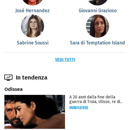
José Hernandez
Giovanni Grazioso
Sabrine Soussi
Sara di Temptation Island
VEDI TUTTI
In tendenza
Odissea
A 20 anni dalla fine della
guerra di Troia, Ulisse, re di...
MINISERIE