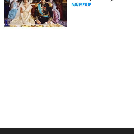
MINISERIE