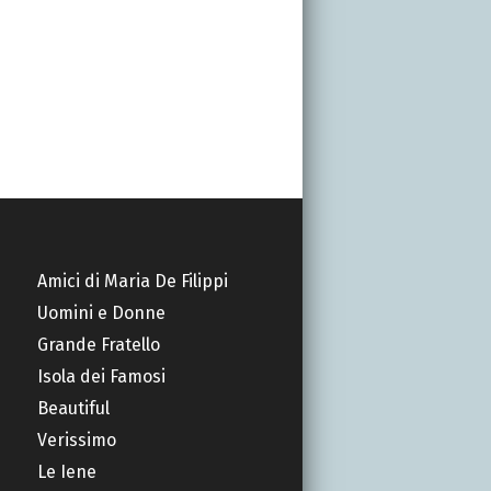
Amici di Maria De Filippi
Uomini e Donne
Grande Fratello
Isola dei Famosi
Beautiful
Verissimo
Le Iene