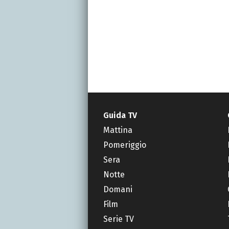
Guida TV
Mattina
Pomeriggio
Sera
Notte
Domani
Film
Serie TV