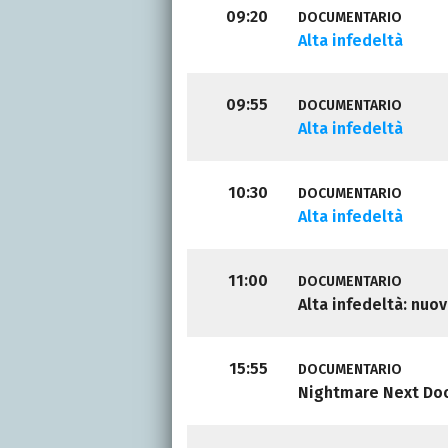
09:20
DOCUMENTARIO
Alta infedeltà
09:55
DOCUMENTARIO
Alta infedeltà
10:30
DOCUMENTARIO
Alta infedeltà
11:00
DOCUMENTARIO
Alta infedeltà: nuov
15:55
DOCUMENTARIO
Nightmare Next Do