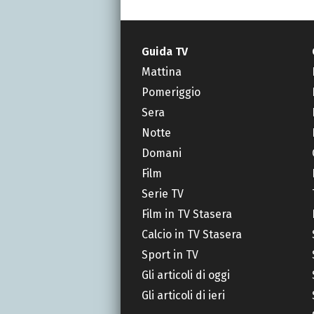
Guida TV
Mattina
Pomeriggio
Sera
Notte
Domani
Film
Serie TV
Film in TV Stasera
Calcio in TV Stasera
Sport in TV
Gli articoli di oggi
Gli articoli di ieri