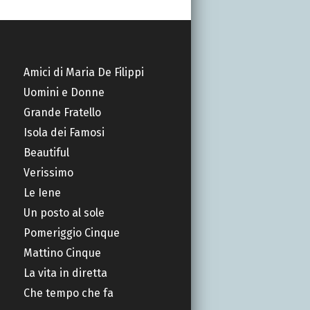
Amici di Maria De Filippi
Uomini e Donne
Grande Fratello
Isola dei Famosi
Beautiful
Verissimo
Le Iene
Un posto al sole
Pomeriggio Cinque
Mattino Cinque
La vita in diretta
Che tempo che fa