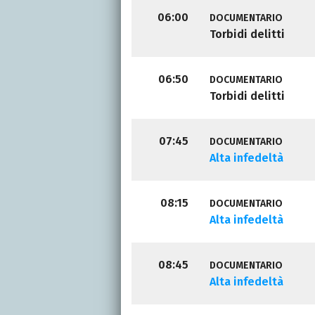
06:00
DOCUMENTARIO
Torbidi delitti
06:50
DOCUMENTARIO
Torbidi delitti
07:45
DOCUMENTARIO
Alta infedeltà
08:15
DOCUMENTARIO
Alta infedeltà
08:45
DOCUMENTARIO
Alta infedeltà