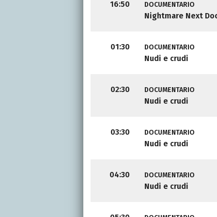
16:50
DOCUMENTARIO
Nightmare Next Do
01:30
DOCUMENTARIO
Nudi e crudi
02:30
DOCUMENTARIO
Nudi e crudi
03:30
DOCUMENTARIO
Nudi e crudi
04:30
DOCUMENTARIO
Nudi e crudi