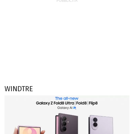
WINDTRE