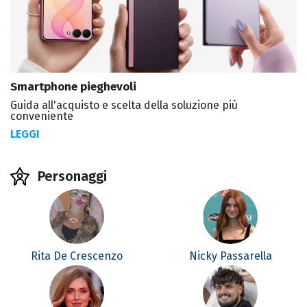
Smartphone pieghevoli
Guida all'acquisto e scelta della soluzione più
conveniente
LEGGI
Personaggi
Rita De Crescenzo
Nicky Passarella