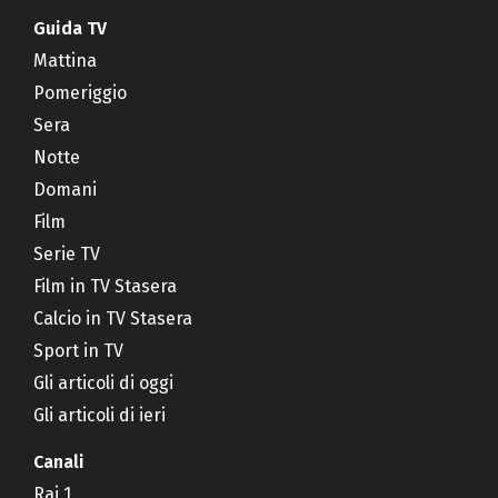
Guida TV
Mattina
Pomeriggio
Sera
Notte
Domani
Film
Serie TV
Film in TV Stasera
Calcio in TV Stasera
Sport in TV
Gli articoli di oggi
Gli articoli di ieri
Canali
Rai 1