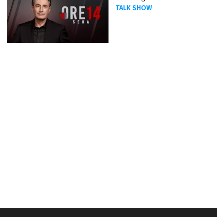
TALK SHOW