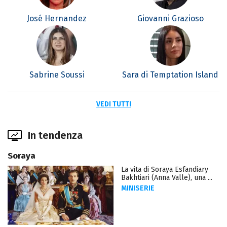
José Hernandez
Giovanni Grazioso
Sabrine Soussi
Sara di Temptation Island
VEDI TUTTI
In tendenza
Soraya
La vita di Soraya Esfandiary
Bakhtiari (Anna Valle), una ...
MINISERIE