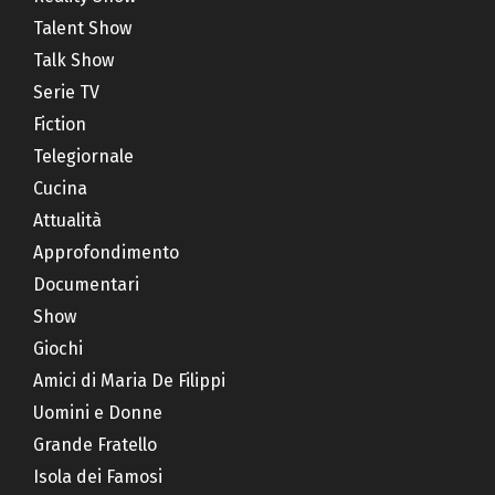
Talent Show
Talk Show
Serie TV
Fiction
Telegiornale
Cucina
Attualità
Approfondimento
Documentari
Show
Giochi
Amici di Maria De Filippi
Uomini e Donne
Grande Fratello
Isola dei Famosi