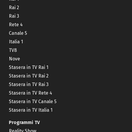
Rai 2
Rai 3
Rete 4
Canale 5
Italia 1
TV8
Nove
Stasera in TV Rai 1
Stasera in TV Rai 2
Stasera in TV Rai 3
Stasera in TV Rete 4
Stasera in TV Canale 5
Stasera in TV Italia 1
Programmi TV
Reality Show