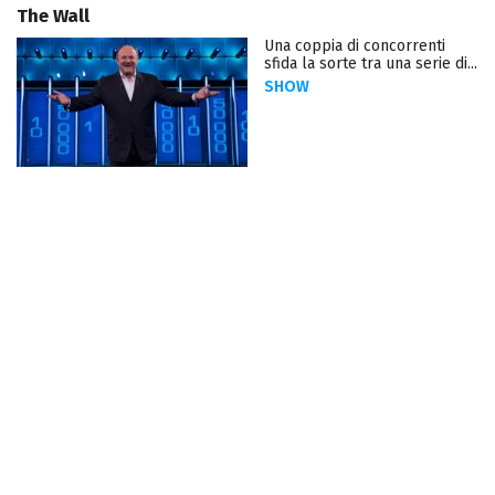
The Wall
Una coppia di concorrenti
sfida la sorte tra una serie di...
SHOW