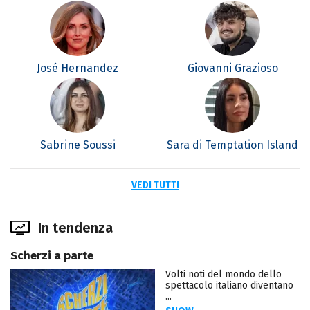
José Hernandez
Giovanni Grazioso
Sabrine Soussi
Sara di Temptation Island
VEDI TUTTI
In tendenza
Scherzi a parte
Volti noti del mondo dello
spettacolo italiano diventano
...