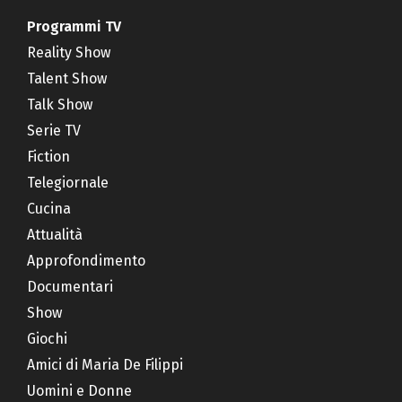
Programmi TV
Reality Show
Talent Show
Talk Show
Serie TV
Fiction
Telegiornale
Cucina
Attualità
Approfondimento
Documentari
Show
Giochi
Amici di Maria De Filippi
Uomini e Donne