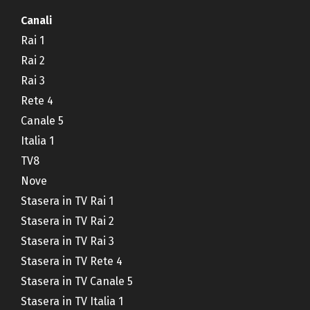
Canali
Rai 1
Rai 2
Rai 3
Rete 4
Canale 5
Italia 1
TV8
Nove
Stasera in TV Rai 1
Stasera in TV Rai 2
Stasera in TV Rai 3
Stasera in TV Rete 4
Stasera in TV Canale 5
Stasera in TV Italia 1