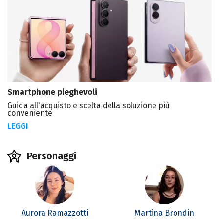
Smartphone pieghevoli
Guida all'acquisto e scelta della soluzione più
conveniente
LEGGI
Personaggi
Aurora Ramazzotti
Martina Brondin