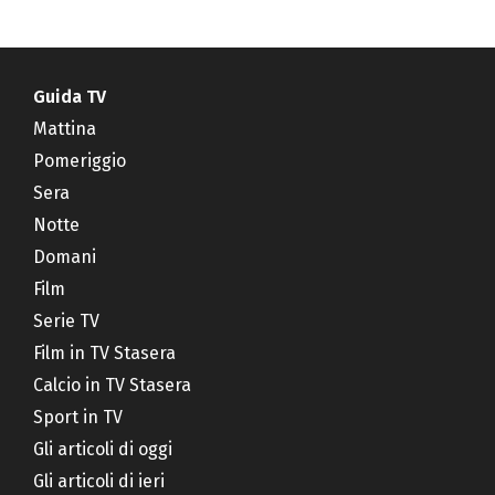
Guida TV
Mattina
Pomeriggio
Sera
Notte
Domani
Film
Serie TV
Film in TV Stasera
Calcio in TV Stasera
Sport in TV
Gli articoli di oggi
Gli articoli di ieri