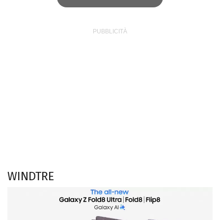
WINDTRE