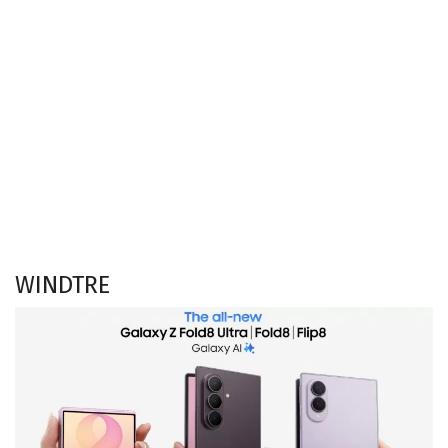
WINDTRE