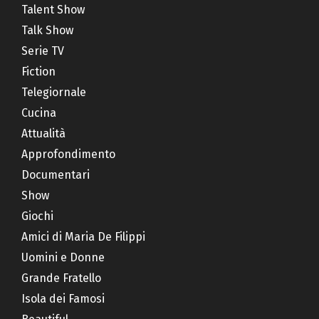
Talent Show
Talk Show
Serie TV
Fiction
Telegiornale
Cucina
Attualità
Approfondimento
Documentari
Show
Giochi
Amici di Maria De Filippi
Uomini e Donne
Grande Fratello
Isola dei Famosi