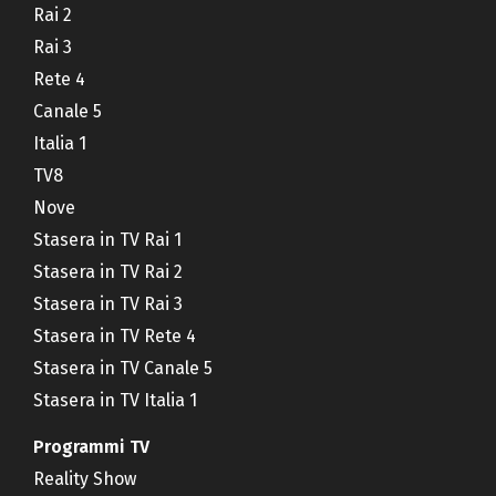
Rai 2
Rai 3
Rete 4
Canale 5
Italia 1
TV8
Nove
Stasera in TV Rai 1
Stasera in TV Rai 2
Stasera in TV Rai 3
Stasera in TV Rete 4
Stasera in TV Canale 5
Stasera in TV Italia 1
Programmi TV
Reality Show