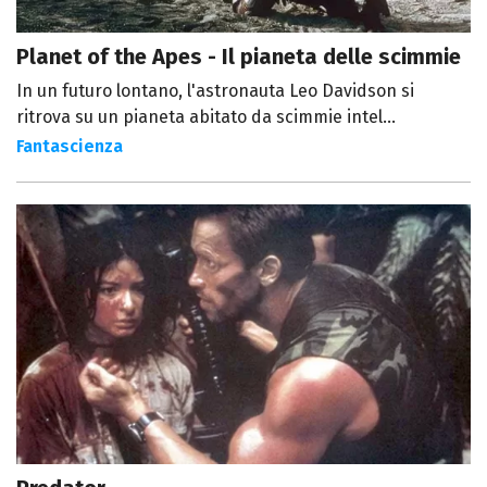
Planet of the Apes - Il pianeta delle scimmie
In un futuro lontano, l'astronauta Leo Davidson si
ritrova su un pianeta abitato da scimmie intel...
Fantascienza