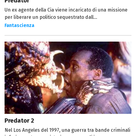
Predator
Un ex agente della Cia viene incaricato di una missione
per liberare un politico sequestrato dall...
Fantascienza
Predator 2
Nel Los Angeles del 1997, una guerra tra bande criminali