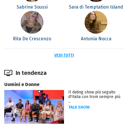
Sabrine Soussi
Sara di Temptation Island
Rita De Crescenzo
Antonia Nocca
VEDI TUTTI
In tendenza
Uomini e Donne
Il dating show più seguito
d'Italia con troni sempre più
...
TALK SHOW