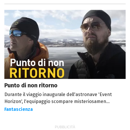
Punto di non ritorno
Durante il viaggio inaugurale dell'astronave 'Event
Horizon', l'equipaggio scompare misteriosamen...
Fantascienza