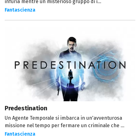
infuria mentre un misterioso gruppo di i...
Fantascienza
Predestination
Un Agente Temporale si imbarca in un'avventurosa
missione nel tempo per fermare un criminale che ...
Fantascienza