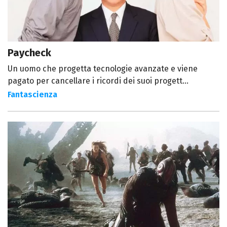
Paycheck
Un uomo che progetta tecnologie avanzate e viene
pagato per cancellare i ricordi dei suoi progett...
Fantascienza