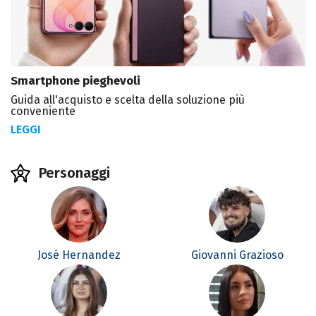
Smartphone pieghevoli
Guida all'acquisto e scelta della soluzione più
conveniente
LEGGI
Personaggi
José Hernandez
Giovanni Grazioso