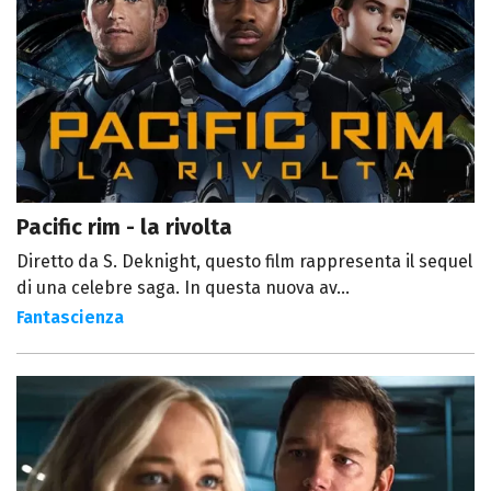
Pacific rim - la rivolta
Diretto da S. Deknight, questo film rappresenta il sequel
di una celebre saga. In questa nuova av...
Fantascienza