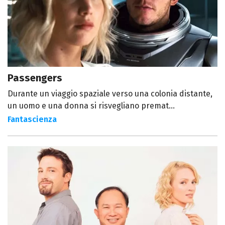
Passengers
Durante un viaggio spaziale verso una colonia distante,
un uomo e una donna si risvegliano premat...
Fantascienza