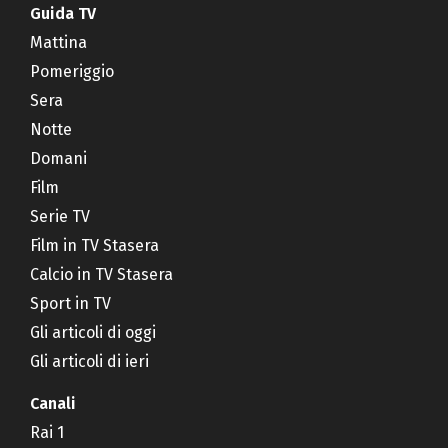
Guida TV
Mattina
Pomeriggio
Sera
Notte
Domani
Film
Serie TV
Film in TV Stasera
Calcio in TV Stasera
Sport in TV
Gli articoli di oggi
Gli articoli di ieri
Canali
Rai 1