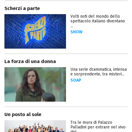
Scherzi a parte
Volti noti del mondo dello
spettacolo italiano diventano
...
SHOW
La forza di una donna
Una serie drammatica, intensa
e sorprendente, tra misteri...
SOAP
Un posto al sole
Tra le mura di Palazzo
Palladini per entrare nel vivo
del...