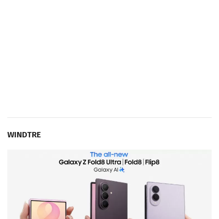
WINDTRE