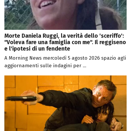
Morte Daniela Ruggi, la verità dello 'sceriffo':
"Voleva fare una famiglia con me". Il reggiseno
e l'ipotesi di un fendente
A Morning News mercoledì 5 agosto 2026 spazio agli
aggiornamenti sulle indagini per ...