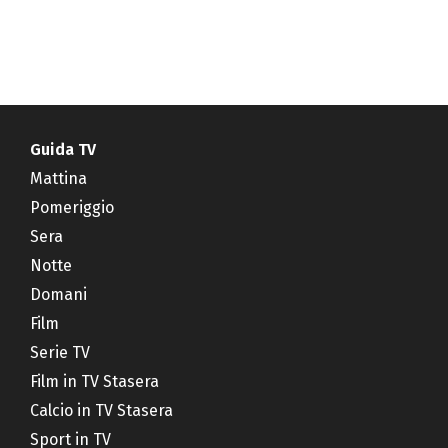
Guida TV
Mattina
Pomeriggio
Sera
Notte
Domani
Film
Serie TV
Film in TV Stasera
Calcio in TV Stasera
Sport in TV