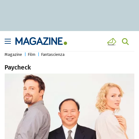
Magazine
Film
Fantascienza
Paycheck