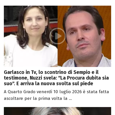
Garlasco in Tv, lo scontrino di Sempio e il
testimone, Nuzzi svela: "La Procura dubita sia
suo". E arriva la nuova svolta sul piede
A Quarto Grado venerdì 10 luglio 2026 è stata fatta
ascoltare per la prima volta la ...