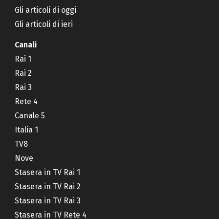
Gli articoli di oggi
Gli articoli di ieri
Canali
Rai 1
Rai 2
Rai 3
Rete 4
Canale 5
Italia 1
TV8
Nove
Stasera in TV Rai 1
Stasera in TV Rai 2
Stasera in TV Rai 3
Stasera in TV Rete 4