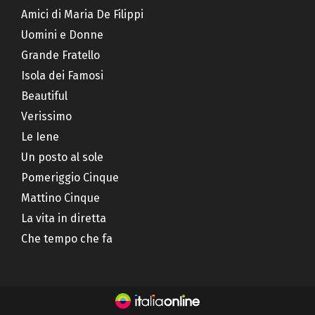
Amici di Maria De Filippi
Uomini e Donne
Grande Fratello
Isola dei Famosi
Beautiful
Verissimo
Le Iene
Un posto al sole
Pomeriggio Cinque
Mattino Cinque
La vita in diretta
Che tempo che fa