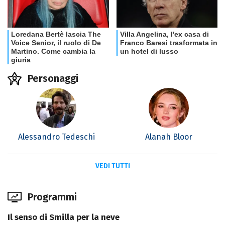
Personaggi
Alessandro Tedeschi
Alanah Bloor
VEDI TUTTI
Programmi
Il senso di Smilla per la neve