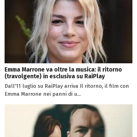
Emma Marrone va oltre la musica: il ritorno
(travolgente) in esclusiva su RaiPlay
Dall'11 luglio su RaiPlay arriva Il ritorno, il film con
Emma Marrone nei panni di u...