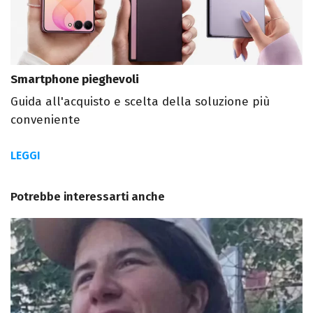
Smartphone pieghevoli
Guida all'acquisto e scelta della soluzione più
conveniente
LEGGI
Potrebbe interessarti anche