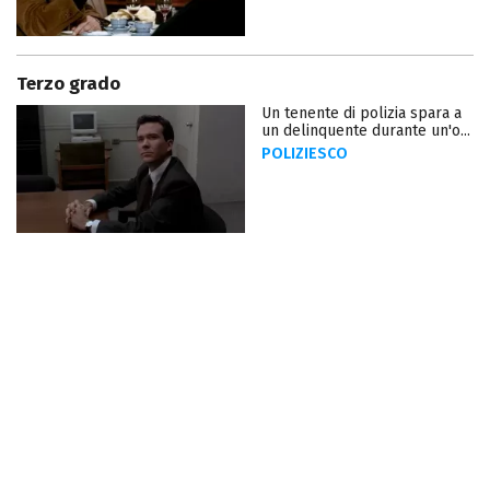
Terzo grado
Un tenente di polizia spara a
un delinquente durante un'o...
POLIZIESCO