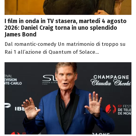
I film in onda in TV stasera, martedì 4 agosto
2026: Daniel Craig torna in uno splendido
James Bond
Dal romantic-comedy Un matrimonio di troppo su
Rai 1 all’azione di Quantum of Solace...