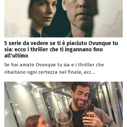
5 serie da vedere se ti è piaciuto Ovunque tu
sia: ecco i thriller che ti ingannano fino
all'ultimo
Se hai amato Ovunque tu sia e i thriller che
ribaltano ogni certezza nel finale, ecc...