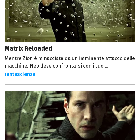
Matrix Reloaded
Mentre Zion è minacciata da un imminente attacco delle
macchine, Neo deve confrontarsi con i suoi...
Fantascienza