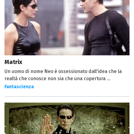
Matrix
Un uomo di nome Neo è ossessionato dall'idea che la
realtà che conosce non sia che una copertura ...
Fantascienza