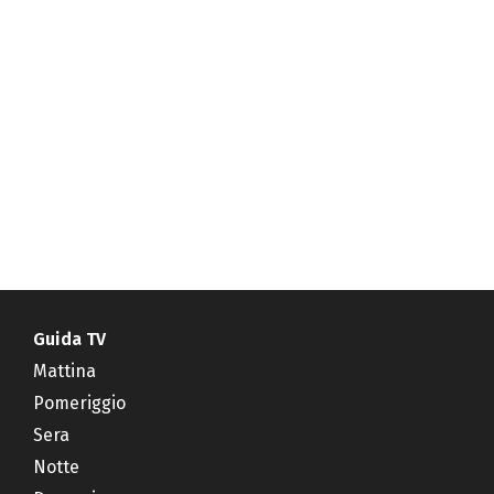
Guida TV
Mattina
Pomeriggio
Sera
Notte