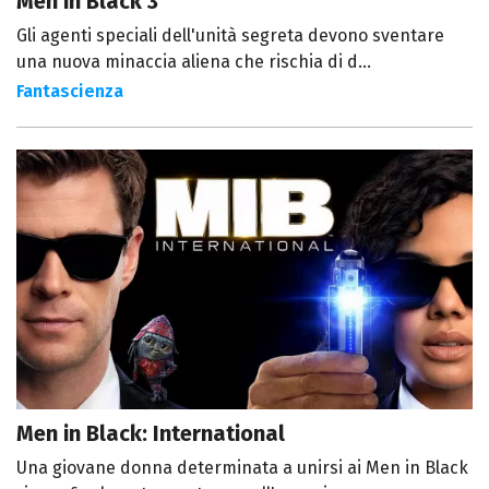
Men in Black 3
Gli agenti speciali dell'unità segreta devono sventare
una nuova minaccia aliena che rischia di d...
Fantascienza
Men in Black: International
Una giovane donna determinata a unirsi ai Men in Black