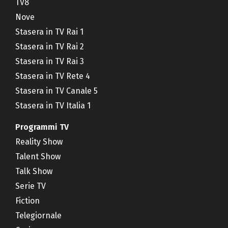
TV8
Nove
Stasera in TV Rai 1
Stasera in TV Rai 2
Stasera in TV Rai 3
Stasera in TV Rete 4
Stasera in TV Canale 5
Stasera in TV Italia 1
Programmi TV
Reality Show
Talent Show
Talk Show
Serie TV
Fiction
Telegiornale