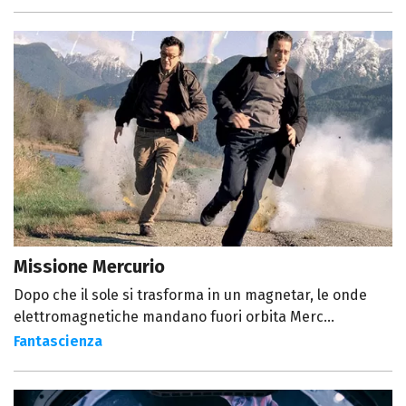
Missione Mercurio
Dopo che il sole si trasforma in un magnetar, le onde
elettromagnetiche mandano fuori orbita Merc...
Fantascienza