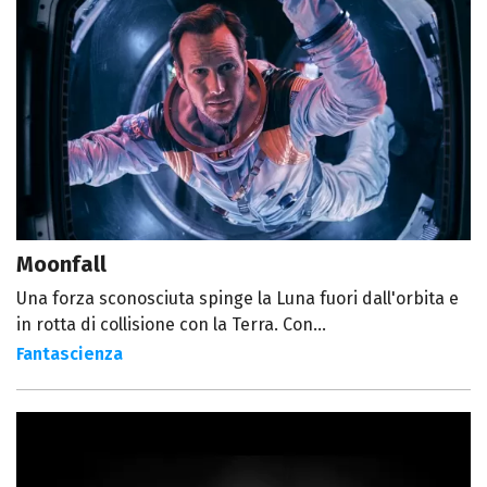
Moonfall
Una forza sconosciuta spinge la Luna fuori dall'orbita e
in rotta di collisione con la Terra. Con...
Fantascienza