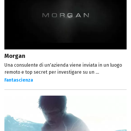
Morgan
Una consulente di un'azienda viene inviata in un luogo
remoto e top secret per investigare su un ...
Fantascienza