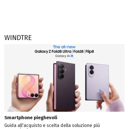
WINDTRE
Smartphone pieghevoli
Guida all'acquisto e scelta della soluzione più