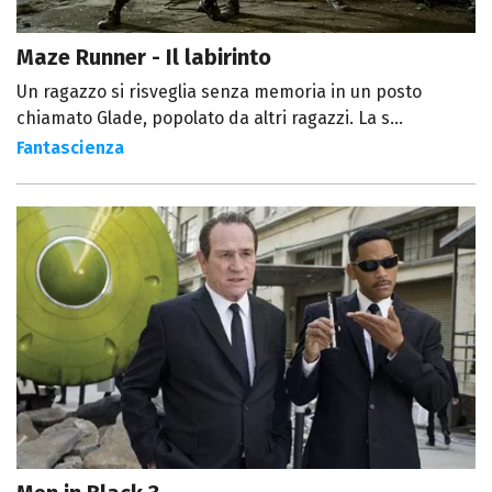
Maze Runner - Il labirinto
Un ragazzo si risveglia senza memoria in un posto
chiamato Glade, popolato da altri ragazzi. La s...
Fantascienza