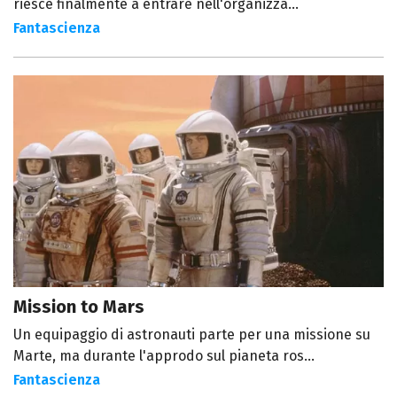
riesce finalmente a entrare nell'organizza...
Fantascienza
Mission to Mars
Un equipaggio di astronauti parte per una missione su
Marte, ma durante l'approdo sul pianeta ros...
Fantascienza