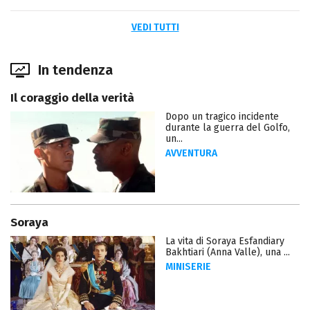
VEDI TUTTI
In tendenza
Il coraggio della verità
Dopo un tragico incidente
durante la guerra del Golfo,
un...
AVVENTURA
Soraya
La vita di Soraya Esfandiary
Bakhtiari (Anna Valle), una ...
MINISERIE