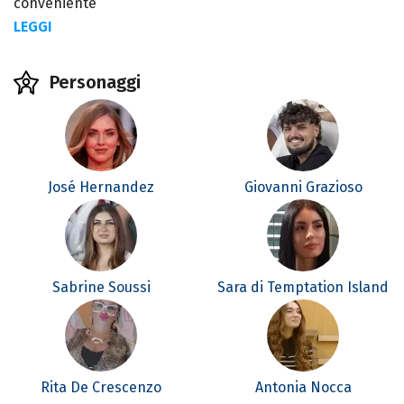
conveniente
LEGGI
Personaggi
José Hernandez
Giovanni Grazioso
Sabrine Soussi
Sara di Temptation Island
Rita De Crescenzo
Antonia Nocca