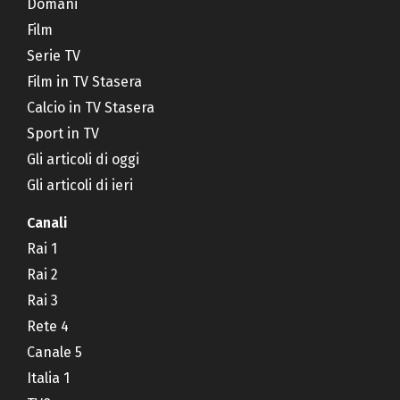
Domani
Film
Serie TV
Film in TV Stasera
Calcio in TV Stasera
Sport in TV
Gli articoli di oggi
Gli articoli di ieri
Canali
Rai 1
Rai 2
Rai 3
Rete 4
Canale 5
Italia 1