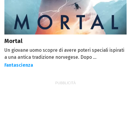
Mortal
Un giovane uomo scopre di avere poteri speciali ispirati
a una antica tradizione norvegese. Dopo ...
Fantascienza