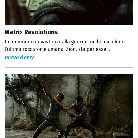
Matrix Revolutions
In un mondo devastato dalla guerra con le macchine,
l'ultima roccaforte umana, Zion, sta per esse...
Fantascienza