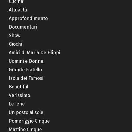
Cucina
Attualità
Approfondimento
Documentari
Show
Giochi
Amici di Maria De Filippi
Uomini e Donne
Grande Fratello
Isola dei Famosi
Beautiful
Verissimo
Le Iene
Un posto al sole
Pomeriggio Cinque
Mattino Cinque