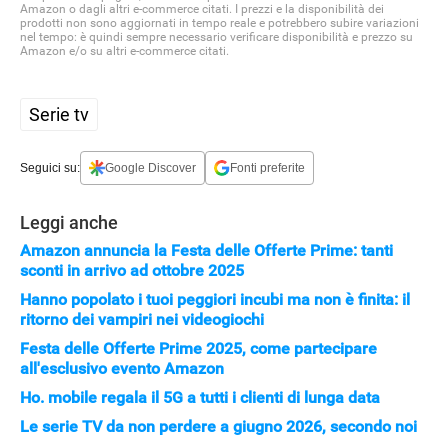
Amazon o dagli altri e-commerce citati. I prezzi e la disponibilità dei
prodotti non sono aggiornati in tempo reale e potrebbero subire variazioni
nel tempo: è quindi sempre necessario verificare disponibilità e prezzo su
Amazon e/o su altri e-commerce citati.
Serie tv
Seguici su:
Google Discover
Fonti preferite
Leggi anche
Amazon annuncia la Festa delle Offerte Prime: tanti
sconti in arrivo ad ottobre 2025
Hanno popolato i tuoi peggiori incubi ma non è finita: il
ritorno dei vampiri nei videogiochi
Festa delle Offerte Prime 2025, come partecipare
all'esclusivo evento Amazon
Ho. mobile regala il 5G a tutti i clienti di lunga data
Le serie TV da non perdere a giugno 2026, secondo noi