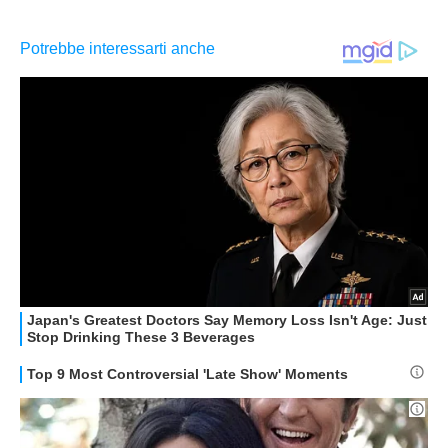
APPLE