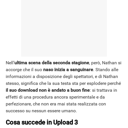
Nell’
ultima scena della seconda stagione
, però, Nathan si
accorge che il suo
naso inizia a sanguinare
. Stando alle
informazioni a disposizione degli spettatori, e di Nathan
stesso, significa che la sua testa sta per esplodere perché
il suo download non è andato a buon fine
: si trattava in
effetti di una procedura ancora sperimentale e da
perfezionare, che non era mai stata realizzata con
successo su nessun essere umano.
Cosa succede in Upload 3