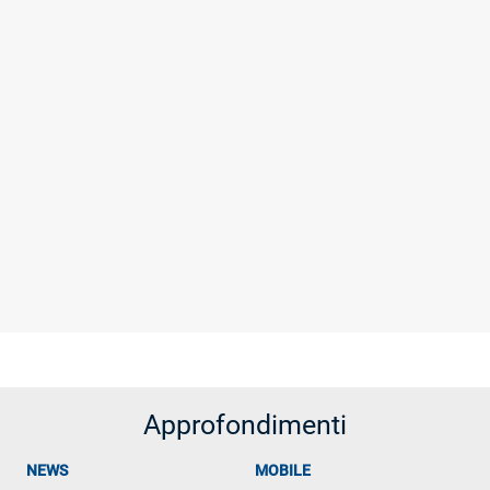
Approfondimenti
NEWS
MOBILE