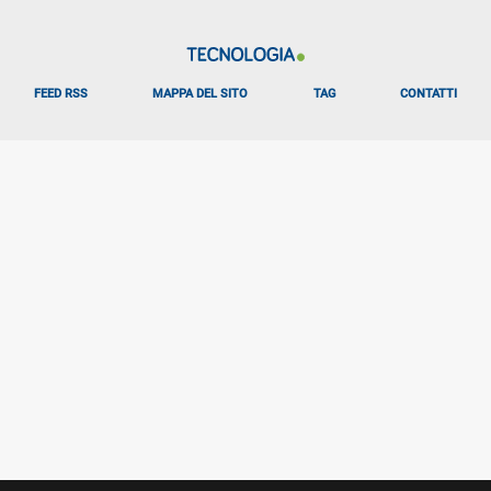
FEED RSS
MAPPA DEL SITO
TAG
CONTATTI