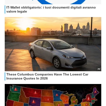
GUIDE ALL'ACQUISTO