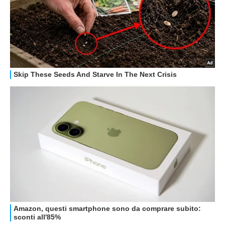
STREAMING E SERIE TV