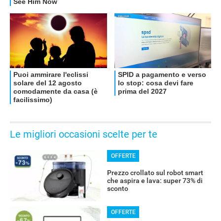
OFFERTE
Le migliori occasioni scelte per te
OFFERTE
Prezzo crollato sul robot smart
che aspira e lava: super 73% di
sconto
OFFERTE