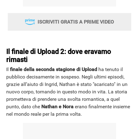
ISCRIVITI GRATIS A PRIME VIDEO
Il finale di Upload 2: dove eravamo
rimasti
Il
finale della seconda stagione di Upload
ha tenuto il
pubblico decisamente in sospeso. Negli ultimi episodi,
grazie all’aiuto di Ingrid, Nathan è stato "scaricato" in un
nuovo corpo, tornando in questo modo in vita. La storia
prometteva di prendere una svolta romantica, a quel
punto, dato che
Nathan e Nora
erano finalmente insieme
nel mondo reale per la prima volta.