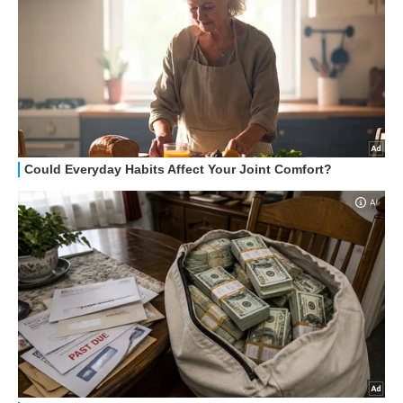
HOW TO