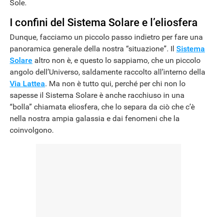
Sole.
I confini del Sistema Solare e l’eliosfera
Dunque, facciamo un piccolo passo indietro per fare una
panoramica generale della nostra “situazione”. Il
Sistema
Solare
altro non è, e questo lo sappiamo, che un piccolo
angolo dell’Universo, saldamente raccolto all’interno della
Via Lattea
. Ma non è tutto qui, perché per chi non lo
sapesse il Sistema Solare è anche racchiuso in una
“bolla” chiamata eliosfera, che lo separa da ciò che c’è
nella nostra ampia galassia e dai fenomeni che la
coinvolgono.
ANDROID