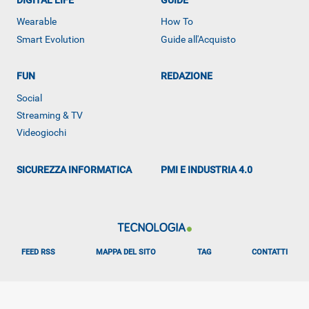
Wearable
How To
Smart Evolution
Guide all'Acquisto
FUN
REDAZIONE
Social
Streaming & TV
Videogiochi
SICUREZZA INFORMATICA
PMI E INDUSTRIA 4.0
ALTRO
FEED RSS
MAPPA DEL SITO
TAG
CONTATTI