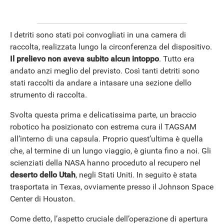
I detriti sono stati poi convogliati in una camera di
raccolta, realizzata lungo la circonferenza del dispositivo.
Il prelievo non aveva subito alcun intoppo
. Tutto era
andato anzi meglio del previsto. Così tanti detriti sono
stati raccolti da andare a intasare una sezione dello
strumento di raccolta.
Svolta questa prima e delicatissima parte, un braccio
robotico ha posizionato con estrema cura il TAGSAM
all’interno di una capsula. Proprio quest’ultima è quella
che, al termine di un lungo viaggio, è giunta fino a noi. Gli
scienziati della NASA hanno proceduto al recupero nel
deserto dello Utah
, negli Stati Uniti. In seguito è stata
trasportata in Texas, ovviamente presso il Johnson Space
Center di Houston.
Come detto, l’aspetto cruciale dell’operazione di apertura