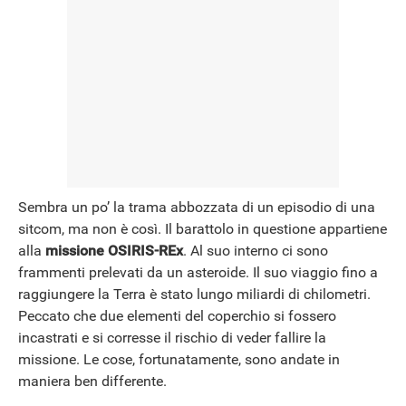
Sembra un po’ la trama abbozzata di un episodio di una
sitcom, ma non è così. Il barattolo in questione appartiene
alla
missione
OSIRIS-REx
. Al suo interno ci sono
frammenti prelevati da un asteroide. Il suo viaggio fino a
raggiungere la Terra è stato lungo miliardi di chilometri.
Peccato che due elementi del coperchio si fossero
incastrati e si corresse il rischio di veder fallire la
missione. Le cose, fortunatamente, sono andate in
maniera ben differente.