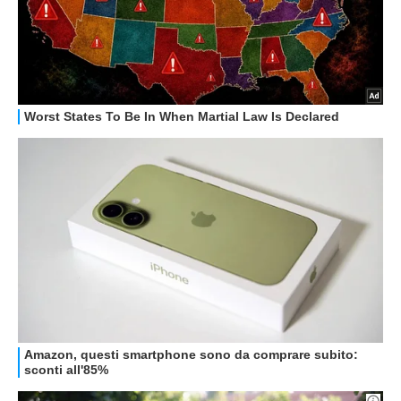
GUIDE ALL'ACQUISTO