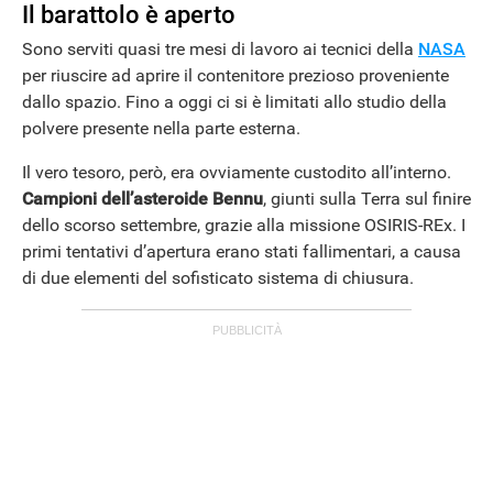
Il barattolo è aperto
Sono serviti quasi tre mesi di lavoro ai tecnici della
NASA
per riuscire ad aprire il contenitore prezioso proveniente
dallo spazio. Fino a oggi ci si è limitati allo studio della
polvere presente nella parte esterna.
Il vero tesoro, però, era ovviamente custodito all’interno.
Campioni dell’asteroide Bennu
, giunti sulla Terra sul finire
dello scorso settembre, grazie alla missione OSIRIS-REx. I
primi tentativi d’apertura erano stati fallimentari, a causa
di due elementi del sofisticato sistema di chiusura.