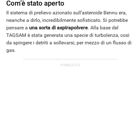
Com’è stato aperto
Il sistema di prelievo azionato sull’asteroide Bennu era,
neanche a dirlo, incredibilmente sofisticato. Si potrebbe
pensare a
una sorta di aspirapolvere
. Alla base del
TAGSAM è stata generata una specie di turbolenza, così
da spingere i detriti a sollevarsi, per mezzo di un flusso di
gas.
ANDROID