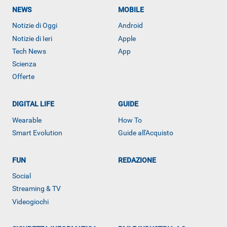
NEWS
MOBILE
Notizie di Oggi
Android
Notizie di Ieri
Apple
Tech News
App
Scienza
Offerte
DIGITAL LIFE
GUIDE
Wearable
How To
Smart Evolution
Guide all'Acquisto
FUN
REDAZIONE
Social
Streaming & TV
Videogiochi