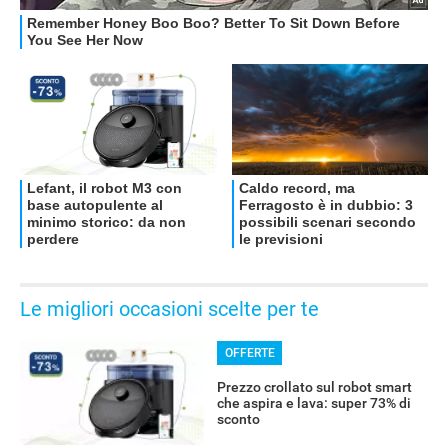
Le migliori occasioni scelte per te
OFFERTE
Prezzo crollato sul robot smart
che aspira e lava: super 73% di
sconto