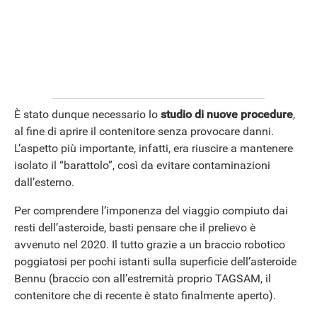
È stato dunque necessario lo
studio di nuove procedure
,
al fine di aprire il contenitore senza provocare danni.
L’aspetto più importante, infatti, era riuscire a mantenere
isolato il “barattolo”, così da evitare contaminazioni
dall’esterno.
Per comprendere l’imponenza del viaggio compiuto dai
resti dell’asteroide, basti pensare che il prelievo è
avvenuto nel 2020. Il tutto grazie a un braccio robotico
poggiatosi per pochi istanti sulla superficie dell’asteroide
Bennu (braccio con all’estremità proprio TAGSAM, il
contenitore che di recente è stato finalmente aperto).