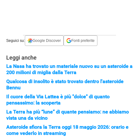
Seguici su:
Google Discover
Fonti preferite
Leggi anche
La Nasa ha trovato un materiale nuovo su un asteroide a
200 milioni di miglia dalla Terra
Qualcosa di insolito è stato trovato dentro l'asteroide
Bennu
Il cuore della Via Lattea è più "dolce" di quanto
pensassimo: la scoperta
La Terra ha più “lune” di quante pensiamo: ne abbiamo
vista una da vicino
Asteroide sfiora la Terra oggi 18 maggio 2026: orario e
come vederlo in streaming