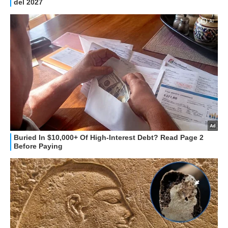
HOW TO