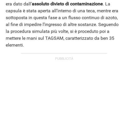
era dato dall’
assoluto divieto di contaminazione
. La
capsula è stata aperta all’interno di una teca, mentre era
sottoposta in questa fase a un flusso continuo di azoto,
al fine di impedire l’ingresso di altre sostanze. Seguendo
la procedura simulata più volte, si è proceduto poi a
mettere le mani sul TAGSAM, caratterizzato da ben 35
elementi.