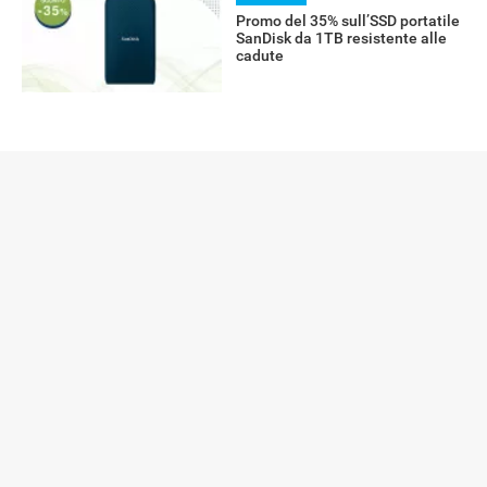
Promo del 35% sull’SSD portatile
SanDisk da 1TB resistente alle
cadute