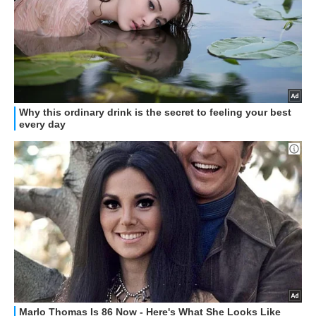
STREAMING E SERIE TV