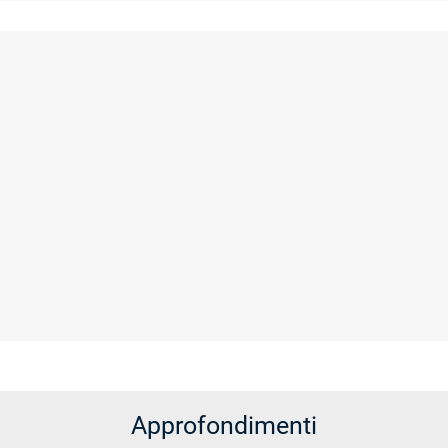
Approfondimenti
ALTRO