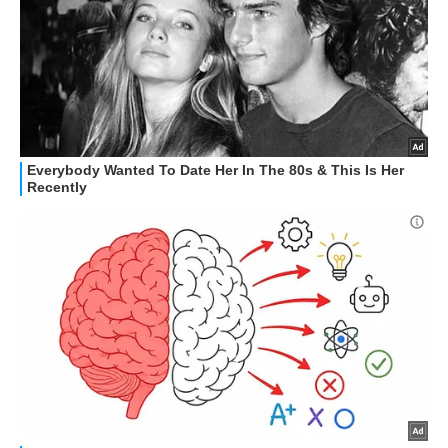
OFFERTE