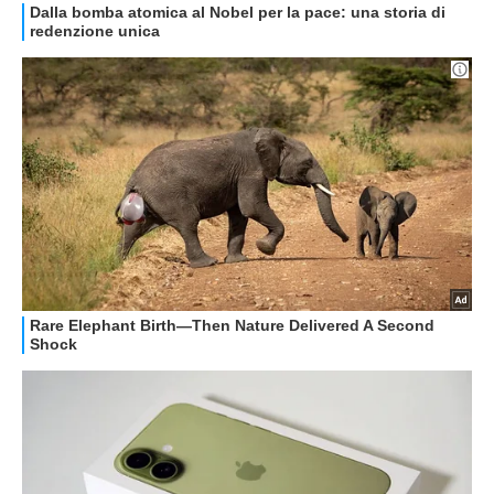
GUIDE ALL'ACQUISTO