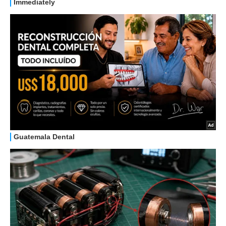
HOW TO