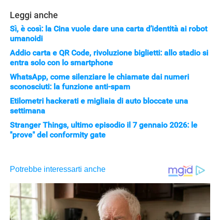
Leggi anche
Sì, è così: la Cina vuole dare una carta d’identità ai robot
umanoidi
Addio carta e QR Code, rivoluzione biglietti: allo stadio si
entra solo con lo smartphone
WhatsApp, come silenziare le chiamate dai numeri
sconosciuti: la funzione anti-spam
Etilometri hackerati e migliaia di auto bloccate una
settimana
Stranger Things, ultimo episodio il 7 gennaio 2026: le
"prove" del conformity gate