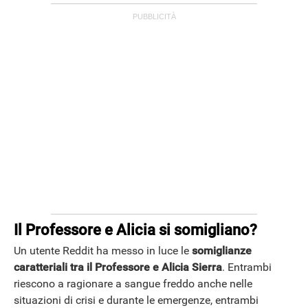
ANDROID
Il Professore e Alicia si somigliano?
Un utente Reddit ha messo in luce le
somiglianze
caratteriali tra il Professore e Alicia Sierra
. Entrambi
riescono a ragionare a sangue freddo anche nelle
situazioni di crisi e durante le emergenze, entrambi