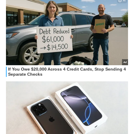
STREAMING E SERIE TV