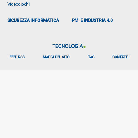
Videogiochi
SICUREZZA INFORMATICA
PMI E INDUSTRIA 4.0
FEED RSS
MAPPA DEL SITO
TAG
CONTATTI