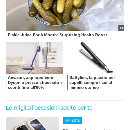
OFFERTE
Le migliori occasioni scelte per te
OFFERTE