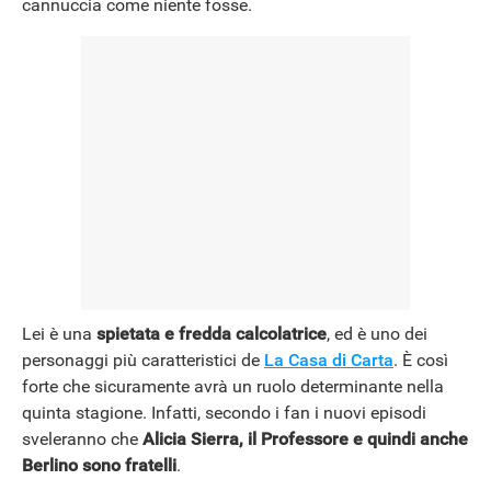
cannuccia come niente fosse.
Lei è una
spietata e fredda calcolatrice
, ed è uno dei
personaggi più caratteristici de
La Casa di Carta
. È così
forte che sicuramente avrà un ruolo determinante nella
quinta stagione. Infatti, secondo i fan i nuovi episodi
sveleranno che
Alicia Sierra, il Professore e quindi anche
Berlino sono fratelli
.