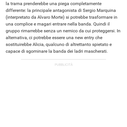
la trama prenderebbe una piega completamente
differente: la principale antagonista di Sergio Marquina
(interpretato da Alvaro Morte) si potrebbe trasformare in
una complice e magari entrare nella banda. Quindi il
gruppo rimarrebbe senza un nemico da cui proteggersi. In
alternativa, ci potrebbe essere una new entry che
sostituirebbe Alicia, qualcuno di altrettanto spietato e
capace di sgominare la banda dei ladri mascherati.