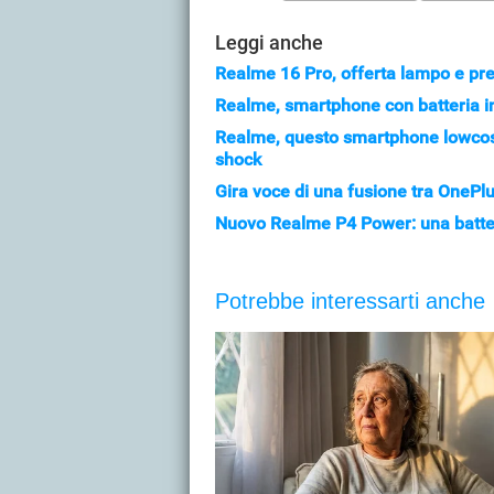
Leggi anche
Realme 16 Pro, offerta lampo e pre
Realme, smartphone con batteria in
Realme, questo smartphone lowcost 
shock
Gira voce di una fusione tra OnePlu
Nuovo Realme P4 Power: una batter