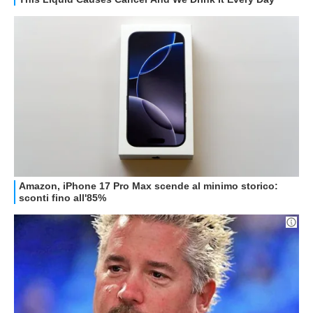
GUIDE ALL'ACQUISTO