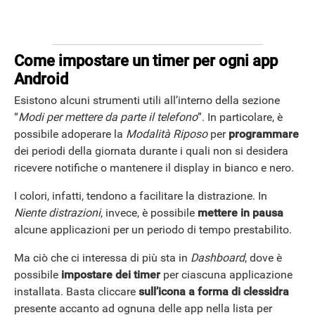
Come impostare un timer per ogni app
Android
Esistono alcuni strumenti utili all’interno della sezione
“
Modi per mettere da parte il telefono
”. In particolare, è
possibile adoperare la
Modalità Riposo
per
programmare
dei periodi della giornata durante i quali non si desidera
ricevere notifiche o mantenere il display in bianco e nero.
I colori, infatti, tendono a facilitare la distrazione. In
Niente distrazioni
, invece, è possibile
mettere in pausa
alcune applicazioni per un periodo di tempo prestabilito.
Ma ciò che ci interessa di più sta in
Dashboard
, dove è
possibile
impostare dei timer
per ciascuna applicazione
installata. Basta cliccare
sull’icona a forma di clessidra
presente accanto ad ognuna delle app nella lista per