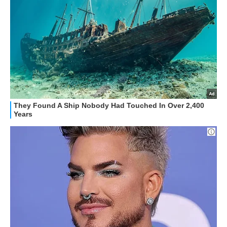
HOW TO