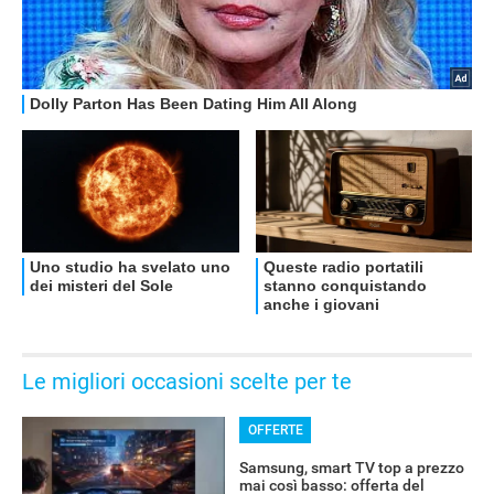
OFFERTE
Le migliori occasioni scelte per te
OFFERTE
Samsung, smart TV top a prezzo
mai così basso: offerta del