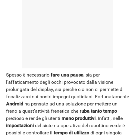
Spesso è necessario
fare una pausa
, sia per
l’affaticamento degli occhi provocato dalla visione
prolungata del display, sia perché ciò non ci permette di
focalizzarci sui nostri impegni quotidiani. Fortunatamente
Android
ha pensato ad una soluzione per mettere un
freno a quest’attività frenetica che
ruba tanto tempo
prezioso e rende gli utenti
meno produttivi
. Infatti, nelle
impostazioni
del sistema operativo del robottino verde è
possibile controllare il
tempo di utilizzo
di ogni singola