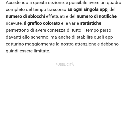
Accedendo a questa sezione, è possibile avere un quadro
completo del tempo trascorso
su ogni singola app
, del
numero di sblocchi
effettuati e del
numero di notifiche
ricevute. Il
grafico colorato
e le varie
statistiche
permettono di avere contezza di tutto il tempo perso
davanti allo schermo, ma anche di stabilire quali app
catturino maggiormente la nostra attenzione e debbano
quindi essere limitate.
ANDROID