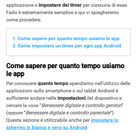
applicazione e
impostare dei timer
per ciascuna di esse.
Farlo è estremamente semplice e qui vi spiegheremo
come procedere.
Come sapere per quanto tempo usiamo le app
Come impostare un timer per ogni app Android
Come sapere per quanto tempo usiamo
le app
Per conoscere
quanto tempo
spendiamo nell’utilizzo delle
applicazioni sullo smartphone o sul tablet Android è
sufficiente andare nelle
impostazioni
del dispositivo e
cercare la voce “
Benessere digitale e controllo genitori
”
(oppure “
Benessere digitale e controllo parentale
“).
Questa sezione è utilizzabile anche per
impostare lo
schermo in bianco e nero su Android
.