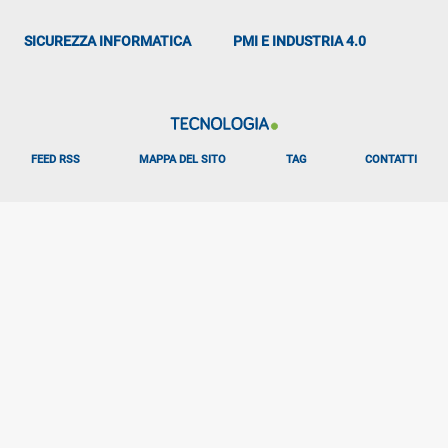
SICUREZZA INFORMATICA
PMI E INDUSTRIA 4.0
FEED RSS
MAPPA DEL SITO
TAG
CONTATTI