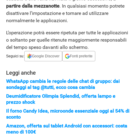
partire dalla mezzanotte
. In qualsiasi momento potrete
disattivare l’impostazione e tornare ad utilizzare
normalmente le applicazioni.
L’operazione potrà essere ripetuta per tutte le applicazioni
o soltanto per quelle ritenute maggiormente responsabili
del tempo speso davanti allo schermo.
Seguici su:
Google Discover
Fonti preferite
Leggi anche
WhatsApp cambia le regole delle chat di gruppo: dai
sondaggi al tag @tutti, ecco cosa cambia
Deumidificatore Olimpia Splendid, offerta lampo e
prezzo shock
Il forno Candy Idea, microonde essenziale oggi al 54% di
sconto
Amazon, offerta sul tablet Android con accessori: costa
meno di 100€