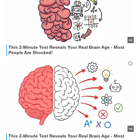
STREAMING E SERIE TV