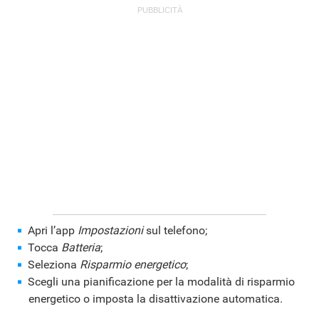
ANDROID
Apri l’app
Impostazioni
sul telefono;
Tocca
Batteria
;
Seleziona
Risparmio energetico
;
Scegli una pianificazione per la modalità di risparmio
energetico o imposta la disattivazione automatica.