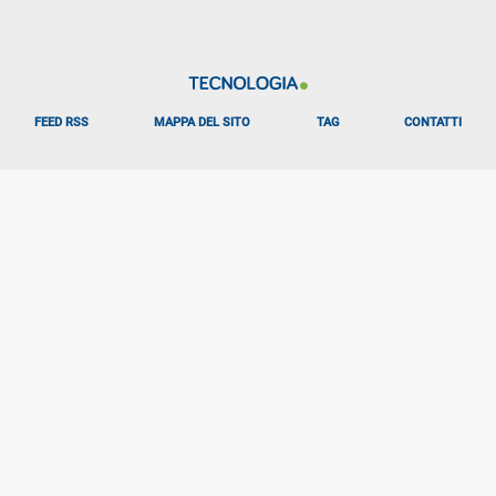
FEED RSS
MAPPA DEL SITO
TAG
CONTATTI