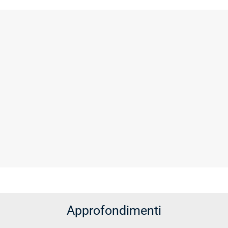
Approfondimenti