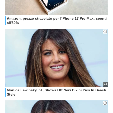
GUIDE ALL'ACQUISTO