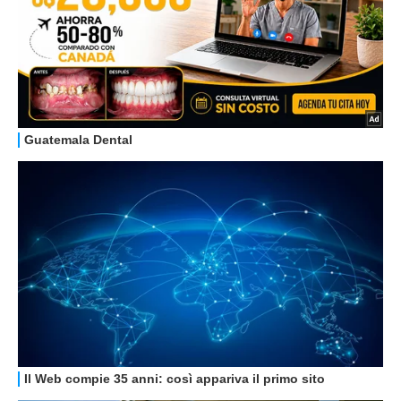
STREAMING E SERIE TV