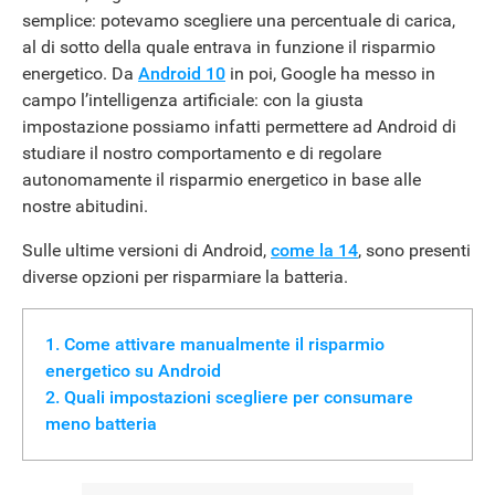
semplice: potevamo scegliere una percentuale di carica,
al di sotto della quale entrava in funzione il risparmio
energetico. Da
Android 10
in poi, Google ha messo in
campo l’intelligenza artificiale: con la giusta
impostazione possiamo infatti permettere ad Android di
studiare il nostro comportamento e di regolare
autonomamente il risparmio energetico in base alle
nostre abitudini.
Sulle ultime versioni di Android,
come la 14
, sono presenti
diverse opzioni per risparmiare la batteria.
Come attivare manualmente il risparmio
energetico su Android
Quali impostazioni scegliere per consumare
meno batteria