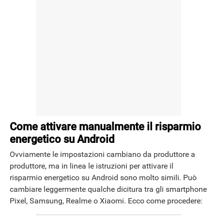
Come attivare manualmente il risparmio
energetico su Android
Ovviamente le impostazioni cambiano da produttore a
produttore, ma in linea le istruzioni per attivare il
risparmio energetico su Android sono molto simili. Può
cambiare leggermente qualche dicitura tra gli smartphone
Pixel, Samsung, Realme o Xiaomi. Ecco come procedere: