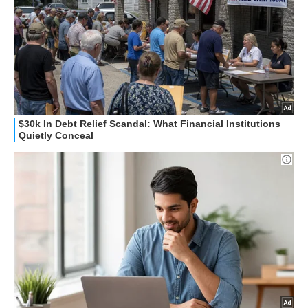
HOW TO