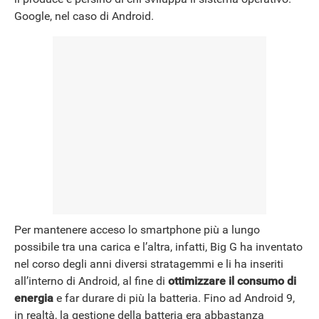
Google, nel caso di Android.
Per mantenere acceso lo smartphone più a lungo
possibile tra una carica e l’altra, infatti, Big G ha inventato
nel corso degli anni diversi stratagemmi e li ha inseriti
all’interno di Android, al fine di
ottimizzare il consumo di
energia
e far durare di più la batteria. Fino ad Android 9,
in realtà, la gestione della batteria era abbastanza