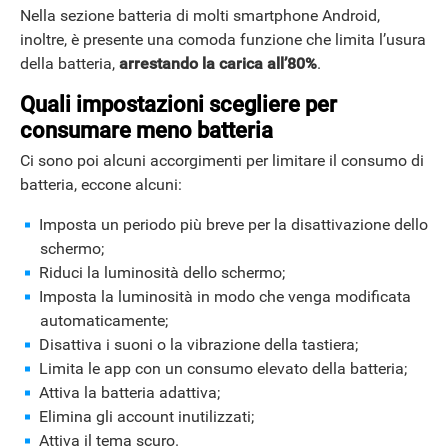
Nella sezione batteria di molti smartphone Android,
inoltre, è presente una comoda funzione che limita l’usura
della batteria,
arrestando la carica all’80%
.
Quali impostazioni scegliere per
consumare meno batteria
Ci sono poi alcuni accorgimenti per limitare il consumo di
batteria, eccone alcuni:
Imposta un periodo più breve per la disattivazione dello
schermo;
Riduci la luminosità dello schermo;
Imposta la luminosità in modo che venga modificata
automaticamente;
Disattiva i suoni o la vibrazione della tastiera;
Limita le app con un consumo elevato della batteria;
Attiva la batteria adattiva;
Elimina gli account inutilizzati;
Attiva il tema scuro.