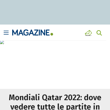
Mondiali Qatar 2022: dove
vedere tutte le partite in