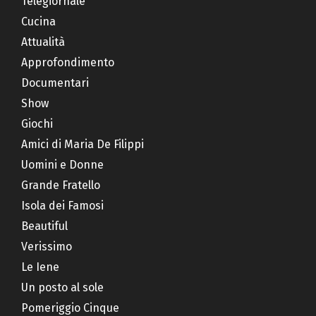
Telegiornale
Cucina
Attualità
Approfondimento
Documentari
Show
Giochi
Amici di Maria De Filippi
Uomini e Donne
Grande Fratello
Isola dei Famosi
Beautiful
Verissimo
Le Iene
Un posto al sole
Pomeriggio Cinque