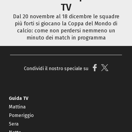
TV
Dal 20 novembre al 18 dicembre le squadre
più forti si giocano la Coppa del Mondo di
calcio: come non perdersi nemmeno un
minuto dei match in programma
Condividi il nostro speciale su
Guida TV
Mattina
Pomeriggio
Sera