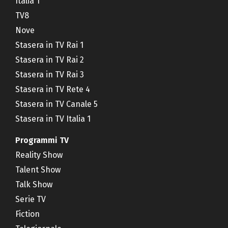
Italia 1
TV8
Nove
Stasera in TV Rai 1
Stasera in TV Rai 2
Stasera in TV Rai 3
Stasera in TV Rete 4
Stasera in TV Canale 5
Stasera in TV Italia 1
Programmi TV
Reality Show
Talent Show
Talk Show
Serie TV
Fiction