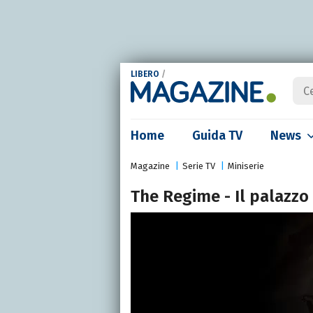
LIBERO
/
Home
Guida TV
News
Magazine
Serie TV
Miniserie
The Regime - Il palazzo