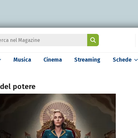
Musica
Cinema
Streaming
Schede
 del potere