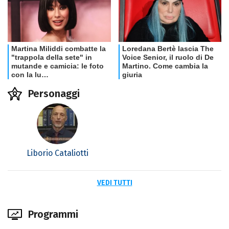
Personaggi
Liborio Cataliotti
VEDI TUTTI
Programmi