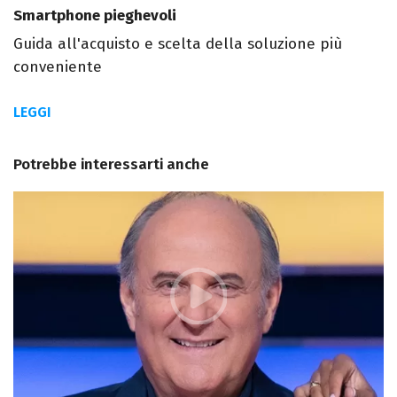
Smartphone pieghevoli
Guida all'acquisto e scelta della soluzione più
conveniente
LEGGI
Potrebbe interessarti anche