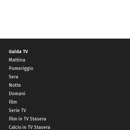
Guida TV
Mattina
Pomeriggio
Sera
Notte
Domani
Film
Serie TV
Film in TV Stasera
Calcio in TV Stasera