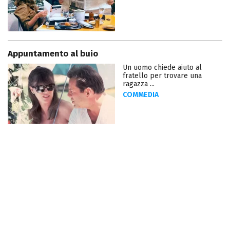
Appuntamento al buio
Un uomo chiede aiuto al
fratello per trovare una
ragazza ...
COMMEDIA