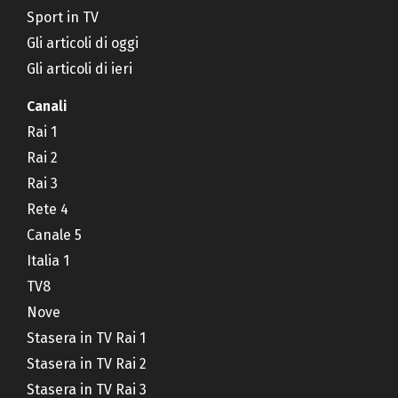
Sport in TV
Gli articoli di oggi
Gli articoli di ieri
Canali
Rai 1
Rai 2
Rai 3
Rete 4
Canale 5
Italia 1
TV8
Nove
Stasera in TV Rai 1
Stasera in TV Rai 2
Stasera in TV Rai 3