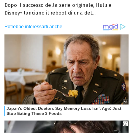
Dopo il successo della serie originale, Hulu e
Disney+ lanciano il reboot di una del...