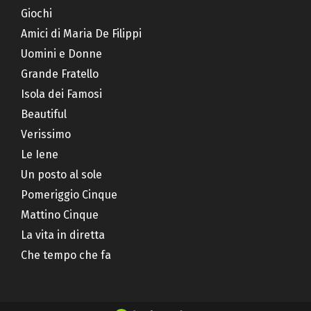
Giochi
Amici di Maria De Filippi
Uomini e Donne
Grande Fratello
Isola dei Famosi
Beautiful
Verissimo
Le Iene
Un posto al sole
Pomeriggio Cinque
Mattino Cinque
La vita in diretta
Che tempo che fa