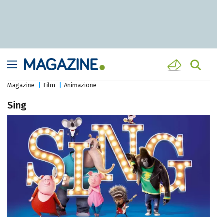
Magazine
Film
Animazione
Sing