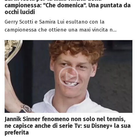
campionessa: "Che domenica". Una puntata da
occhi lucidi
Gerry Scotti e Samira Lui esultano con la
campionessa che ottiene una maxi vincita n...
Jannik Sinner fenomeno non solo nel tennis,
ne capisce anche di serie Tv: su Disney+ la sua
preferita