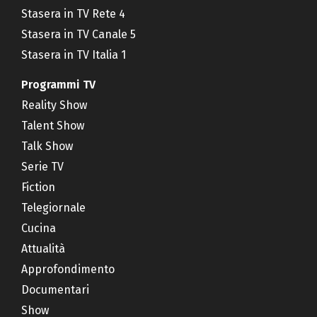
Stasera in TV Rete 4
Stasera in TV Canale 5
Stasera in TV Italia 1
Programmi TV
Reality Show
Talent Show
Talk Show
Serie TV
Fiction
Telegiornale
Cucina
Attualità
Approfondimento
Documentari
Show