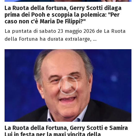
La Ruota della fortuna, Gerry Scotti dilaga
prima dei Pooh e scoppia la polemica: "Per
caso non c'è Maria De Filippi?"
La puntata di sabato 23 maggio 2026 de La Ruota
della Fortuna ha durata extralarge, ...
La Ruota della Fortuna, Gerry Scotti e Samira
Lui in festa per la maxi vincita della