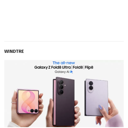
WINDTRE