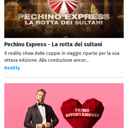
Pechino Express - La rotta dei sultani
Il reality show delle coppie in viaggio riparte per la sua
ottava edizione. Alla conduzione ancor...
Reality