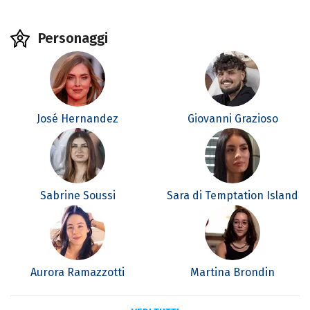
Personaggi
José Hernandez
Giovanni Grazioso
Sabrine Soussi
Sara di Temptation Island
Aurora Ramazzotti
Martina Brondin