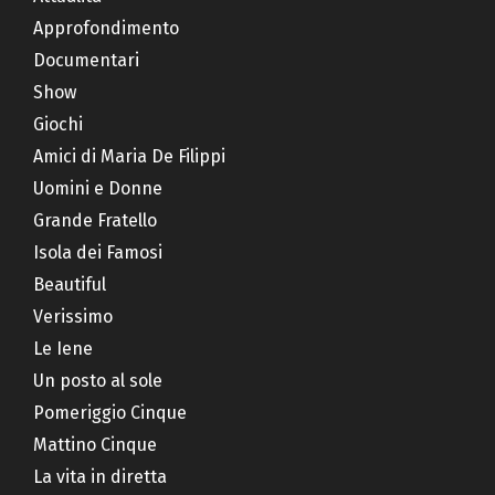
Approfondimento
Documentari
Show
Giochi
Amici di Maria De Filippi
Uomini e Donne
Grande Fratello
Isola dei Famosi
Beautiful
Verissimo
Le Iene
Un posto al sole
Pomeriggio Cinque
Mattino Cinque
La vita in diretta