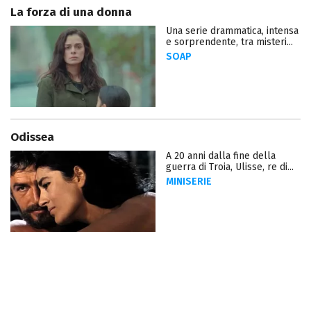
La forza di una donna
Una serie drammatica, intensa
e sorprendente, tra misteri...
SOAP
Odissea
A 20 anni dalla fine della
guerra di Troia, Ulisse, re di...
MINISERIE