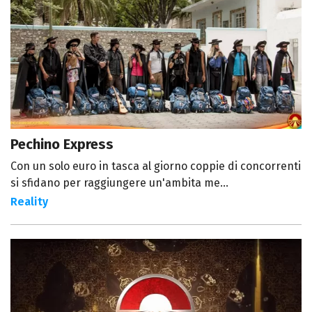
Pechino Express
Con un solo euro in tasca al giorno coppie di concorrenti
si sfidano per raggiungere un'ambita me...
Reality