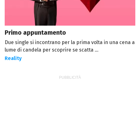
Primo appuntamento
Due single si incontrano per la prima volta in una cena a
lume di candela per scoprire se scatta ...
Reality