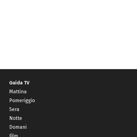
Guida TV
Mattina
Pomeriggio
Sera
Notte
Domani
Film