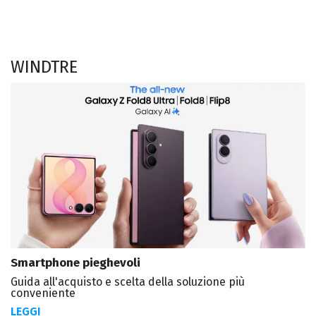
WINDTRE
Smartphone pieghevoli
Guida all'acquisto e scelta della soluzione più
conveniente
LEGGI