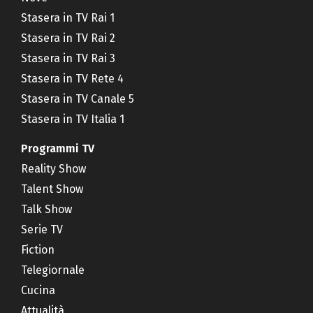
Stasera in TV Rai 1
Stasera in TV Rai 2
Stasera in TV Rai 3
Stasera in TV Rete 4
Stasera in TV Canale 5
Stasera in TV Italia 1
Programmi TV
Reality Show
Talent Show
Talk Show
Serie TV
Fiction
Telegiornale
Cucina
Attualità