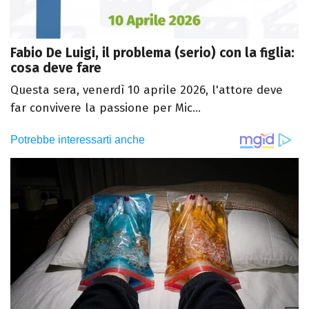
Fabio De Luigi, il problema (serio) con la figlia:
cosa deve fare
Questa sera, venerdì 10 aprile 2026, l'attore deve
far convivere la passione per Mic...