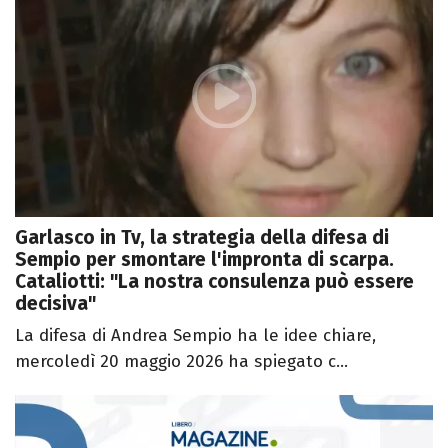
Garlasco in Tv, la strategia della difesa di
Sempio per smontare l'impronta di scarpa.
Cataliotti: "La nostra consulenza può essere
decisiva"
La difesa di Andrea Sempio ha le idee chiare,
mercoledì 20 maggio 2026 ha spiegato c...