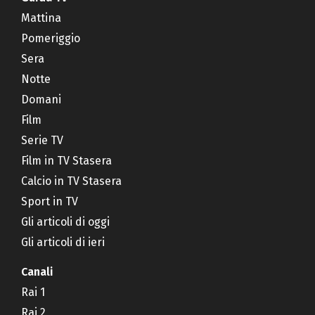
Mattina
Pomeriggio
Sera
Notte
Domani
Film
Serie TV
Film in TV Stasera
Calcio in TV Stasera
Sport in TV
Gli articoli di oggi
Gli articoli di ieri
Canali
Rai 1
Rai 2