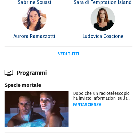
Sabrine Soussi
Sara di Temptation Island
Aurora Ramazzotti
Ludovica Coscione
VEDI TUTTI
Programmi
Specie mortale
Dopo che un radiotelescopio
ha inviato informazioni sulla...
FANTASCIENZA