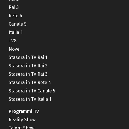
Rai 3
Rete 4
Canale 5
Italia 1
TV8
Nove
Stasera in TV Rai 1
Stasera in TV Rai 2
Stasera in TV Rai 3
Stasera in TV Rete 4
Stasera in TV Canale 5
Stasera in TV Italia 1
Programmi TV
Reality Show
Talent Show