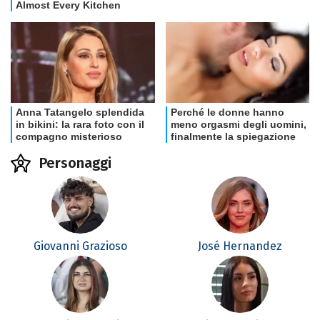
Personaggi
Giovanni Grazioso
José Hernandez