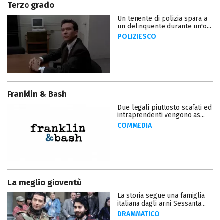
Terzo grado
Un tenente di polizia spara a
un delinquente durante un'o...
POLIZIESCO
Franklin & Bash
Due legali piuttosto scafati ed
intraprendenti vengono as...
COMMEDIA
La meglio gioventù
La storia segue una famiglia
italiana dagli anni Sessanta...
DRAMMATICO