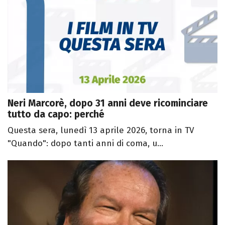
Neri Marcorè, dopo 31 anni deve ricominciare
tutto da capo: perché
Questa sera, lunedì 13 aprile 2026, torna in TV
"Quando": dopo tanti anni di coma, u...