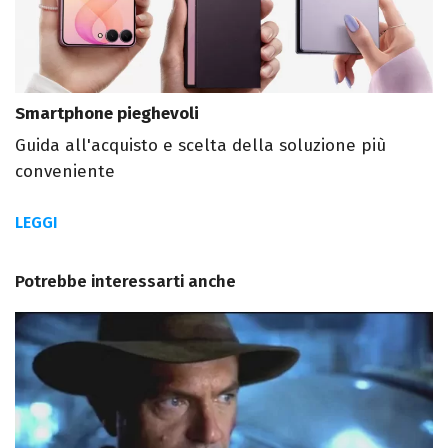
Smartphone pieghevoli
Guida all'acquisto e scelta della soluzione più
conveniente
LEGGI
Potrebbe interessarti anche