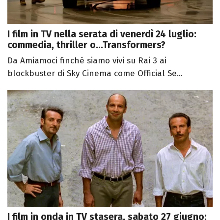
I film in TV nella serata di venerdì 24 luglio:
commedia, thriller o...Transformers?
Da Amiamoci finché siamo vivi su Rai 3 ai
blockbuster di Sky Cinema come Official Se...
I film in onda in TV stasera, sabato 27 giugno: