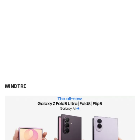
WINDTRE