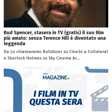
Bud Spencer, stasera in TV (gratis) il suo film
più amato: senza Terence Hill è diventato una
leggenda
Da Lo chiamavamo Bulldozer su Cine34 a Collateral
e Sherlock Holmes su Sky Cinema Ac...