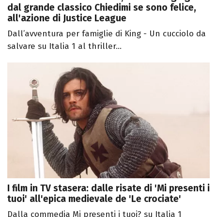
dal grande classico Chiedimi se sono felice,
all'azione di Justice League
Dall’avventura per famiglie di King - Un cucciolo da
salvare su Italia 1 al thriller...
I film in TV stasera: dalle risate di 'Mi presenti i
tuoi' all'epica medievale de 'Le crociate'
Dalla commedia Mi presenti i tuoi? su Italia 1