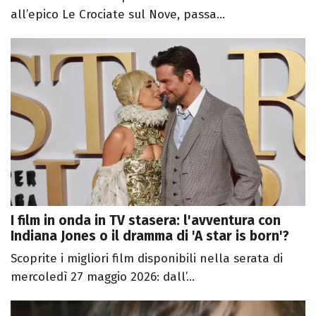
all’epico Le Crociate sul Nove, passa...
I film in onda in TV stasera: l'avventura con
Indiana Jones o il dramma di 'A star is born'?
Scoprite i migliori film disponibili nella serata di
mercoledì 27 maggio 2026: dall’...