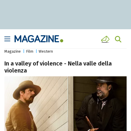
Magazine
Film
Western
In a valley of violence - Nella valle della
violenza