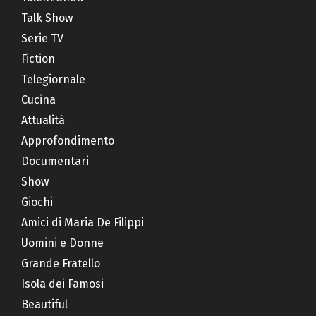
Talk Show
Serie TV
Fiction
Telegiornale
Cucina
Attualità
Approfondimento
Documentari
Show
Giochi
Amici di Maria De Filippi
Uomini e Donne
Grande Fratello
Isola dei Famosi
Beautiful