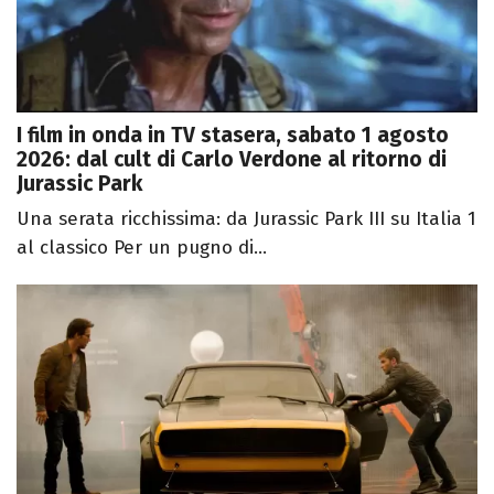
I film in onda in TV stasera, sabato 1 agosto
2026: dal cult di Carlo Verdone al ritorno di
Jurassic Park
Una serata ricchissima: da Jurassic Park III su Italia 1
al classico Per un pugno di...