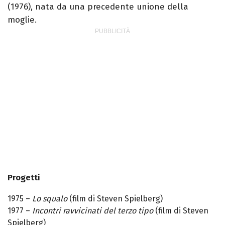
(1976), nata da una precedente unione della
moglie.
Progetti
1975 –
Lo squalo
(film di Steven Spielberg)
1977 –
Incontri ravvicinati del terzo tipo
(film di Steven
Spielberg)