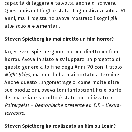
capacità di leggere e talvolta anche di scrivere.
Questa disabilità gli è stata diagnosticata solo a 61
anni, ma il regista ne aveva mostrato i segni già
alle scuole elementari.
Steven Spielberg ha mai diretto un film horror?
No, Steven Spielberg non ha mai diretto un film
horror. Aveva iniziato a sviluppare un progetto di
questo genere alla fine degli Anni ’70 con il titolo
Night Skies
, ma non lo ha mai portato a termine.
Anche questo lungometraggio, come molte altre
sue produzioni, aveva toni fantascientifici e parte
del materiale raccolto è stato poi utilizzato in
Poltergeist – Demoniache presenze
ed
E.T. - L’extra-
terrestre
.
Steven Spielberg ha realizzato un film su Lenin?