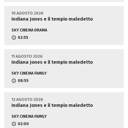
10 AGOSTO 2026
Indiana Jones e il tempio maledetto
SKY CINEMA DRAMA
02:55
11 AGOSTO 2026
Indiana Jones e il tempio maledetto
SKY CINEMA FAMILY
08:55
12 AGOSTO 2026
Indiana Jones e il tempio maledetto
SKY CINEMA FAMILY
02:00