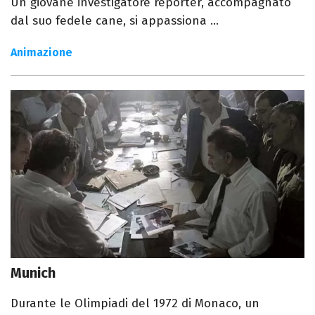
Un giovane investigatore reporter, accompagnato
dal suo fedele cane, si appassiona ...
Animazione
Munich
Durante le Olimpiadi del 1972 di Monaco, un