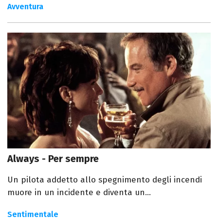
Avventura
Always - Per sempre
Un pilota addetto allo spegnimento degli incendi
muore in un incidente e diventa un...
Sentimentale