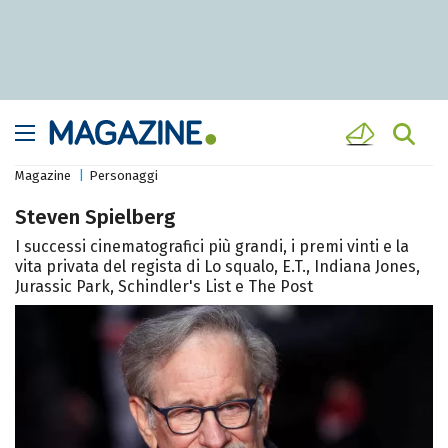
Magazine
Personaggi
Steven Spielberg
I successi cinematografici più grandi, i premi vinti e la
vita privata del regista di Lo squalo, E.T., Indiana Jones,
Jurassic Park, Schindler's List e The Post