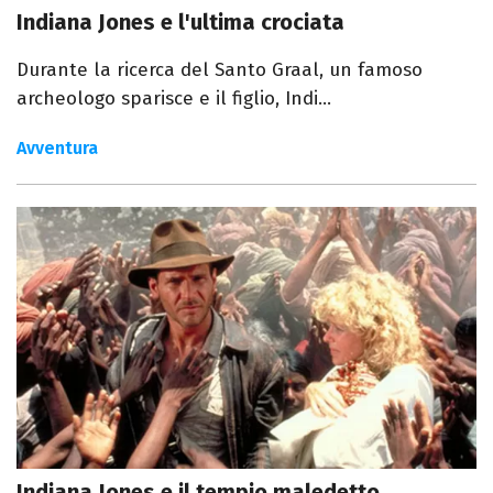
Indiana Jones e l'ultima crociata
Durante la ricerca del Santo Graal, un famoso
archeologo sparisce e il figlio, Indi...
Avventura
Indiana Jones e il tempio maledetto