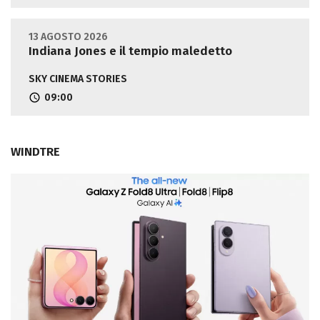
13 AGOSTO 2026
Indiana Jones e il tempio maledetto
SKY CINEMA STORIES
09:00
WINDTRE