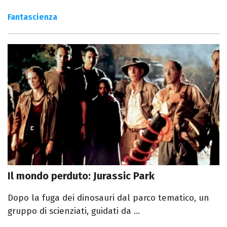
Fantascienza
Il mondo perduto: Jurassic Park
Dopo la fuga dei dinosauri dal parco tematico, un
gruppo di scienziati, guidati da ...