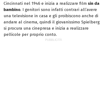
Cincinnati nel 1946 e inizia a realizzare film
sin da
bambino
. I genitori sono infatti contrari all’avere
una televisione in casa e gli proibiscono anche di
andare al cinema, quindi il giovanissimo Spielberg
si procura una cinepresa e inizia a realizzare
pellicole per proprio conto.