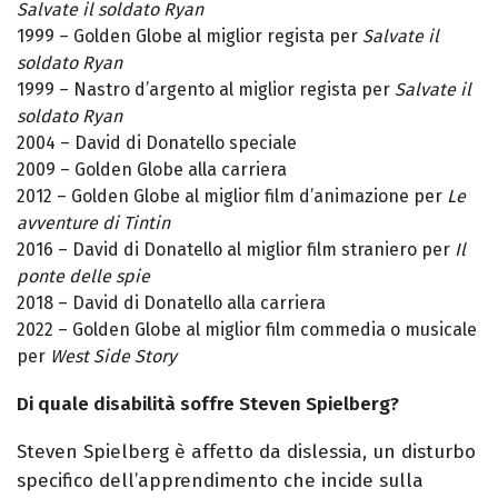
Salvate il soldato Ryan
1999 – Golden Globe al miglior regista per
Salvate il
soldato Ryan
1999 – Nastro d’argento al miglior regista per
Salvate il
soldato Ryan
2004 – David di Donatello speciale
2009 – Golden Globe alla carriera
2012 – Golden Globe al miglior film d’animazione per
Le
avventure di Tintin
2016 – David di Donatello al miglior film straniero per
Il
ponte delle spie
2018 – David di Donatello alla carriera
2022 – Golden Globe al miglior film commedia o musicale
per
West Side Story
Di quale disabilità soffre Steven Spielberg?
Steven Spielberg è affetto da dislessia, un disturbo
specifico dell’apprendimento che incide sulla