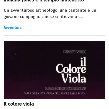
Un avventuroso archeologo, una cantante e un
giovane compagno cinese si ritrovano c...
Avventura
Il colore viola