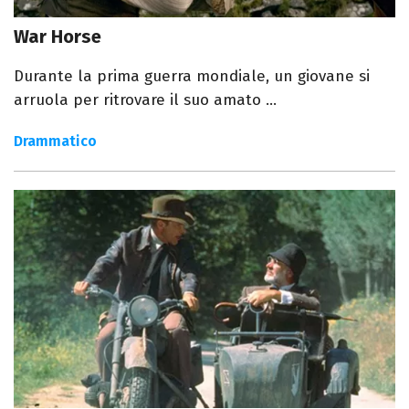
War Horse
Durante la prima guerra mondiale, un giovane si
arruola per ritrovare il suo amato ...
Drammatico