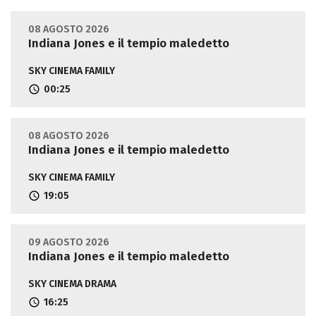
08 AGOSTO 2026
Indiana Jones e il tempio maledetto
SKY CINEMA FAMILY
00:25
08 AGOSTO 2026
Indiana Jones e il tempio maledetto
SKY CINEMA FAMILY
19:05
09 AGOSTO 2026
Indiana Jones e il tempio maledetto
SKY CINEMA DRAMA
16:25