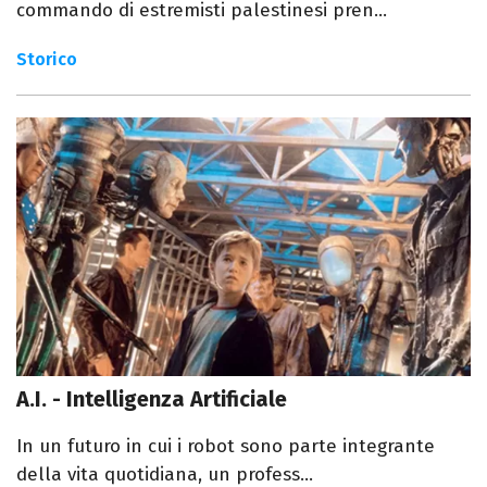
commando di estremisti palestinesi pren...
Storico
A.I. - Intelligenza Artificiale
In un futuro in cui i robot sono parte integrante
della vita quotidiana, un profess...