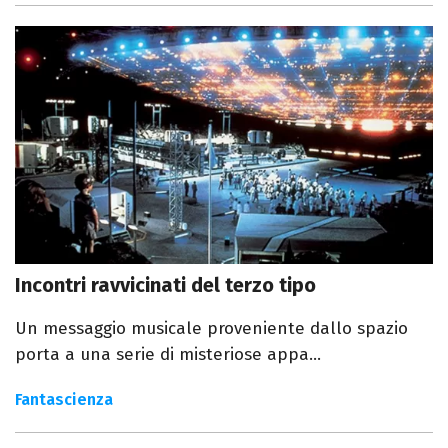
Incontri ravvicinati del terzo tipo
Un messaggio musicale proveniente dallo spazio
porta a una serie di misteriose appa...
Fantascienza