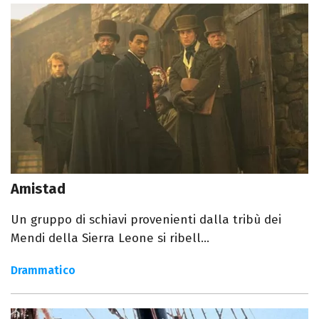
Amistad
Un gruppo di schiavi provenienti dalla tribù dei
Mendi della Sierra Leone si ribell...
Drammatico