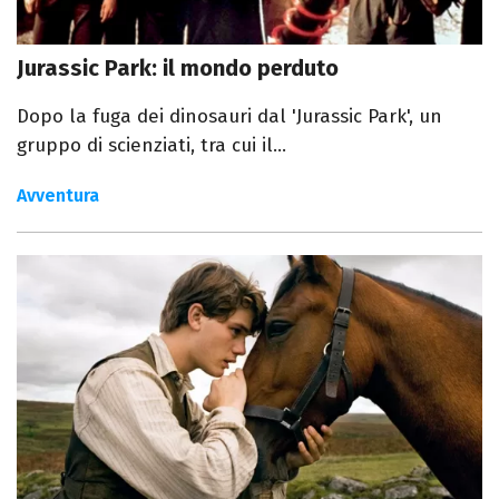
Jurassic Park: il mondo perduto
Dopo la fuga dei dinosauri dal 'Jurassic Park', un
gruppo di scienziati, tra cui il...
Avventura