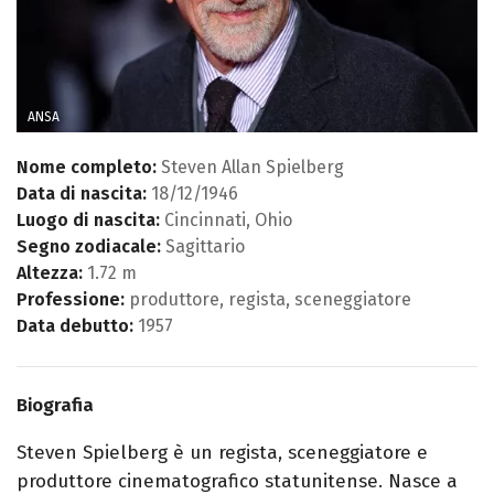
ANSA
Nome completo:
Steven Allan Spielberg
Data di nascita:
18/12/1946
Luogo di nascita:
Cincinnati, Ohio
Segno zodiacale:
Sagittario
Altezza:
1.72 m
Professione:
produttore, regista, sceneggiatore
Data debutto:
1957
Biografia
Steven Spielberg è un regista, sceneggiatore e
produttore cinematografico statunitense. Nasce a