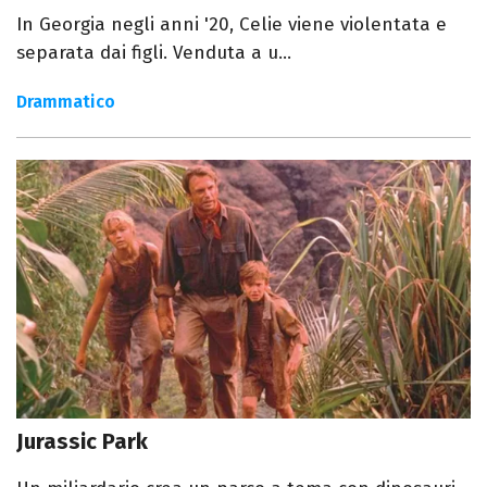
In Georgia negli anni '20, Celie viene violentata e
separata dai figli. Venduta a u...
Drammatico
Jurassic Park