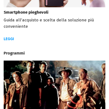
Smartphone pieghevoli
Guida all'acquisto e scelta della soluzione più
conveniente
LEGGI
Programmi